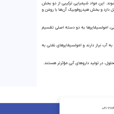
وند. این مواد شیمیایی ترکیبی از دو بخش
ارد و بخش هیدروفوبیک آن‌ها با روغن و
کلی، امولسیفایرها به دو دسته اصلی تقسیم
به آب نیاز دارند و امولسیفایرهای نفتی به
حلول، در تولید داروهای آبی مؤثرتر هستند.
021-28