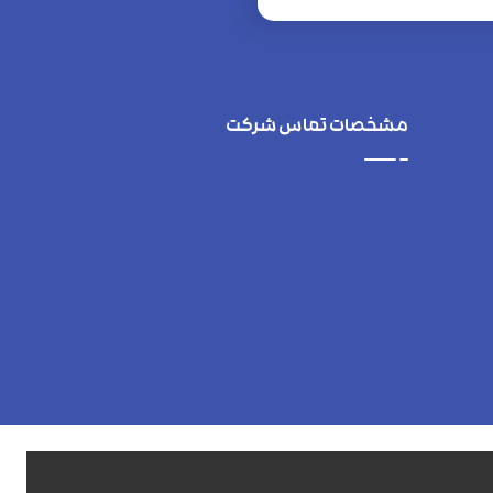
مشخصات تماس شرکت