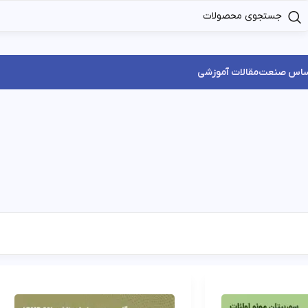
ساس صنعت
مقالات آموزشی