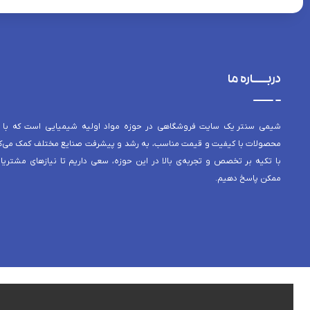
دربــــاره ما
شیمی سنتر یک سایت فروشگاهی در حوزه مواد اولیه شیمیایی است که با 
محصولات با کیفیت و قیمت مناسب، به رشد و پیشرفت صنایع مختلف کمک می‌کن
با تکیه بر تخصص و تجربه‌ی بالا در این حوزه، سعی داریم تا نیازهای مشتریا
ممکن پاسخ دهیم.