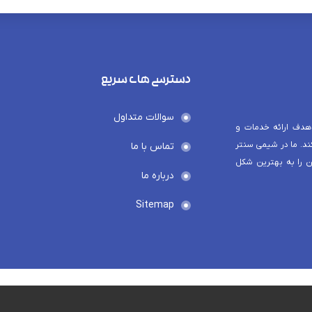
دسترسی های سریع
سوالات متداول
هدف ارائه خدمات و
د. ما در شیمی سنتر
تماس با ما
ن را به بهترین شکل
درباره ما
Sitemap