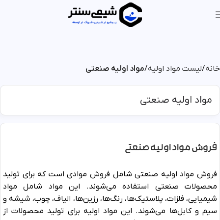
خانه
لیست مواد اولیه
مواد اولیه صنعتی
مواد اولیه صنعتی
فروش مواد اولیه صنعتی
فروش مواد اولیه صنعتی شامل فروش موادی است که برای تولید
محصولات صنعتی استفاده می‌شوند. این مواد شامل مواد
شیمیایی، فلزات، پلاستیک‌ها، رنگ‌ها، رزین‌ها، الیاف، چوب، شیشه و
سیم و کابل‌ها می‌شوند. این مواد اولیه برای تولید محصولات از