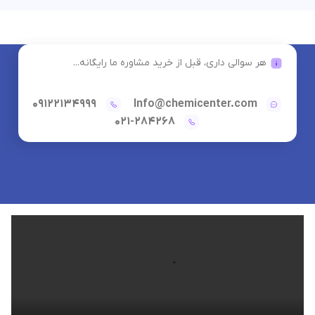
هر سوالی داری، قبل از خرید مشاوره ما رایگانه...
09122134999
Info@chemicenter.com
021-284268