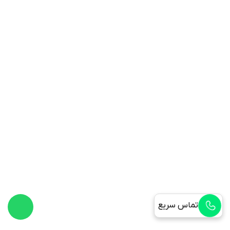
تماس سریع