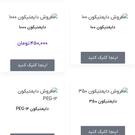
دایمتیکون 100
دایمتیکون 1000
450,000
تومان
اینجا کلیک کنید
اینجا کلیک کنید
دایمتیکون 350
دایمتیکون PEG-12
اینجا کلیک کنید