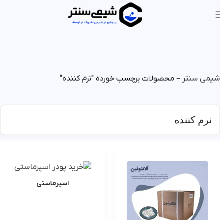
شیمی سنتر
–
محصولات برچسب خورده "نرم کننده"
نرم کننده
اسپرماستی