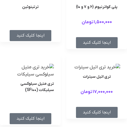
پلی کواترنیوم {6 و 7 و 10}
ترتینوئین
1,500,000
تومان
اینجا کلیک کنید
اینجا کلیک کنید
تری اتیل سیترات
تری متیل سیلوکسی
سیلیکات (SF100)
17,000,000
تومان
اینجا کلیک کنید
اینجا کلیک کنید