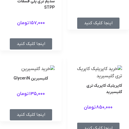
سدیم تری پلی فسفات
STPP
اینجا کلیک کنید
157,000
تومان
اینجا کلیک کنید
گلیسیرین GlyceriN
کاپریلیک کاپریک تری
گلیسیرید
135,000
تومان
850,000
تومان
اینجا کلیک کنید
اینجا کلیک کنید