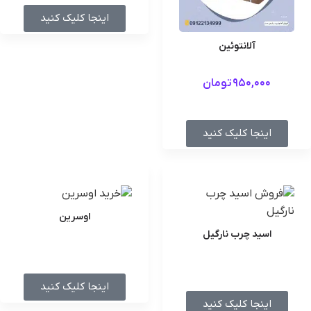
اینجا کلیک کنید
آلانتوئین
950,000
تومان
اینجا کلیک کنید
اوسرین
اسید چرب نارگیل
اینجا کلیک کنید
اینجا کلیک کنید