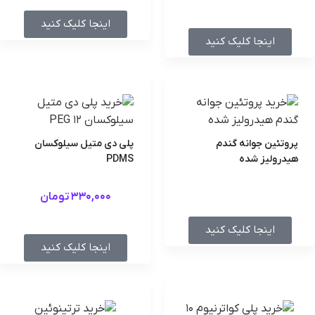
اینجا کلیک کنید
اینجا کلیک کنید
پروتئین جوانه گندم
پلی دی متیل سیلوکسان
هیدرولیز شده
PDMS
330,000
تومان
اینجا کلیک کنید
اینجا کلیک کنید