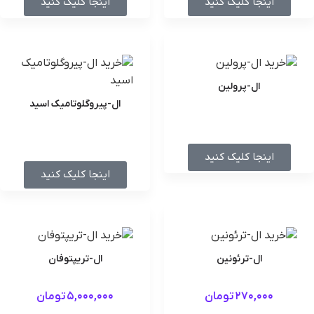
اینجا کلیک کنید
اینجا کلیک کنید
ال-پرولین
ال-پیروگلوتامیک اسید
اینجا کلیک کنید
اینجا کلیک کنید
ال-ترئونین
ال-تریپتوفان
270,000
تومان
5,000,000
تومان