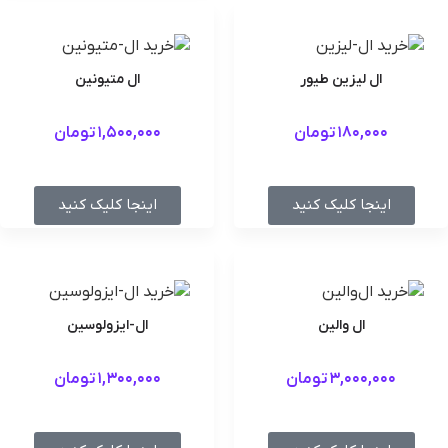
ال لیزین طیور
ال متیونین
180,000
تومان
1,500,000
تومان
اینجا کلیک کنید
اینجا کلیک کنید
ال والین
ال-ایزولوسین
3,000,000
تومان
1,300,000
تومان