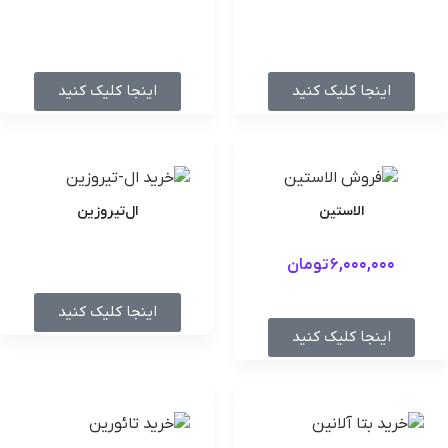
اینجا کلیک کنید
اینجا کلیک کنید
الاستین
ال‌تیروزین
6,000,000
تومان
اینجا کلیک کنید
اینجا کلیک کنید