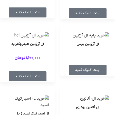
اینجا کلیک کنید
اینجا کلیک کنید
ال آرژنین بیس
ال آرژنین هیدروکلراید
1,100,000
تومان
اینجا کلیک کنید
اینجا کلیک کنید
ال آلانین پودری
ال اسپارتیک اسید (L-