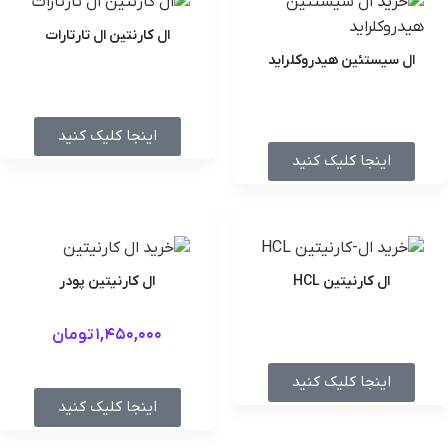
ال کارنتین ال تارتارات
ال سیستئین هیدروکلراید
اینجا کلیک کنید
اینجا کلیک کنید
ال کارنیتین HCL
ال کارنیتین پودر
1,450,000
تومان
اینجا کلیک کنید
اینجا کلیک کنید