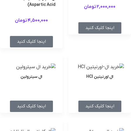
Aspartic Acid)
2,000,000
تومان
4,500,000
تومان
اینجا کلیک کنید
اینجا کلیک کنید
ال اورنیتین HCl
ال سیترولین
اینجا کلیک کنید
اینجا کلیک کنید