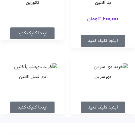
بتا آلانین
تائورین
1,600,000
تومان
اینجا کلیک کنید
اینجا کلیک کنید
دی سرین
دی‌ فنیل‌ آلانین
اینجا کلیک کنید
اینجا کلیک کنید