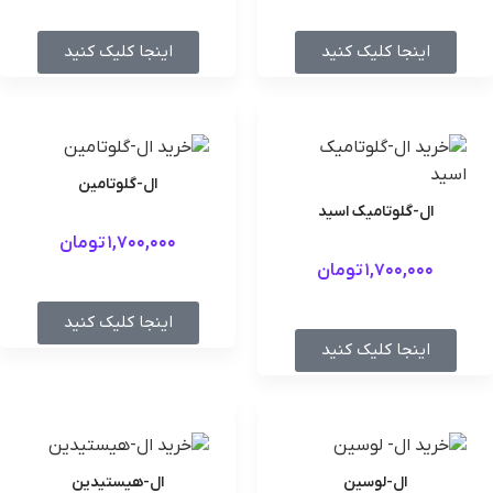
اینجا کلیک کنید
اینجا کلیک کنید
ال-گلوتامین
ال-گلوتامیک اسید
1,700,000
تومان
1,700,000
تومان
اینجا کلیک کنید
اینجا کلیک کنید
ال-لوسین
ال-هیستیدین