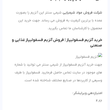
شرکت فروش مواد شیمیایی
شیمی سنتر این آنزیم را بصورت
عمده با برترین کیفیت به فروش می رساند. جهت خرید این
محصول با کارشناسان ما تماس بگیرید.
خرید آنزیم فسفولیپاز | فروش آنزیم فسفولیپاز غذایی و
صنعتی
جهت خرید آنزیم فسفولیپاز از شیمی سنتر می توانید با شماره
های موجود در سایت تماس حاصل فرمایید. فسفولیپاز با طیف
وسیعی از کاربردها در صنایع مختلف شناخته شده است.
امتیازدهی ویرایشگر:
4.86