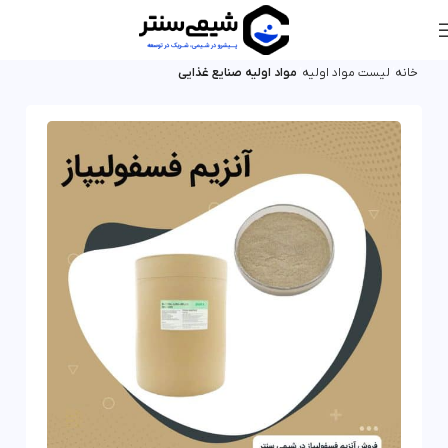
خانه
لیست مواد اولیه
مواد اولیه صنایع غذایی