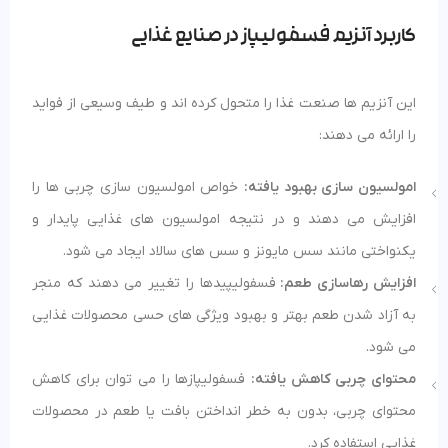
کاربرد آنزیم فسفولیپاز در صنایع غذایی
این آنزیم ها صنعت غذا را متحول کرده اند و طیف وسیعی از فواید
را ارائه می دهند:
امولسیون سازی بهبود یافته:
خواص امولسیون سازی چربی ها را
افزایش می دهند و در نتیجه امولسیون های غذایی پایدار و
یکنواختی مانند سس مایونز و سس های سالاد ایجاد می شود.
افزایش رهاسازی طعم:
فسفولیپیدها را تغییر می دهند که منجر
به آزاد شدن طعم بهتر و بهبود ویژگی های حسی محصولات غذایی
می شود.
محتوای چربی کاهش یافته:
فسفولیپازها را می توان برای کاهش
محتوای چربی، بدون به خطر انداختن بافت یا طعم در محصولات
غذایی استفاده کرد.