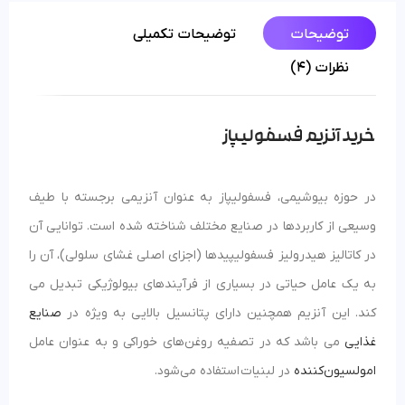
توضیحات
توضیحات تکمیلی
نظرات (4)
خرید آنزیم فسفولیپاز
در حوزه بیوشیمی، فسفولیپاز به عنوان آنزیمی برجسته با طیف
وسیعی از کاربردها در صنایع مختلف شناخته شده است. توانایی آن
در کاتالیز هیدرولیز فسفولیپیدها (اجزای اصلی غشای سلولی)، آن را
به یک عامل حیاتی در بسیاری از فرآیندهای بیولوژیکی تبدیل می
کند. این آنزیم همچنین دارای پتانسیل بالایی به ویژه در
صنایع
غذایی
می باشد که در تصفیه روغن‌های خوراکی و به عنوان عامل
امولسیون‌کننده
در لبنیات استفاده می‌شود.