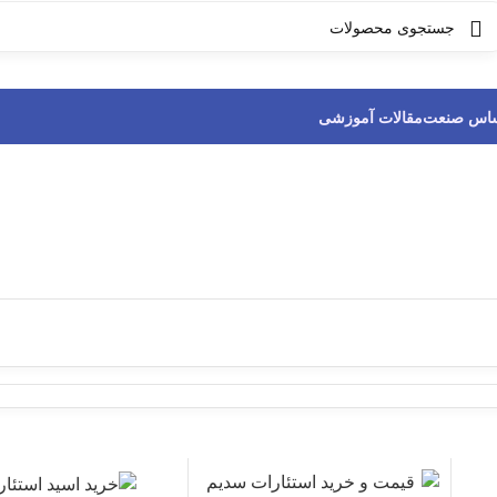
ساس صنعت
مقالات آموزشی