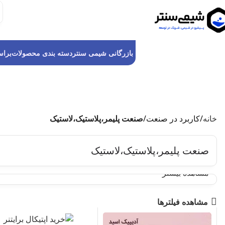
بازرگانی شیمی سنتر
دسته بندی محصولات
برا
خانه
کاربرد در صنعت
صنعت پلیمر،پلاستیک،لاستیک
صنعت پلیمر،پلاستیک،لاستیک
مشاهده بیشتر
مشاهده فیلترها