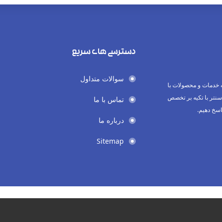
دسترسی های سریع
سوالات متداول
 خدمات و محصولات با
نتر با تکیه بر تخصص
تماس با ما
اسخ دهیم.
درباره ما
Sitemap