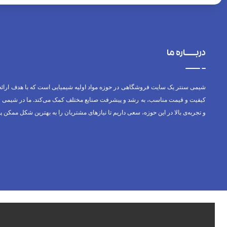
دربــــاره ما
شیمی سنتر یک سایت فروشگاهی در حوزه مواد اولیه شیمیایی است که با هدف ارائه
کیفیت و قیمت مناسب، به رشد و پیشرفت صنایع مختلف کمک می‌کند. ما در شیمی س
و تجربه‌ی بالا در این حوزه، سعی داریم تا نیازهای مشتریان را به بهترین شکل ممکن پ