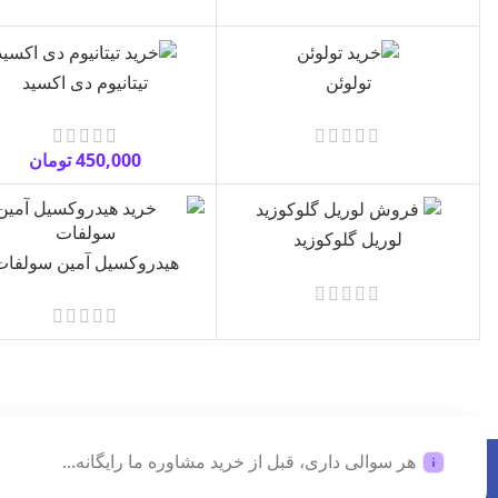
تولوئن
تیتانیوم دی اکسید
450,000
تومان
لوریل گلوکوزید
هیدروکسیل آمین سولفات
هر سوالی داری، قبل از خرید مشاوره ما رایگانه...