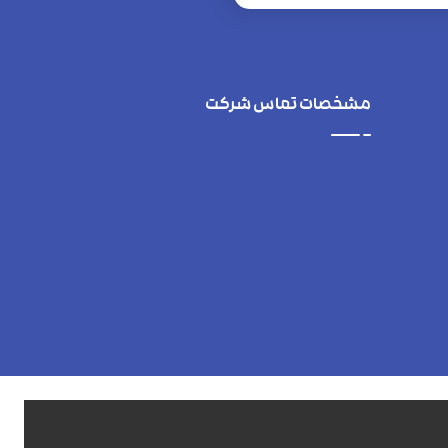
مشخصات تماس شرکت