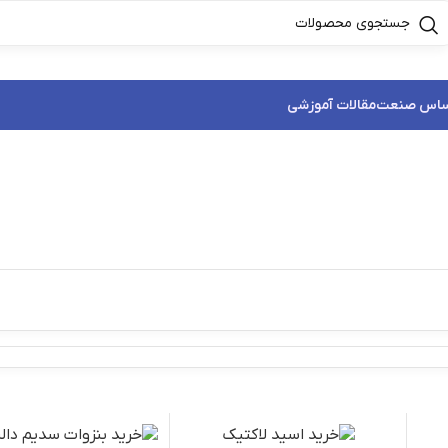
ساس صنعت
مقالات آموزشی