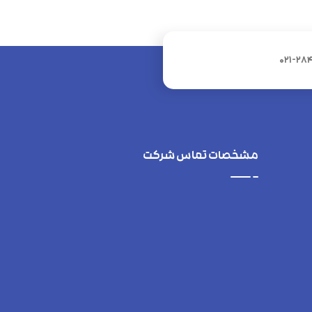
021-28
مشخصات تماس شرکت