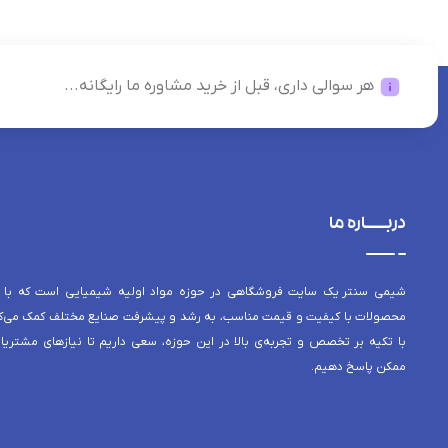
هر سوالی داری، قبل از خرید مشاوره ما رایگانه...
دربــــاره ما
شیمی سنتر یک سایت فروشگاهی در حوزه مواد اولیه شیمیایی است که با 
محصولات با کیفیت و قیمت مناسب، به رشد و پیشرفت صنایع مختلف کمک می‌کن
با تکیه بر تخصص و تجربه‌ی بالا در این حوزه، سعی داریم تا نیازهای مشتریا
ممکن پاسخ دهیم.