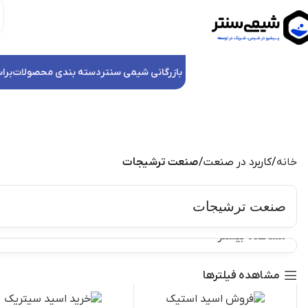
بازرگانی شیمی سنتر
دسته بندی محصولات
برا
خانه
کاربرد در صنعت
صنعت ترشیجات
صنعت ترشیجات
مشاهده بیشتر
مشاهده فیلترها