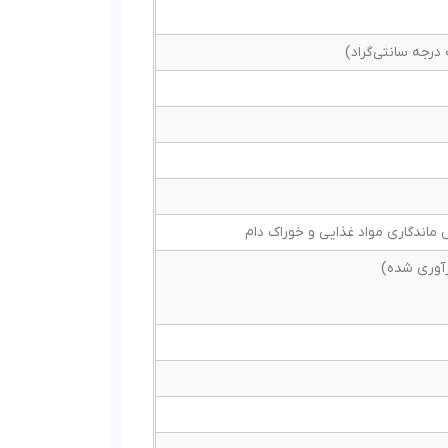
ماندگاری مواد غذایی و خوراک دام
رآوری شده)