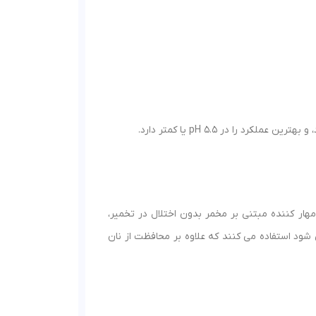
هار کننده مبتنی بر مخمر بدون اختلال در تخمیر،
ی شود استفاده می کنند که علاوه بر محافظت از نان