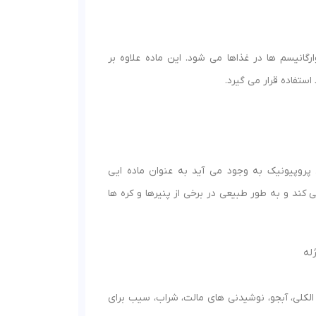
گانیسم ها در غذاها می شود. این ماده علاوه بر
ستفاده قرار می گیرد.
روپیونیک به وجود می آید به عنوان ماده ایی
کند و به طور طبیعی در برخی از پنیرها و کره ها
له
لکلی، آبجو، نوشیدنی های مالت، شراب، سیب برای