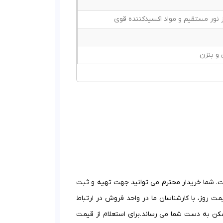
 نور مستقیم و مواد اکسیدکننده قوی
 و بنزن
ت. شما خریدار محترم می توانید جهت تهیه و ثبت
ت روز، با کارشناسان ما در واحد فروش در ارتباط
ممکن به دست شما می رساند.
برای استعلام از قیمت