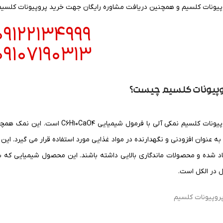
پیونات کلسیم و همچنین
دریافت مشاوره رایگان جهت خرید پروپیونات کلسیم می
09122134999
09107190313
وپیونات کلسیم چیست؟
پروپیونات کلسیم نمکی آلی با فرمول
به عنوان افزودنی و نگهدارنده در مواد غذایی مورد استفاده قرار می گیرد. ای
ل در الکل است.