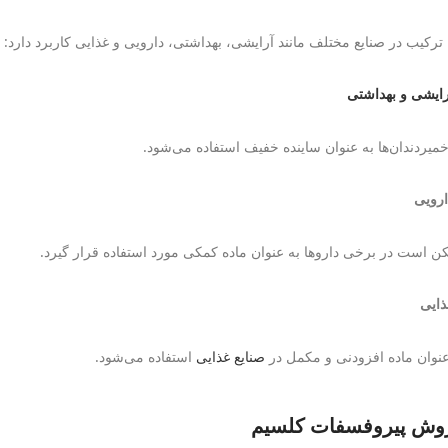
 ترکیب در صنایع مختلف مانند آرایشی، بهداشتی، دارویی و غذایی کاربرد دارد:
رایشی و بهداشتی
خمیردندان‌ها به عنوان ساینده خفیف استفاده می‌شود.
ارویی
ن است در برخی داروها به عنوان ماده کمکی مورد استفاده قرار گیرد.
ذایی
عنوان ماده افزودنی و مکمل در
صنایع غذایی
استفاده می‌شود.
وش پیروفسفات کلسیم