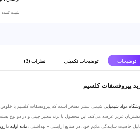
تثبیت کننده |
توضیحات
توضیحات تکمیلی
نظرات (3)
ید پیروفسفات کلسیم
شگاه مواد شیمیایی
مشتریان عزیز عرضه می‌کند. این محصول با برند معتبر چینی و در دو نوع بست
دلیل خاصیت سایندگی ملایم خود، در صنایع آرایشی – بهداشتی ،
ماده اولیه دارو