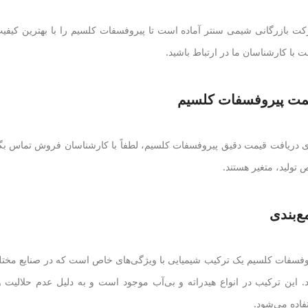
ت بازرگانی شیمی سنتر آماده است تا پیروفسفات کلسیم را با بهترین کیفیت
ت با کارشناسان ما در ارتباط باشید.
مت پیروفسفات کلسیم
ی دریافت قیمت دقیق پیروفسفات کلسیم، لطفاً با کارشناسان فروش تماس بگیرید
 تولید، متغیر هستند.
ع‌بندی
وفسفات کلسیم یک ترکیب شیمیایی با ویژگی‌های خاص است که در صنایع مختلف 
د. این ترکیب در انواع هیدراته و بی‌آب موجود است و به دلیل عدم حلالیت و
فاده می‌شود.