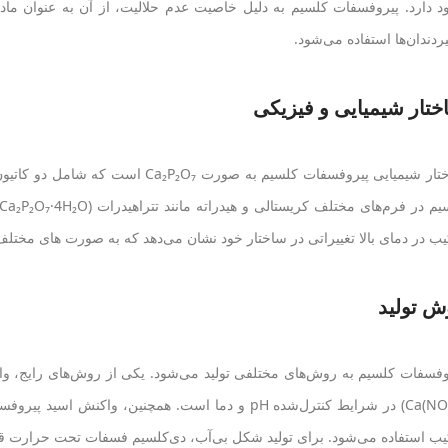
د دارد. پیروفسفات کلسیم به دلیل خاصیت عدم حلالیت، از آن به عنوان ماده
ردندان‌ها استفاده می‌شود.
ختار شیمیایی و فیزیکی
ساختار شیمیایی پیروفسفات کلسیم به صور
ب در دمای بالا تغییراتی در ساختار خود نشان می‌دهد که به صورت‌ های مختلف مانند α و β در 
ش تولید
یب استفاده می‌شود. برای تولید شکل بی‌آب، دی‌کلسیم فسفات تحت حرارت قر