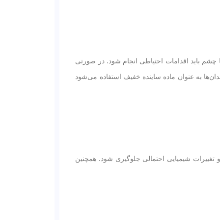
چشم باید اقدامات احتیاطی انجام شود. در صورتی
ن‌ها به عنوان ماده ساینده خفیف استفاده می‌شود
تغییرات شیمیایی احتمالی جلوگیری شود. همچنین