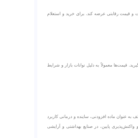
 و قیمت رقابتی عرضه کند. برای خرید و استعلام
. قیمت‌ها معمولاً به دلیل نوانات بازار و شرایط
به عنوان ماده افزودنی، ساینده و درمانی کاربرد
 واکنش‌پذیری پایین، در صنایع بهداشتی و آرایشی