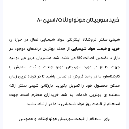
خرید سوربیتان مونو اولئات/ اسپن 80
شیمی سنتر
فروشگاه اینترنتی مواد شیمیایی فعال در حوزه ی
خرید و قیمت مواد شیمیایی
از جمله بهترین برندهای موجود در
بازار با تضمین اصالت کالا می باشد. شما مشتریان عزیز می توانید
جهت اطلاع در مورد سوربیتان مونو اولئات و ثبت سفارش با
کارشناسان ما در واحد فروش در تماس باشید تا در کوتاه ترین زمان
ممکن محصول خود را تحویل بگیرید. بازرگانی شیمی سنتر ارائه
دهنده ی بهترین خدمات به شما خریداران محترم است. جهت
استعلام از قیمت روز مواد شیمیایی با ما در ارتباط باشید.
برای استعلام از
قیمت سوربیتان مونو اولئات
و همچنین