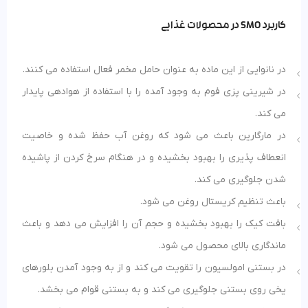
کاربرد SMO در محصولات غذایی
در نانوایی از این ماده به عنوان حامل مخمر فعال استفاده می کنند.
در شیرینی پزی فوم به وجود آمده را با استفاده از هوادهی پایدار
می کند.
در مارگارین باعث می شود که روغن آب حفظ شده و خاصیت
انعطاف پذیری را بهبود بخشیده و در هنگام سرخ کردن از پاشیده
شدن جلوگیری می کند.
باعث تنظیم کریستال روغن می شود.
بافت کیک را بهبود بخشیده و حجم آن را افزایش می دهد و باعث
ماندگاری بالای محصول می شود.
در بستنی امولسیون را تقویت می کند و از به وجود آمدن بلورهای
یخی روی بستنی جلوگیری می کند و به بستنی قوام می بخشد.