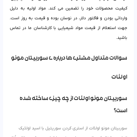
کیفیت محصولات خود را تضمین می کند. مواد اولیه به دلیل
وارداتی بودن و فاکتور دلار، در نوسان بوده و قیمت به روز است.
جهت استعلام از قیمت مواد شیمیایی با کارشناسان ما در تماس
باشید.
سوالات متداول مشتری ها درباره ی سوربیتان مونو
اولئات
سوربیتان مونو اولئات از چه چیزی ساخته شده
است؟
سوربیتان مونو اولئات از استری کردن سوریتیل با اسید اولئیک