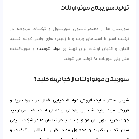
تولید سوربیتان مونو اولئات
سوربیتان ها از دهیدراتاسیون سوربیتول و ترکیبات مربوطه در
ترکیب استر با اسیدهای چرب و با زنجیره های جانبی کوتاه اکسید
اتیلن و انتهای اولئات برای تهیه ی
مواد شوینده
و سورفاکتانت
مثل پلی سوربات 80 تولید می شوند.
سوربیتان مونو اولئات از کجا تهیه کنیم؟
شیمی سنتر،
سایت فروش مواد شیمیایی
، فعال در حوزه خرید و
فروش مواد اولیه شیمایی وارداتی و داخلی است. شما می‌توانید
جهت خرید سوربیتان مونو اولئات با کارشناسان ما در شرکت شیمی
سنتر تماس بگیرید و محصول مورد نظر را با بالاترین کیفیت و