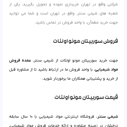
شرکتی واقع در تهران خریداری نموده و تحویل بگیرید، یکی از
شعبه های شیمی سنتر، واقع در تهران است و شما می توانید
جهت خرید مطمأن، با واحد فروش در تماس باشید.
فروش سوربیتان مونو اولئات
جهت خرید سوربیتان مونو اولئات از شیمی سنتر،
عمده فروش
مواد شیمیایی
، با واحد فروش ما در ارتباط باشید تا از مشاوره قبل
از خرید و پشتیبانی همکاران ما برخوردار شوید.
قیمت سوربیتان مونو اولئات
شیمی سنتر
، فروشگاه اینترنتی مواد شیمیایی با 10 سال سابقه
درخشان در زمینه مشاوره و ارائه خدمات فروش مواد شیمیایی،