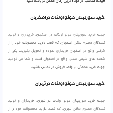
قیمت مناسب در کوتاه‌ ترین زمان ممکن دریافت کنید.
خرید سوربیتان مونو اولئات در اصفهان
جهت خرید سوربیتان مونو اولئات در اصفهان، خریداران و تولید
کنندگان محترم ساکن اصفهان، که قصد دارید محصولات خود را از
شرکتی واقع در اصفهان خریداری نموده و تحویل بگیرید، یکی از
شعبه های شیمی سنتر، واقع در اصفهان است و شما می توانید
جهت خرید مطمأن، با واحد فروش در تماس باشید.
خرید سوربیتان مونو اولئات در تهران
جهت خرید سوربیتان مونو اولئات در تهران، خریداران و تولید
کنندگان محترم ساکن تهران، که قصد دارید محصولات خود را از