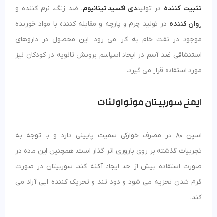
تثبیت کننده
در تولید
دی اکسید تیتانیوم
، ضد زنگ، نرم کننده و
روان کننده
در تولید چرم و پارچه و مقابله کننده با مواد خورنده
موجود در نفت خام به کار می رود. این محصول در داروهای
استنشاقی ضد آسم در ایجاد اسپاسم برونش ثانویه در کودکان نیز
مورد استفاده قرار می گیرد.
ایمنی سوربیتان مونو اولئات
اسپن 80 در مصرف خوارکی سمیت پایینی دارد و با توجه به
تجربیات گذشته بر روی باروری اثر گذار است. همچنین این ماده در
صورت استفاده بیش از حد ایجاد آکنه کند. سوربیتان در صورت
گرم شدن تجزیه می شود و دود تند و تحریک کننده ایی آزاد می
کند.