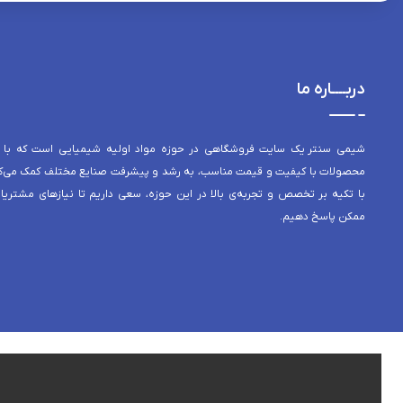
دربــــاره ما
شیمی سنتر یک سایت فروشگاهی در حوزه مواد اولیه شیمیایی است که با 
محصولات با کیفیت و قیمت مناسب، به رشد و پیشرفت صنایع مختلف کمک می‌کن
با تکیه بر تخصص و تجربه‌ی بالا در این حوزه، سعی داریم تا نیازهای مشتریا
ممکن پاسخ دهیم.