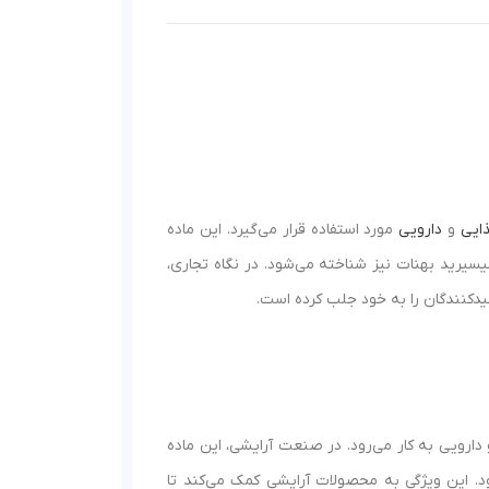
ایی
و
دارویی
مورد استفاده قرار می‌گیرد. این ماده
سیرید بهنات نیز شناخته می‌شود. در نگاه تجاری،
یدکنندگان را به خود جلب کرده است.
ارویی به کار می‌رود. در صنعت آرایشی، این ماده
ود. این ویژگی به محصولات آرایشی کمک می‌کند تا