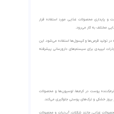
ت و پایداری محصولات غذایی مورد استفاده قرار
یی مختلف به کار می‌رود.
ر تولید قرص‌ها و کپسول‌ها استفاده می‌شود. این
نوذرات لیپیدی برای سیستم‌های دارورسانی پیشرفته
م‌کننده پوست در کرم‌ها، لوسیون‌ها و محصولات
بروز خشکی و ترک‌های پوستی جلوگیری می‌کند.
محصولات غذایی مانند شکلات، آب‌نبات و محصولات