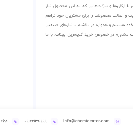
ا ارگان‌ها و شرکت‌هایی که به این محصول نیاز
ت و اصالت محصولات را برای مشتریان خود فراهم
خود هستیم و همواره در تلاشیم تا نیازهای صنعتی
افت مشاوره در خصوص خرید گلیسریل بهنات، با ما
4268
09122134999
Info@chemicenter.com