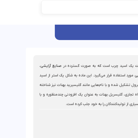
ت
یک اسید چرب است که به صورت گسترده در
صنایع آرایشی
،
ی
مورد استفاده قرار می‌گیرد. این ماده به شکل یک استر از اسید
ول تشکیل شده و با نام‌هایی مانند گلیسیرید بهنات نیز شناخته
اه تجاری، گلیسریل بهنات به عنوان یک افزودنی چندمنظوره و با
یاری از تولیدکنندگان را به خود جلب کرده است.