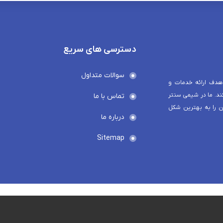
دسترسی های سریع
سوالات متداول
هدف ارائه خدمات و
د. ما در شیمی سنتر
تماس با ما
ن را به بهترین شکل
درباره ما
Sitemap