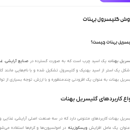
وش گلیسرول بهنات
سریل بهنات چیست؟
سریل بهنات
یک اسید چرب است که به صورت گسترده در
صنایع آرایشی
،
غذ
شکل یک استر از اسید بهنیک و گلیسرول تشکیل شده و با نام‌هایی مانند گلی
سریل بهنات به عنوان یک افزودنی چندمنظوره و با ارزش، توجه بسیاری از تول
اع کاربردهای گلیسریل بهنات
سریل بهنات کاربردهای متنوعی دارد که در سه صنعت اصلی آرایشی، غذایی و د
عنوان یک عامل افزایش
ویسکوزیته
در امولسیون‌ها و کرم‌ها استفاده می‌ش