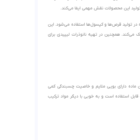
تولید این محصولات نقش مهمی ایفا می‌کند.
ر تولید قرص‌ها و کپسول‌ها استفاده می‌شود. این
مک می‌کند. همچنین در تهیه نانوذرات لیپیدی برای
 ماده دارای بویی ملایم و خاصیت چسبندگی کمی
قابل استفاده است و به خوبی با دیگر مواد ترکیب