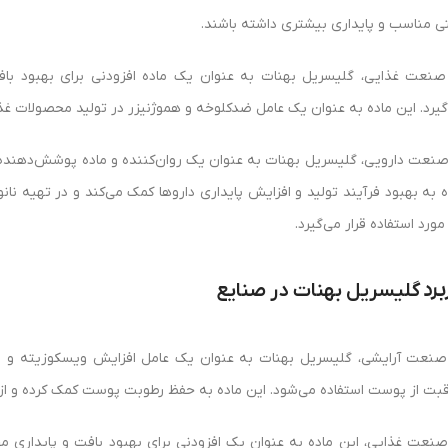
تی مناسب و پایداری بیشتری داشته باشند.
صنعت غذایی، گلیسریل بهنات به عنوان یک ماده افزودنی برای بهبود باف
گیرد. این ماده به عنوان یک عامل ضدکلوخه و هموژنیزر در تولید محصولات غذا
صنعت دارویی، گلیسریل بهنات به عنوان یک روان‌کننده و ماده پوشش‌دهنده د
ه به بهبود فرآیند تولید و افزایش پایداری داروها کمک می‌کند و در تهیه نا
مورد استفاده قرار می‌گیرد.
گلیسریل بهنات در صنایع
برد
صنعت آرایشی، گلیسریل بهنات به عنوان یک عامل افزایش ویسکوزیته و نر
قبت از پوست استفاده می‌شود. این ماده به حفظ رطوبت پوست کمک کرده و از 
صنعت غذایی، این ماده به عنوان یک افزودنی برای بهبود بافت و پایداری 