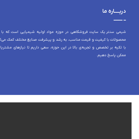
دربــــاره ما
شیمی سنتر یک سایت فروشگاهی در حوزه مواد اولیه شیمیایی است که با 
محصولات با کیفیت و قیمت مناسب، به رشد و پیشرفت صنایع مختلف کمک می‌کن
با تکیه بر تخصص و تجربه‌ی بالا در این حوزه، سعی داریم تا نیازهای مشتریا
ممکن پاسخ دهیم.