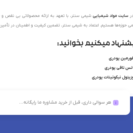
در
سایت مواد شیمیایی
شیمی سنتر، با تعهد به ارائه محصولاتی بی‌ نقص و خ
می حوزه‌ها هستیم. اعتماد به شیمی سنتر، تضمین کیفیت و اطمینان در تأمی
شنهاد میکنیم بخوانید:
ورمین پودری
نس تافی پودری
وزیتول نیکوتینات پودری
هر سوالی داری، قبل از خرید مشاوره ما رایگانه...