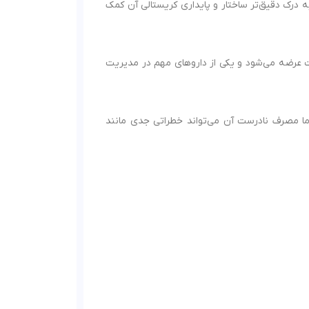
 است. این مطالعات به درک دقیق‌تر ساختار و پایداری کریستالی آن کمک
دت عرضه می‌شود و یکی از داروهای مهم در مدیریت
ما مصرف نادرست آن می‌تواند خطراتی جدی مانند