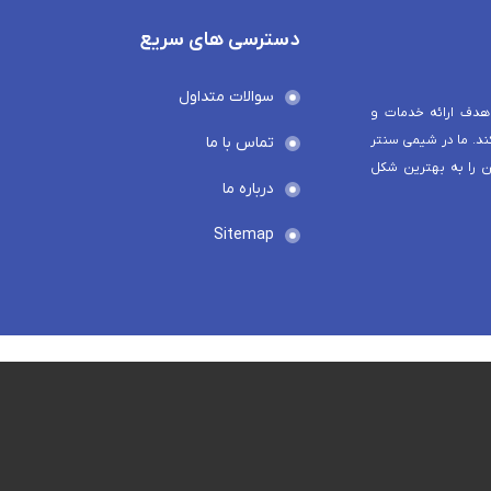
دسترسی های سریع
سوالات متداول
هدف ارائه خدمات و
د. ما در شیمی سنتر
تماس با ما
ن را به بهترین شکل
درباره ما
Sitemap