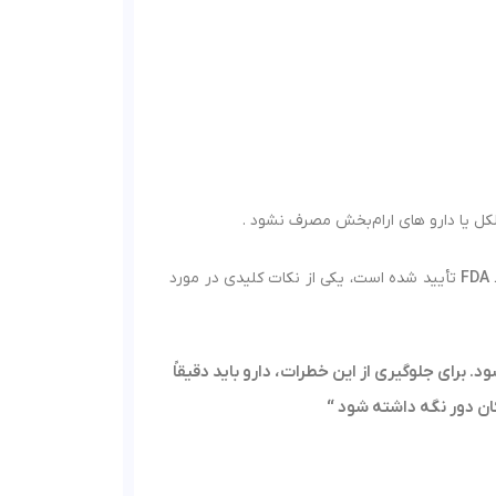
کل یا دارو های ارام‌بخش مصرف نشود .
FDA
تأیید شده است، یکی از نکات کلیدی در مورد
 برای جلوگیری از این خطرات، دارو باید دقیقاً
ان
دور نگه داشته شود “