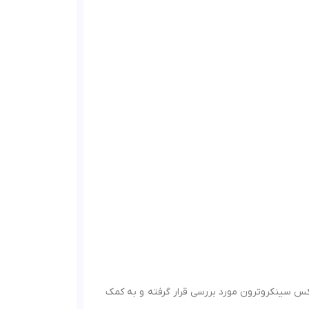
ایکس سینکروترون مورد بررسی قرار گرفته و به کمک