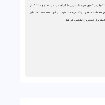
 تمرکز بر
تأمین مواد شیمیایی
با کیفیت بالا، به صنایع مختلف از
 خدمات حرفه‌ای ارائه می‌دهد. خرید از این مجموعه تجربه‌ای
فیت برای مشتریان تضمین می‌کند.