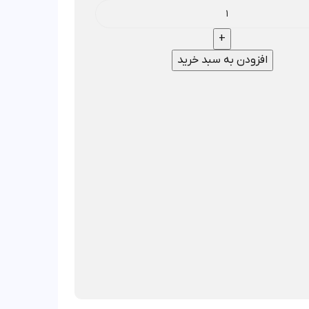
افزودن به سبد خرید