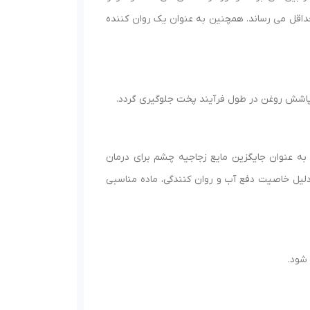
 حداقل می رساند. همچنین به عنوان یک روان کننده
 پاشش روغن در طول فرآیند پخت جلوگیری گردد.
ه‌ عنوان جایگزین مایع زجاجیه چشم برای درمان
 دلیل خاصیت دفع آب و روان کنندگی، ماده مناسبی
 شود.