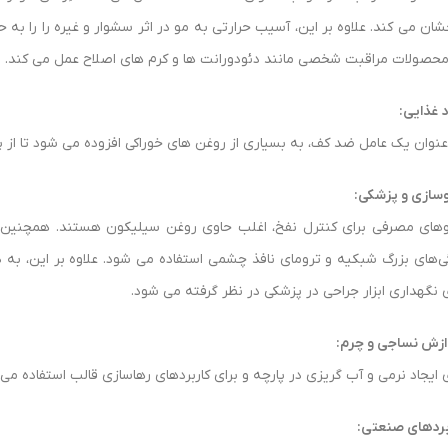
شان می کند. علاوه بر این، آسیب حرارتی به مو در اثر سشوار و غیره را را به
محصولات مراقبت شخصی مانند دئودورانت ها و کرم های اصلاح عمل می کند.
د غذایی:
عنوان یک عامل ضد کف، به بسیاری از روغن های خوراکی افزوده می شود تا از
وسازی و پزشکی:
وهای مصرفی برای کنترل نفخ، اغلب حاوی روغن سیلیکون هستند. همچنین ب
گی‌های بزرگ شبکیه و ترومای نافذ چشمی استفاده می‌ شود. علاوه بر این، به
ی نگهداری ابزار جراحی در پزشکی در نظر گرفته می شود.
ازش نساجی و چرم:
ی ایجاد نرمی و آب گریزی در پارچه و برای کاربردهای رهاسازی قالب استفاده می
بردهای صنعتی: