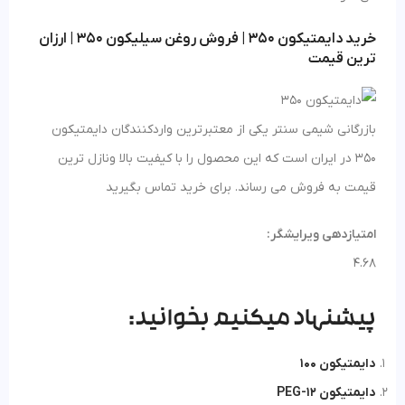
خرید دایمتیکون 350 | فروش روغن سیلیکون 350 | ارزان
ترین قیمت
بازرگانی شیمی سنتر یکی از معتبرترین واردکنندگان دایمتیکون
350 در ایران است که این محصول را با کیفیت بالا ونازل ترین
قیمت به فروش می رساند. برای خرید تماس بگیرید
امتیازدهی ویرایشگر:
4.68
پیشنهاد میکنیم بخوانید:
دایمتیکون 100
دایمتیکون PEG-12