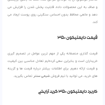
و صاف به این محصولات داده، قابلیت پخش شدن را افزایش می‌
دهد و مانعی محافظ بدون احساس سنگینی روی پوست ایجاد می‌
کند.
قیمت دایمتیکون 350
قیمت‌ گذاری منصفانه یکی از مهم‌ ترین عوامل در تصمیم‌ گیری
خریداران است و بنابراین سعی کرده‌ایم تعادل مناسبی بین کیفیت
و قیمت ارائه دهیم. برای اطلاعات بیشتر درباره قیمت‌ ها و گزینه‌
های خرید، می توانید با تیم فروش
شیمی سنتر
تماس بگیرید.
کاربرد دایمتیکون 350 گرید آرایشی