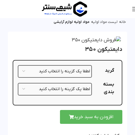
خانه
لیست مواد اولیه
مواد اولیه لوازم آرایشی
دایمتیکون 350
گرید
بسته
بندی
افزودن به سبد خرید