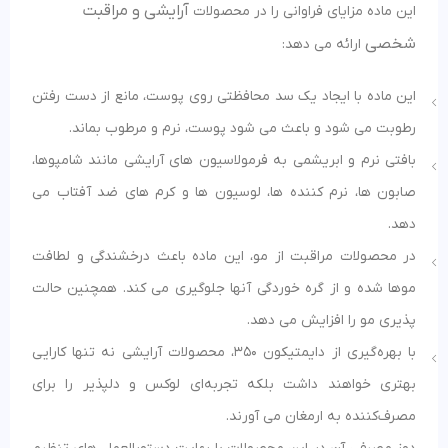
آرایشی و مراقبت
این ماده مزایای فراوانی را در محصولات
شخصی
ارائه می دهد:
این ماده با ایجاد یک سد محافظتی روی پوست، مانع از دست رفتن
رطوبت می‌ شود و باعث می شود پوست، نرم و مرطوب بماند.
بافتی نرم و ابریشمی به فرمولاسیون های آرایشی مانند شامپوها،
صابون ها، نرم کننده ها، لوسیون ها و کرم های ضد آفتاب می
دهد.
در محصولات مراقبت از مو، این ماده باعث درخشندگی و لطافت
موها شده و از گره خوردگی آنها جلوگیری می‌ کند. همچنین حالت
پذیری مو را افزایش می دهد.
با بهره‌گیری از دایمتیکون 350، محصولات آرایشی نه تنها کارایی
بهتری خواهند داشت بلکه تجربه‌ای لوکس و دلپذیر را برای
مصرف‌کننده به ارمغان می‌ آورند.