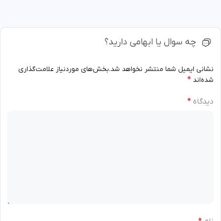
چه سوال یا ابهامی دارید؟
نشانی ایمیل شما منتشر نخواهد شد.
بخش‌های موردنیاز علامت‌گذاری
*
شده‌اند
دیدگاه
*