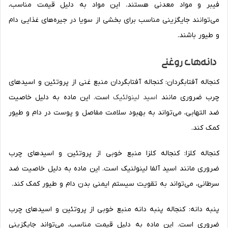
فیبر و مواد معدنی هستند. این مواد به دلیل قیمت مناسب،
می‌توانند جایگزینی مناسب برای بخشی از سویا در جیره‌های غذایی دام
و طیور باشند.
دانه‌های روغنی
کنجاله آفتابگردان: کنجاله آفتابگردان منبع غنی از پروتئین و اسیدهای
چرب ضروری مانند
اسید لینولئیک
است. این ماده به دلیل خاصیت
ضد التهابی، می‌تواند به بهبود سلامت مفاصل و پوست در دام و طیور
کمک کند.
کنجاله کلزا: کنجاله کلزا منبع خوبی از پروتئین و اسیدهای چرب
ضروری مانند اسید آلفا لینولنیک است. این ماده به دلیل خاصیت ضد
سرطانی، می‌تواند به تقویت سیستم ایمنی بدن دام و طیور کمک کند.
پنبه دانه: کنجاله پنبه دانه منبع خوبی از پروتئین و اسیدهای چرب
ضروری است. این ماده به دلیل قیمت مناسب، می‌تواند جایگزینی