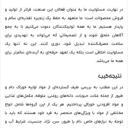
در نهایت، مسئولیت ما به عنوان فعالان این صنعت، فراتر از تولید و
فروش محصولات است؛ ما متعهد به حفظ یک زنجیره تغذیه‌ای سالم و
پایدار هستیم. ما به همه تولیدکنندگان دعوت می‌کنیم تا به جمع
آگاهان ملحق شوند و از تصمیماتی که می‌تواند به تهدیدی برای
سلامت مصرف‌کننده تبدیل شود، دوری کنند. این نه تنها یک
مسئولیت اخلاقی است بلکه یک تعهد حرفه‌ای به آینده‌ای سالم‌تر برای
همه ما می‌باشد.
نتیجه‌گیری
در این مطلب به بررسی طیف گسترده‌ای از مواد اولیه خوراک دام و
طیور از جمله غلات، حبوبات، دانه‌های روغنی، علوفه، مکمل‌های غذایی
و مواد افزودنی خوراکی پرداختیم. هر یک از این گروه‌ها شامل انواع
مختلفی از مواد با ویژگی‌های منحصر به فرد خود هستند که باید با
توجه به نیازهای خاص دام یا طیور، سن، نژاد، جنسیت، شرایط آب و