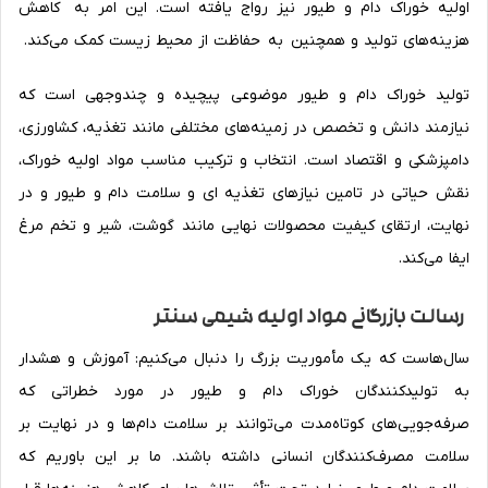
اولیه خوراک دام و طیور نیز رواج یافته است. این امر به کاهش
هزینه‌های تولید و همچنین به حفاظت از محیط زیست کمک می‌کند.
تولید خوراک دام و طیور موضوعی پیچیده و چندوجهی است که
نیازمند دانش و تخصص در زمینه‌های مختلفی مانند تغذیه، کشاورزی،
دامپزشکی و اقتصاد است. انتخاب و ترکیب مناسب مواد اولیه خوراک،
نقش حیاتی در تامین نیازهای تغذیه ای و سلامت دام و طیور و در
نهایت، ارتقای کیفیت محصولات نهایی مانند گوشت، شیر و تخم مرغ
ایفا می‌کند.
رسالت بازرگانی مواد اولیه شیمی سنتر
سال‌هاست که یک مأموریت بزرگ را دنبال می‌کنیم: آموزش و هشدار
به تولیدکنندگان خوراک دام و طیور در مورد خطراتی که
صرفه‌جویی‌های کوتاه‌مدت می‌توانند بر سلامت دام‌ها و در نهایت بر
سلامت مصرف‌کنندگان انسانی داشته باشند. ما بر این باوریم که