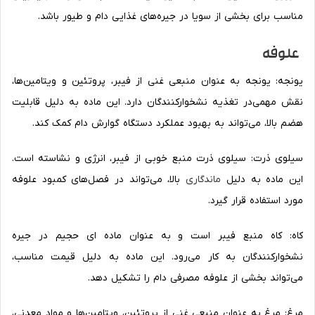
مناسب برای بخشی از سویا در جیره‌های غذایی دام و طیور باشد.
علوفه
یونجه: یونجه به عنوان منبعی غنی از فیبر، پروتئین و ویتامین‌ها،
نقش مهمی‌در تغذیه نشخوارکنندگان دارد. این ماده به دلیل قابلیت
هضم بالا، می‌تواند به بهبود عملکرد دستگاه گوارش دام کمک کند.
سیلوی ذرت: سیلوی ذرت منبع خوبی از فیبر، انرژی و نشاسته است.
این ماده به دلیل
ماندگاری
بالا، می‌تواند در فصل‌های کمبود علوفه
مورد استفاده قرار گیرد.
کاه: کاه منبع فیبر است و به عنوان ماده ای حجیم در جیره
نشخوارکنندگان به کار می‌رود. این ماده به دلیل قیمت مناسب،
می‌تواند بخشی از علوفه مصرفی دام را تشکیل دهد.
مرغ: مرغ به عنوان منبعی غنی از پروتئین، ویتامین‌ها و مواد معدنی،