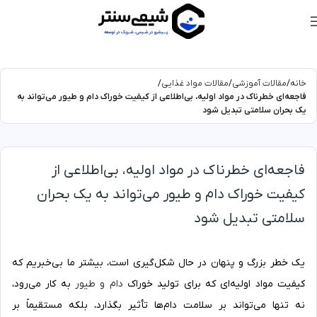
خانه
مقالات آموزشی
مقالات مواد غذایی
فاجعه‌ای خطرناک در مواد اولیه، بی‌اطلاعی از کیفیت خوراک دام و طیور می‌تواند به
یک بحران سلامتی تبدیل شود
فاجعه‌ای خطرناک در مواد اولیه، بی‌اطلاعی از
کیفیت خوراک دام و طیور می‌تواند به یک بحران
سلامتی تبدیل شود
یک خطر بزرگ و پنهان در حال شکل‌گیری است، بیشتر ما بی‌خبریم که
کیفیت مواد اولیه‌ای که برای تولید خوراک
دام و طیور
به کار می‌رود،
نه تنها می‌تواند بر سلامت دام‌ها تأثیر بگذارد، بلکه مستقیماً بر