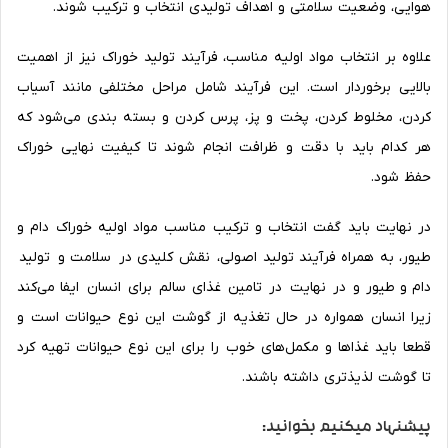
هوایی، وضعیت سلامتی و اهداف تولیدی انتخاب و ترکیب شوند.
علاوه بر انتخاب مواد اولیه مناسب، فرآیند تولید خوراک نیز از اهمیت
بالایی برخوردار است. این فرآیند شامل مراحل مختلفی مانند آسیاب
کردن، مخلوط کردن، پخت و پز، پرس کردن و بسته بندی می‌شود که
هر کدام باید با دقت و ظرافت انجام شوند تا کیفیت نهایی خوراک
حفظ شود.
در نهایت باید گفت انتخاب و ترکیب مناسب مواد اولیه خوراک دام و
طیور، به همراه فرآیند تولید اصولی، نقش کلیدی در سلامت و تولید
دام و طیور و در نهایت در تامین غذای سالم برای انسان ایفا می‌کند
زیرا انسان همواره در حال تغذیه از گوشت این نوع حیوانات است و
قطعا باید غذاها و مکمل‌های خوب را برای این نوع حیوانات تهیه کرد
تا گوشت لذیذتری داشته باشند.
پیشنهاد میکنیم بخوانید: