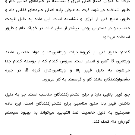
ذرت: به عنوان منبع اصلی انرژی و نشاسته در جیره‌های غذایی دام و
طیور شناخته می‌شود. ذرت به عنوان پایه اصلی جیره‌های غذایی دام و
طیور، منبع غنی از انرژی و نشاسته است. این ماده به دلیل قیمت
مناسب و در دسترس بودن، بیشتر از سایر غلات در خوراک دام و طیور
استفاده می‌شود.
گندم: منبع غنی از کربوهیدرات، ویتامین‌ها و مواد معدنی مانند
ویتامین B، آهن و فسفر است. سبوس گندم که از پوسته گندم جدا
می‌شود، به دلیل فیبر بالا و ویتامین‌های گروه B، در جیره
نشخوارکنندگان مانند گاو و گوسفند به کار می‌رود.
جو: فیبر بالایی دارد و برای نشخوارکنندگان مناسب است. جو به دلیل
داشتن فیبر بالا، منبع مناسبی برای نشخوارکنندگان است. این ماده
همچنین به دلیل خاصیت ضد التهابی، می‌تواند به بهبود سیستم
گوارش دام کمک کند.