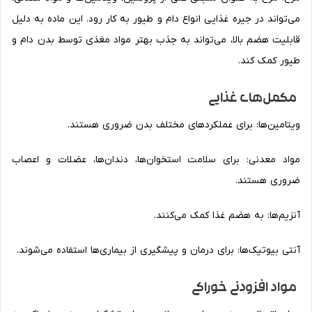
می‌تواند در جیره غذایی انواع دام و طیور به کار رود. این ماده به دلیل
قابلیت هضم بالا، می‌تواند به جذب بهتر مواد مغذی توسط بدن دام و
طیور کمک کند.
مکمل‌های غذایی
ویتامین‌ها: برای عملکردهای مختلف بدن ضروری هستند.
مواد معدنی: برای سلامت استخوان‌ها، دندان‌ها، عضلات و اعصاب
ضروری هستند.
آنزیم‌ها: به هضم غذا کمک می‌کنند.
آنتی بیوتیک‌ها: برای درمان و پیشگیری از بیماری‌ها استفاده می‌شوند.
مواد افزودنی خوراکی