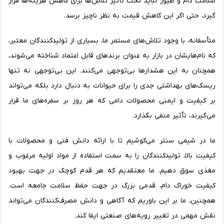
سلامت دام و طیور نباید تحت تأثیر تلاش‌ها برای کاهش هزینه‌ها قرار
گیرد، حتی اگر این کاهش قیمت به نظر ناچیز برسد.
متأسفانه، با وجود تلاش‌های مستمر ما، بسیاری از تولیدکنندگان معتبر،
که نام‌هایشان در بازار به عنوان برندهای قابل اعتماد شناخته می‌شوند،
همچنان به این هشدارها بی‌توجهی می‌کنند. این بی‌توجهی نه تنها
ریسک‌های بهداشتی جدی را برای حیوانات به دنبال دارد بلکه می‌تواند
بر کیفیت و ایمنی محصولات دامی که هر روز بر سفره‌های ما قرار
می‌گیرند، تأثیر منفی بگذارد.
ما در شیمی سنتر می‌کوشیم تا با ارائه دانش فنی و محصولات با
کیفیت بالا، تولیدکنندگان را به سمت استفاده از مواد اولیه مرغوب و
مغذی سوق دهیم. ما معتقدیم که هر قدم کوچک در جهت بهبود
کیفیت خوراک دام، قدمی بزرگ در جهت حفظ سلامت جامعه است.
همچنین، ما بر این باوریم که آگاهی و دانش مصرف‌کنندگان می‌تواند
نقش مهمی در تغییر رویه‌های صنعتی ایفا کند.