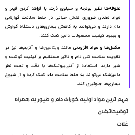
علوفه‌ها
نظیر یونجه و سیلوی ذرت، با فراهم کردن فیبر و
مواد مغذی ضروری، نقش حیاتی در حفظ سلامت گوارشی
دام دارند و می‌توانند به کاهش بیماری‌های دستگاه گوارش
و بهبود کیفیت محصولات دامی کمک کنند.
مکمل‌ها و مواد افزودنی
مانند
ویتامین
‌ها و آنزیم‌ها نیز در
تقویت سلامت کلی دام و تاثیر مستقیم بر کیفیت گوشت و
شیر دارند. استفاده از آنتی‌بیوتیک‌ها با دقت و تحت نظر
دامپزشک می‌تواند به حفظ سلامت دام کمک کرده و از شیوع
بیماری‌ها جلوگیری کند.
مهم ترین مواد اولیه خوراک دام و طیور به همراه
توضیحاتشان
غلات