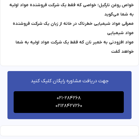
خواص روغن نارگیل؛ خواصی که فقط یک شرکت فروشنده مواد اولیه
به شما می‌گوید
معرفی مواد شیمیایی خطرناک در خانه از زبان یک شرکت فروشنده
مواد شیمیایی
مواد افزودنی به خمیر نان که فقط یک شرکت مواد اولیه به شما
خواهد گفت
جهت دریافت مشاوره رایگان کلیک کنید
021-284268
02128427260