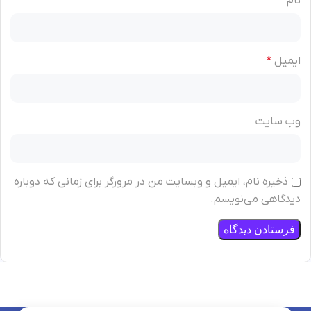
نام
*
ایمیل
*
وب‌ سایت
ذخیره نام، ایمیل و وبسایت من در مرورگر برای زمانی که دوباره
دیدگاهی می‌نویسم.