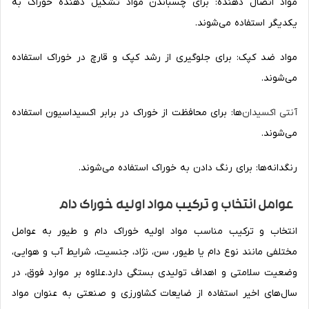
مواد اتصال دهنده: برای چسباندن مواد تشکیل دهنده خوراک به
یکدیگر استفاده می‌شوند.
مواد ضد کپک: برای جلوگیری از رشد کپک و قارچ در خوراک استفاده
می‌شوند.
آنتی اکسیدان
‌ها: برای محافظت از خوراک در برابر اکسیداسیون استفاده
می‌شوند.
رنگدانه‌ها: برای رنگ دادن به خوراک استفاده می‌شوند.
عوامل انتخاب و ترکیب مواد اولیه خوراک دام
انتخاب و ترکیب مناسب مواد اولیه خوراک دام و طیور به عوامل
مختلفی مانند نوع دام یا طیور، سن، نژاد، جنسیت، شرایط آب و هوایی،
وضعیت سلامتی و اهداف تولیدی بستگی دارد.علاوه بر موارد فوق، در
سال‌های اخیر استفاده از ضایعات کشاورزی و صنعتی به عنوان مواد