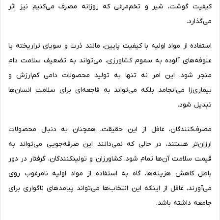
کیفیت گوشت، شیر و تخم‌مرغی که روزانه مصرف می‌کنیم نیز اثر
می‌گذارد.
استفاده از مواد اولیه با کیفیت پایین، مانند ذرت و سویای تراریخته یا
علوفه‌های آلوده به سموم
کشاورزی
، می‌تواند به تضعیف سلامت دام
منجر شود. این امر نه تنها به تولید محصولات دامی کم‌ارزش و
بیماری‌زا می‌انجامد بلکه می‌تواند به فاجعه‌ای برای سلامت انسان‌ها
تبدیل شود.
مصرف‌کنندگان، غافل از این حقیقت، همچنان به دنبال محصولات
ارزان‌تر هستند، در حالی که نمی‌دانند این صرفه‌جویی می‌تواند به
قیمت سلامت آن‌ها تمام شود. کشاورزان و تولیدکنندگان، گرفتار در دور
باطل کاهش هزینه‌ها، گاه به استفاده از مواد اولیه نامرغوب روی
می‌آورند، غافل از اینکه این انتخاب‌ها می‌تواند پیامدهای ناگواری برای
جامعه داشته باشد.