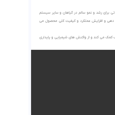
تی برای رشد و نمو سالم در گیاهان و سایر سیستم
ه دهی و افزایش عملکرد و کیفیت کلی محصول می
ه در کاربردهای مختلف کمک می کند و از واکنش های شیمیایی و پایداری