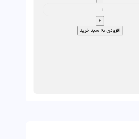
افزودن به سبد خرید