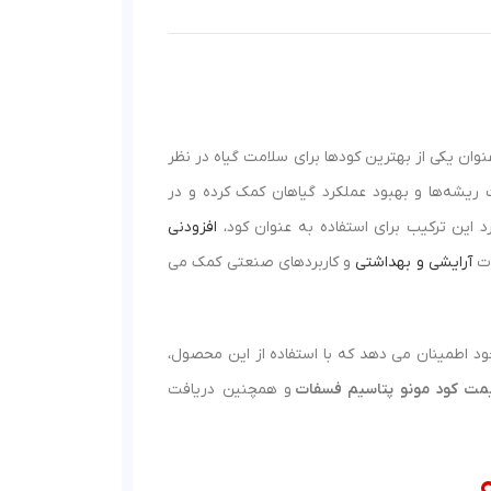
وان یکی از بهترین کودها برای سلامت گیاه در نظر
 ریشه‌ها و بهبود عملکرد گیاهان کمک کرده و در
 این ترکیب برای استفاده به عنوان کود،
افزودنی
ات
آرایشی و بهداشتی
و کاربردهای صنعتی کمک می
ود اطمینان می‌ دهد که با استفاده از این محصول،
مت کود مونو پتاسیم فسفات
و همچنین دریافت