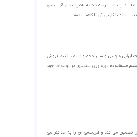
 رود. در صورت استفاده از غلظت‌های بالاتر، توجه داشته باشید که از قرار دادن
یب بزند یا کارایی آن را کاهش دهد.
 ایرانی و چینی
و سایر محصولات ما، با تیم فروش
اسیم فسفات
به بهره‌ وری بیشتری در تولیدات خود
 گیاهان را تضمین می کند و اثربخشی آن را به حداکثر می