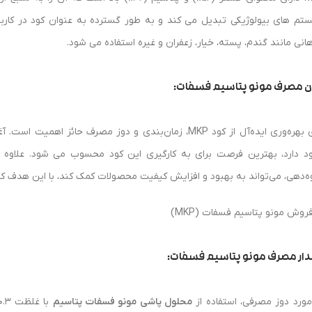
تم های بیولوژیکی تبدیل می کند و به طور گسترده به عنوان کود در کاربر
هانی مانند گندم، پسته، خیار، زعفران و غیره استفاده می شود.
ن مصرف مونو پتاسیم فسفات:
برای بهره‌وری ایده‌آل از کود MKP، زمان‌بندی و دوز مصرف حا
ه‌دهی، می‌تواند به بهبود و افزایش کیفیت محصولات کمک کند، با این هدف که 
ار مصرف مونو پتاسیم فسفات:
مورد دوز مصرفی، استفاده از
محلول پاشی مونو فسفات پتاسیم