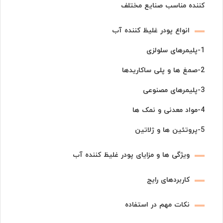
کننده مناسب صنایع مختلف
انواع پودر غلیظ کننده آب
1-پلیمرهای سلولزی
2-صمغ ها و پلی ساکاریدها
3-پلیمرهای مصنوعی
4-مواد معدنی و نمک ها
5-پروتئین ها و ژلاتین
ویژگی ها و مزایای پودر غلیظ کننده آب
کاربردهای رایج
نکات مهم در استفاده