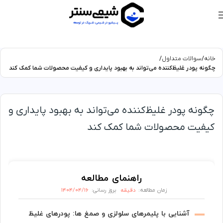
خانه
سوالات متداول
چگونه پودر غلیظ‌کننده می‌تواند به بهبود پایداری و کیفیت محصولات شما کمک کند
چگونه پودر غلیظ‌کننده می‌تواند به بهبود پایداری و
کیفیت محصولات شما کمک کند
راهنمای مطالعه
دقیقه
۱۴۰۴/۰۴/۱۶
زمان مطالعه:
بروز رسانی:
آشنایی با پلیمرهای سلولزی و صمغ ها: پودرهای غلیظ