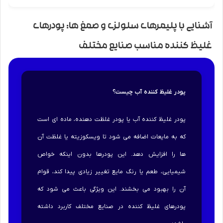
آشنایی با پلیمرهای سلولزی و صمغ ها: پودرهای
غلیظ کننده مناسب صنایع مختلف
پودر غلیظ کننده آب چیست؟
پودر غلیظ کننده آب یا پودر غلظت دهنده، ماده ای است
که به مایعات اضافه می شود تا ویسکوزیته یا غلظت آن
ها را افزایش دهد. این پودرها بدون اینکه خواص
شیمیایی، طعم یا رنگ مایع تغییر زیادی پیدا کند، قوام
آن را بهبود می بخشند. این ویژگی باعث می شود که
پودرهای غلیظ کننده در صنایع مختلف کاربرد داشته