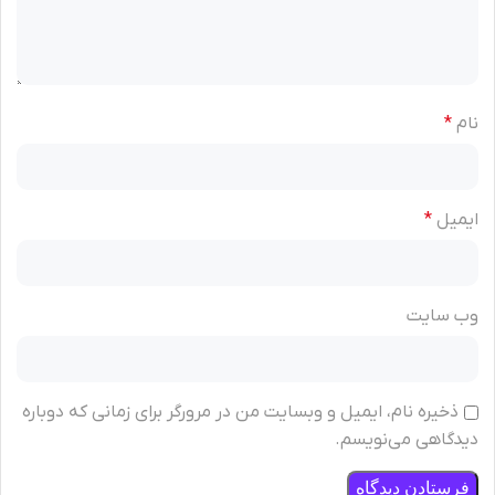
نام
*
ایمیل
*
وب‌ سایت
ذخیره نام، ایمیل و وبسایت من در مرورگر برای زمانی که دوباره
دیدگاهی می‌نویسم.