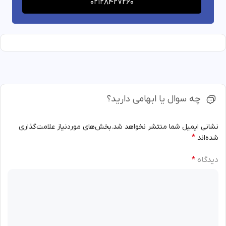
02128427260
چه سوال یا ابهامی دارید؟
نشانی ایمیل شما منتشر نخواهد شد.
بخش‌های موردنیاز علامت‌گذاری
*
شده‌اند
دیدگاه
*