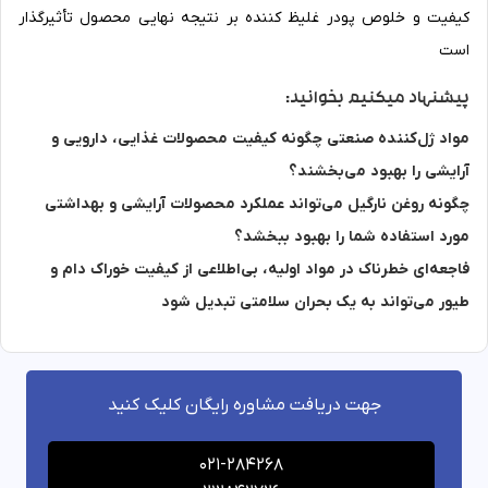
کیفیت و خلوص پودر غلیظ کننده بر نتیجه نهایی محصول تأثیرگذار
است
پیشنهاد میکنیم بخوانید:
مواد ژل‌کننده صنعتی چگونه کیفیت محصولات غذایی، دارویی و
آرایشی را بهبود می‌بخشند؟
چگونه روغن نارگیل می‌تواند عملکرد محصولات آرایشی و بهداشتی
مورد استفاده شما را بهبود ببخشد؟
فاجعه‌ای خطرناک در مواد اولیه، بی‌اطلاعی از کیفیت خوراک دام و
طیور می‌تواند به یک بحران سلامتی تبدیل شود
جهت دریافت مشاوره رایگان کلیک کنید
021-284268