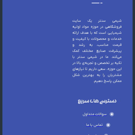
شیمی سنتر یک سایت
فروشگاهی در حوزه مواد اولیه
شیمیایی است که با هدف ارائه
خدمات و محصولات با کیفیت و
قیمت مناسب، به رشد و
پیشرفت صنایع مختلف کمک
می‌کند. ما در شیمی سنتر با
تکیه بر تخصص و تجربه‌ی بالا در
این حوزه، سعی داریم تا نیازهای
مشتریان را به بهترین شکل
ممکن پاسخ دهیم.
دسترسی های سریع
سوالات متداول
تماس با ما