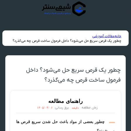
خانه
مقالات آموزشی
چطور یک قرص سریع حل می‌شود؟ داخل فرمول ساخت قرص چه می‌گذرد؟
چطور یک قرص سریع حل می‌شود؟ داخل
فرمول ساخت قرص چه می‌گذرد؟
راهنمای مطالعه
زمان مطالعه:
بروز رسانی:
دقیقه
۱۴۰۵/۰۴/۰۶
چطور بعضی از مواد باعث حل شدن سریع قرص ها
می شوند؟