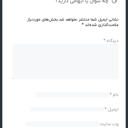
چه سوال یا ابهامی دارید؟
نشانی ایمیل شما منتشر نخواهد شد.
بخش‌های موردنیاز
علامت‌گذاری شده‌اند
*
دیدگاه
*
نام
*
ایمیل
*
وب‌ سایت