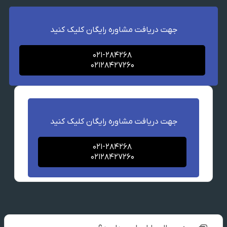
جهت دریافت مشاوره رایگان کلیک کنید
021-284268
02128427260
جهت دریافت مشاوره رایگان کلیک کنید
021-284268
02128427260