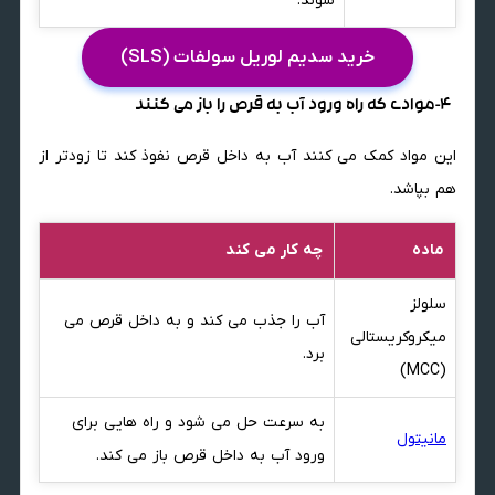
شوند.
خرید سدیم لوریل سولفات (SLS)
4-موادی که راه ورود آب به قرص را باز می کنند
این مواد کمک می کنند آب به داخل قرص نفوذ کند تا زودتر از
هم بپاشد.
ماده
چه کار می کند
سلولز
آب را جذب می کند و به داخل قرص می
میکروکریستالی
برد.
(MCC)
به سرعت حل می شود و راه هایی برای
مانیتول
ورود آب به داخل قرص باز می کند.