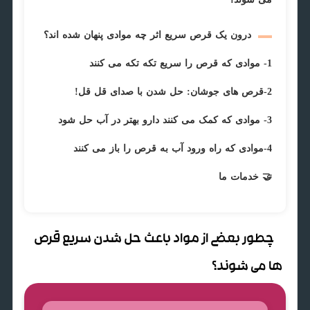
درون یک قرص سریع اثر چه موادی پنهان شده اند؟
1- موادی که قرص را سریع تکه تکه می کنند
2-قرص های جوشان: حل شدن با صدای قل قل!
3- موادی که کمک می کنند دارو بهتر در آب حل شود
4-موادی که راه ورود آب به قرص را باز می کنند
🤝 خدمات ما
چطور بعضی از مواد باعث حل شدن سریع قرص
ها می شوند؟