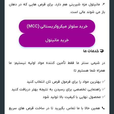
📌 مانیتول مزه شیرینی هم دارد، برای قرص هایی که در دهان
باز می شوند عالی است.
خرید سلولز میکروکریستالی (MCC)
خرید مانیتول
🤝 خدمات ما
در شیمی سنتر ما فقط تأمین کننده مواد اولیه نیستیم؛ ما
همراه شما هستیم تا:
✅ بهترین مواد را برای فرمول قرص تان انتخاب کنید
✅ راهنمایی تخصصی برای رسیدن به نتیجه بهتر دریافت کنید
✅ محصول نهایی با کیفیت بالا تولید شود
📞 همین حالا با ما تماس بگیرید تا در ساخت قرص های سریع