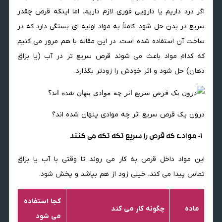
اگر درد داریم یا دارویی فوری لازم داریم. اما اینکه قرص چقدر
سریع در بدن حل شود، کاملاً به مواد اولیه ای بستگی دارد که در
ساخت آن استفاده شده است. در این مقاله با هم مرور می کنیم
که کدام مواد باعث می شوند قرص سریع تر در آب (یا بزاق
دهان) حل شود و اثر خودش را زودتر بگذارد.
درون یک قرص سریع اثر چه موادی پنهان شده اند؟
1- موادی که قرص را سریع تکه تکه می کنند
این مواد داخل قرص به کار می روند تا وقتی با آب یا بزاق
تماس پیدا می کند، خیلی زود از هم بپاشد و پخش شود.
کجا استفاده
ماده
چگونه کار می کند
می شود