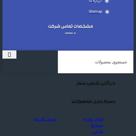
درباره ما
Sitemap
مشخصات تماس شرکت
بازرگانی شیمی سنتر
دسته بندی محصولات
مواد اولیه
اسید آمینه
صنایع
غذایی