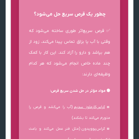
چطور یک قرص سریع حل می‌شود؟
✅ قرص سریع‌اثر طوری ساخته می‌شود که
وقتی با آب یا بزاق تماس پیدا می‌کند، زود از
هم بپاشد و دارو را آزاد کند. این کار با کمک
چند ماده خاص انجام می‌شود که هر کدام
وظیفه‌ای دارند:
🟢 مواد مؤثر در حل شدن سریع قرص:
کراس‌کارملوز سدیم
(آب را می‌کشد و قرص را
🟩
متورم می‌کند تا بشکند)
کراس‌پوویدون (مثل فنر عمل می‌کند و باعث
🟩