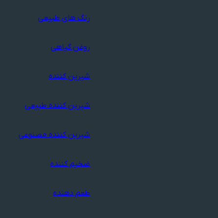
رنگ های طبیعی
روغن گیاهی
شیرین کننده
شیرین کننده طبیعی
شیرین کننده مصنوعی
ضخیم کننده
طعم دهنده