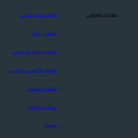
مقالات آموزشی
مقالات مواد غذایی
راهنمای خرید
شناخت مواد شیمیایی
مقالات آرایشی بهداشتی
مقالات صنعتی
سوالات متداول
News