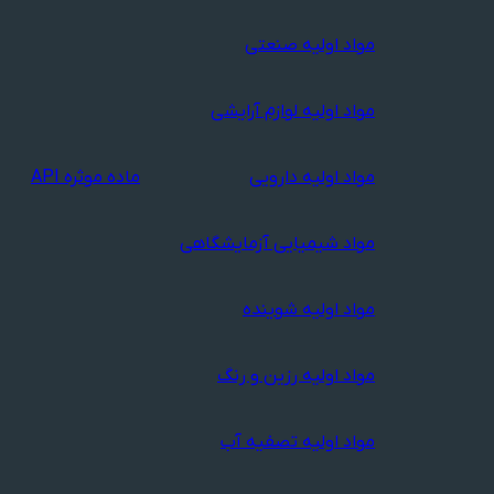
مواد اولیه صنعتی
مواد اولیه لوازم آرایشی
مواد اولیه دارویی
ماده موثره API
مواد شیمیایی آزمایشگاهی
مواد اولیه شوینده
مواد اولیه رزین و رنگ
مواد اولیه تصفیه آب