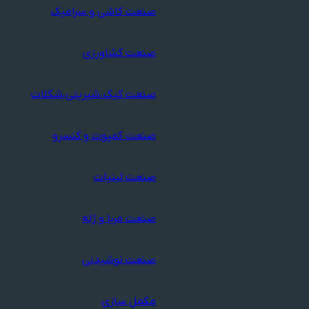
صنعت کاشی و سرامیک
صنعت کشاورزی
صنعت کیک،شیرینی،شکلات
صنعت کمپوت و کنسرو
صنعت لبنیات
صنعت مربا و ژله
صنعت نوشیدنی
مکمل سازی