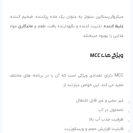
میکروکریستالین سلولز به عنوان یک ماده پرکننده، ضخیم کننده،
غلیظ کننده
، تثبیت کننده و نگهدارنده بافت، طعم و
ماندگاری
مواد
غذایی را بهبود میبخشد.
ویژگی های MCC
MCC دارای تعدادی ویژگی است که آن را در برنامه های مختلف
مفید می کند. این خواص عبارتند از:
غیر سمی و غیر قابل اشتعال
نامحلول در آب
ظرفیت جذب آب بالا
قابلیت افزایش حجم و ویسکوزیت