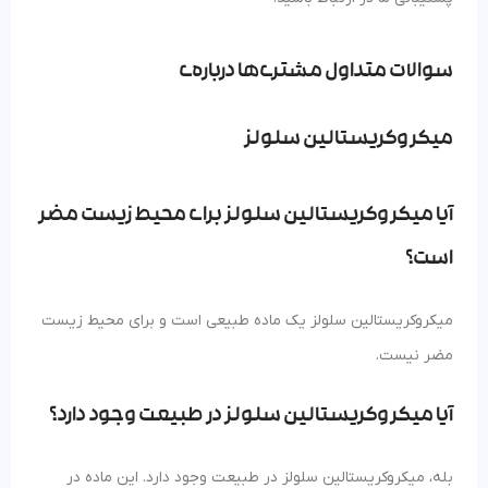
سوالات متداول مشتری‌ها درباره‌ی
میکروکریستالین سلولز
آیا میکروکریستالین سلولز برای محیط زیست مضر
است؟
میکروکریستالین سلولز یک ماده طبیعی است و برای محیط زیست
مضر نیست.
آیا میکروکریستالین سلولز در طبیعت وجود دارد؟
بله، میکروکریستالین سلولز در طبیعت وجود دارد. این ماده در