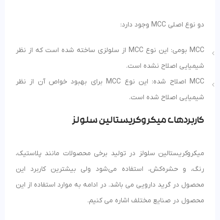
دو نوع اصلی MCC وجود دارد:
MCC بومی: این نوع MCC از سلولزی ساخته شده است که از نظر
شیمیایی اصلاح نشده است.
MCC اصلاح شده: این نوع MCC برای بهبود خواص آن از نظر
شیمیایی اصلاح شده است.
کاربردهای میکروکریستالین سلولز
میکروکریستالین سلولز در تولید برخی محصولات مانند پلاستیک،
رنگ، و حشره‌کش، استفاده می‌شود ولی بیشترین کاربرد این
محصول در گرید دارویی می باشد. در ادامه به موارد استفاده از این
محصول در صنایع مختلف اشاره می کنیم.