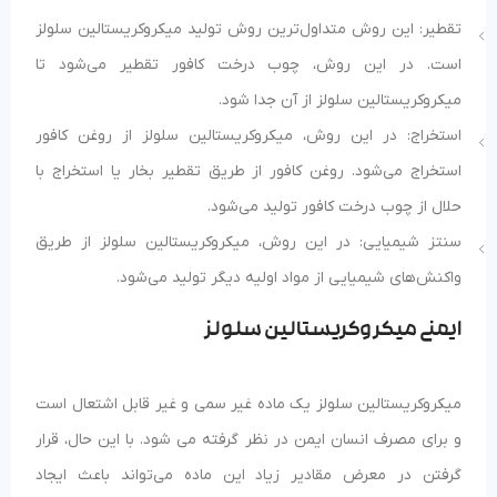
تقطیر: این روش متداول‌ترین روش تولید میکروکریستالین سلولز
است. در این روش، چوب درخت کافور تقطیر می‌شود تا
میکروکریستالین سلولز از آن جدا شود.
استخراج: در این روش، میکروکریستالین سلولز از روغن کافور
استخراج می‌شود. روغن کافور از طریق تقطیر بخار یا استخراج با
حلال از چوب درخت کافور تولید می‌شود.
سنتز شیمیایی: در این روش، میکروکریستالین سلولز از طریق
واکنش‌های شیمیایی از مواد اولیه دیگر تولید می‌شود.
ایمنی میکروکریستالین سلولز
میکروکریستالین سلولز یک ماده غیر سمی و غیر قابل اشتعال است
و برای مصرف انسان ایمن در نظر گرفته می شود. با این حال، قرار
گرفتن در معرض مقادیر زیاد این ماده می‌تواند باعث ایجاد