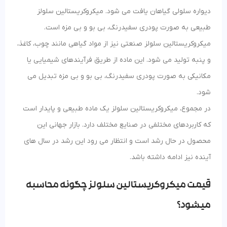
دیواره سلولی گیاهان یافت می شود. میکروکریستالین سلولز
طبیعی به صورت پودری سفیدرنگ، بی بو و بی مزه است.
میکروکریستالین سلولز صنعتی نیز از مواد گیاهی مانند چوب، کاغذ،
و پنبه تولید می شود. این ماده از طریق فرآیندهای شیمیایی یا
مکانیکی به صورت پودری سفیدرنگ، بی بو و بی مزه تبدیل می
شود.
در مجموع، میکروکریستالین سلولز یک ماده طبیعی و پایدار است
که کاربردهای مختلفی در صنایع مختلف دارد. بازار جهانی این
محصول در حال رشد است و انتظار می رود این رشد در سال های
آینده نیز ادامه داشته باشد.
قیمت میکروکریستالین سلولز چگونه محاسبه
میشود؟