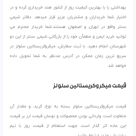
بهداشتی را با بهترین کیفیت روز از کشور هند خریداری کرده و در
اختیار شما خریداران و مشتریان عزیز قرار میدهد. دفاتر شیمی
سنتر واقع در تهران و اصفهان هستند.شما خریدار محترم می
توانید خرید ایمن و مطمأن خود را از بازرگانی شیمی سنتر از این دو
شهرستان انجام دهید. با ثبت سفارش، میکروکریستالین سلولز در
سریع ترین زمان ممکن در آدرس مدنظر به شما تحویل داده
خواهد شد.
قیمت میکروکریستالین سلولز
قیمت میکروکریستالین سلولز بسته به نوع، گرید، و مقدار آن
متفاوت است. وارداتی بودن محصولات و نوسان قیمت ارز بر قیمت
این ماده اثر گذار است. جهت استعلام از قیمت روز با تیم
پشتیبانی ما در ارتباط باشید.