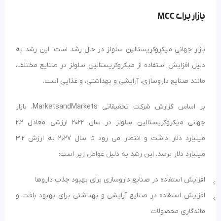
بازار برای MCC
بازار جهانی میکروکریستالین سلولز در حال رشد است. این رشد به
دلیل افزایش استفاده از میکروکریستالین سلولز در صنایع مختلف،
مانند صنایع داروسازی، آرایشی و بهداشتی، و غذایی است.
بر اساس گزارش شرکت تحقیقاتی MarketsandMarkets، بازار
جهانی میکروکریستالین سلولز در سال 2022 ارزشی معادل 2.2
میلیارد دلار داشت و انتظار می رود تا سال 2027 به ارزش 3.2
میلیارد دلار برسد. این رشد به دلیل عوامل زیر است:
افزایش استفاده در صنایع داروسازی برای بهبود جذب داروها
افزایش استفاده در صنایع آرایشی و بهداشتی برای بهبود بافت و
ماندگاری محصولات