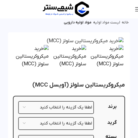
خانه
لیست مواد اولیه
مواد اولیه دارویی
میکروکریستالین سلولز (آویسل MCC)
برند
گرید
بسته