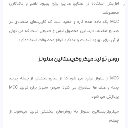
افزایش استفاده در صنایع غذایی برای بهبود طعم و ماندگاری
محصولات
MCC یک ماده همه کاره و مفید است که کاربردهای متعددی در
صنایع مختلف دارد. این محصول ایمن و طبیعی است که می توان
از آن برای بهبود کیفیت و عملکرد انواع محصولات استفاده کرد.
روش تولید میکروکریستالین سلولز
MCC از سلولز تولید می شود که از منابع مختلفی از جمله چوب،
پنبه و علف ها استخراج می شود. سپس سلولز برای تولید MCC
پردازش می شود.
میکروکریستالین سلولز به روش‌های مختلفی تولید می‌شود، از
جمله: