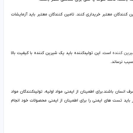
مین کنندگان معتبر خریداری کنند. تامین کنندگان معتبر باید آزمایشات
رین کننده
است. این تولیدکننده باید یک شیرین کننده با کیفیت بالا
یب نرساند.
ف انسان باشند.برای اطمینان از ایمنی مواد اولیه، تولیدکنندگان مواد
ر باید تست های ایمنی را برای اطمینان از ایمنی محصولات خود انجام