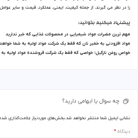
را در نظر می گیرند، از جمله کیفیت، ایمنی، عملکرد، قیمت و سایر عوامل.
پیشنهاد میکنیم بخوانید:
مهم ترین مضرات مواد شیمیایی در محصولات غذایی که خبر ندارید
مواد افزودنی به خمیر نان که فقط یک شرکت مواد اولیه به شما خواه
خواص روغن نارگیل؛ خواصی که فقط یک شرکت فروشنده مواد اولیه به 
چه سوال یا ابهامی دارید؟
نشانی ایمیل شما منتشر نخواهد شد.
بخش‌های موردنیاز علامت‌گذاری شده‌
دیدگاه
*