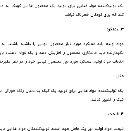
یک تولیدکننده مواد غذایی برای تولید یک محصول غذایی کودک به دن
کند که برای کودکان خطرناک نباشد.
3. عملکرد
مواد اولیه باید عملکرد مورد نیاز محصول نهایی را داشته باشند. ب
نگهدارنده باید
ماندگاری
محصول را افزایش دهد و یک قوام دهنده باید 
انتخاب مواد اولیه، عملکرد مورد نیاز محصول نهایی خود را در نظر بگیرند.
مثال:
یک تولیدکننده مواد غذایی برای تولید یک کیک به دنبال
رنگ خوراکی
است
کیک را تغییر ندهد.
4. قیمت
قیمت مواد اولیه نیز یک عامل مهم است. تولیدکنندگان مواد غذایی باید 