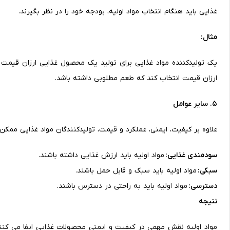
غذایی باید هنگام انتخاب مواد اولیه، بودجه خود را در نظر بگیرند.
مثال:
یک تولیدکننده مواد غذایی برای تولید یک محصول غذایی ارزان قیمت 
ارزان قیمت انتخاب کند که طعم مطلوبی داشته باشد.
5. سایر عوامل
علاوه بر کیفیت، ایمنی، عملکرد و قیمت، تولیدکنندگان مواد غذایی ممکن 
سودمندی غذایی:
مواد اولیه باید ارزش غذایی داشته باشند.
سبکی:
مواد اولیه باید سبک و قابل حمل باشند.
دسترسی:
مواد اولیه باید به راحتی در دسترس باشند.
نتیجه
مواد اولیه نقش مهمی در کیفیت و ایمنی محصولات غذایی ایفا می کنند.