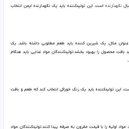
بال
نگهدارنده
است. این تولیدکننده باید یک نگهدارنده ایمن انتخاب
ه عنوان مثال، یک شیرین کننده باید طعم مطلوبی داشته باشد، یک
بافت محصول را بهبود بخشد.تولیدکنندگان مواد غذایی باید هنگام
. این تولیدکننده باید یک رنگ خوراکی انتخاب کند که طعم و بافت
مواد اولیه را با قیمت مقرون به صرفه پیدا کنند.تولیدکنندگان مواد