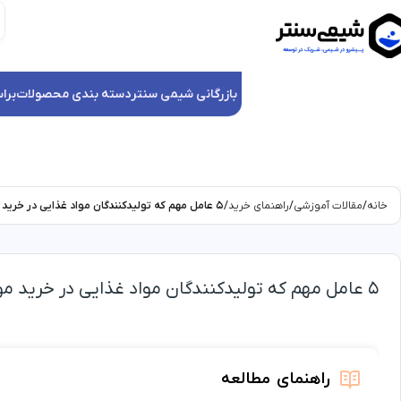
بازرگانی شیمی سنتر
دسته بندی محصولات
برا
خانه
مقالات آموزشی
راهنمای خرید
5 عامل مهم که تولیدکنندگان مواد غذایی در خرید مواد اولیه به دنبال آن هستند
5 عامل مهم که تولیدکنندگان مواد غذایی در خرید مواد اولیه به دنبال آن هستند
راهنمای مطالعه