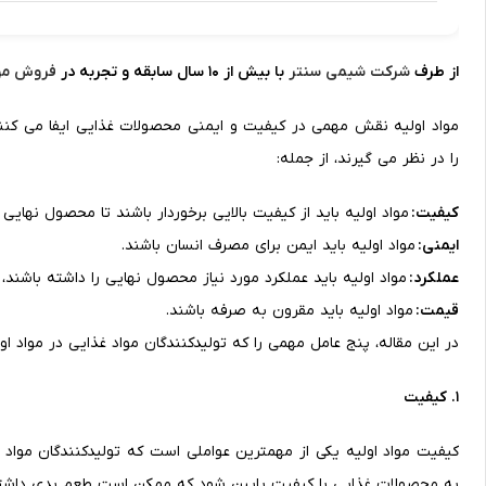
از طرف
شرکت شیمی سنتر
با بیش از 10 سال سابقه و تجربه در
فروش مواد
مواد اولیه نقش مهمی در کیفیت و ایمنی محصولات غذایی ایفا می کنند
را در نظر می گیرند، از جمله:
کیفیت:
مواد اولیه باید از کیفیت بالایی برخوردار باشند تا محصول نهایی 
ایمنی:
مواد اولیه باید ایمن برای مصرف انسان باشند.
عملکرد:
مواد اولیه باید عملکرد مورد نیاز محصول نهایی را داشته باشند،
قیمت:
مواد اولیه باید مقرون به صرفه باشند.
در این مقاله، پنج عامل مهمی را که تولیدکنندگان مواد غذایی در مواد ا
1. کیفیت
کیفیت مواد اولیه یکی از مهمترین عواملی است که تولیدکنندگان مواد غذ
به محصولات غذایی با کیفیت پایین شود که ممکن است طعم بدی داشته 