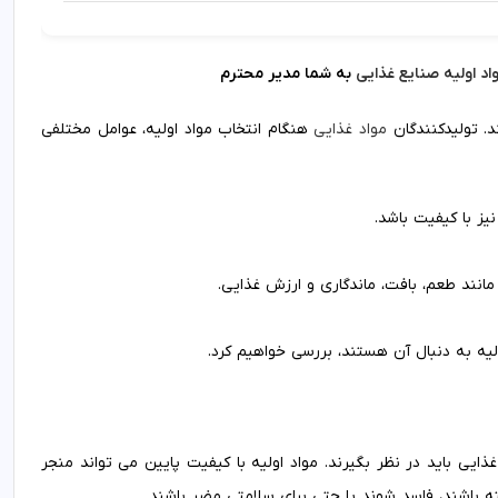
 اولیه صنایع غذایی
به شما مدیر محترم
. تولیدکنندگان
مواد غذایی
هنگام انتخاب مواد اولیه، عوامل مختلفی
نیز با کیفیت باشد.
 مانند طعم، بافت، ماندگاری و ارزش غذایی.
ولیه به دنبال آن هستند، بررسی خواهیم کرد.
ایی باید در نظر بگیرند. مواد اولیه با کیفیت پایین می تواند منجر
باشند، فاسد شوند یا حتی برای سلامتی مضر باشند.