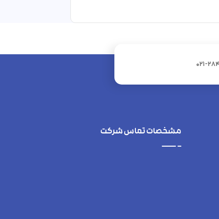
021-28
مشخصات تماس شرکت