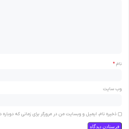
نام
*
وب‌ سایت
ذخیره نام، ایمیل و وبسایت من در مرورگر برای زمانی که دوباره