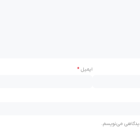
ایمیل
*
 دیدگاهی می‌نویسم.