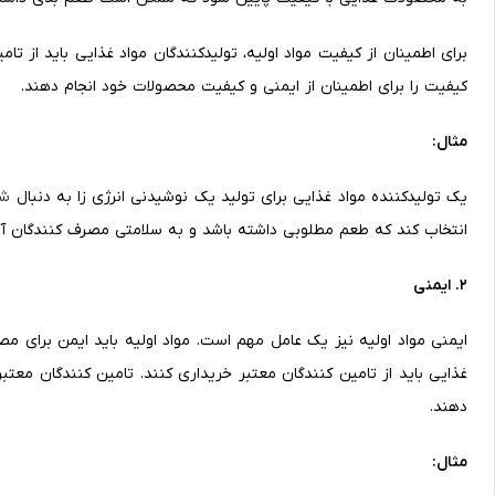
برای اطمینان از کیفیت مواد اولیه، تولیدکنندگان مواد غذایی باید از تا
کیفیت را برای اطمینان از ایمنی و کیفیت محصولات خود انجام دهند.
مثال:
یک تولیدکننده مواد غذایی برای تولید یک نوشیدنی انرژی زا به دنبال
شی
انتخاب کند که طعم مطلوبی داشته باشد و به سلامتی مصرف کنندگان آس
2. ایمنی
ایمنی مواد اولیه نیز یک عامل مهم است. مواد اولیه باید ایمن برای مصر
غذایی باید از تامین کنندگان معتبر خریداری کنند. تامین کنندگان معتب
دهند.
مثال: