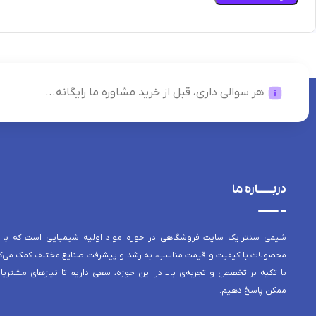
هر سوالی داری، قبل از خرید مشاوره ما رایگانه...
دربــــاره ما
شیمی سنتر یک سایت فروشگاهی در حوزه مواد اولیه شیمیایی است که با 
محصولات با کیفیت و قیمت مناسب، به رشد و پیشرفت صنایع مختلف کمک می‌کن
با تکیه بر تخصص و تجربه‌ی بالا در این حوزه، سعی داریم تا نیازهای مشتریا
ممکن پاسخ دهیم.