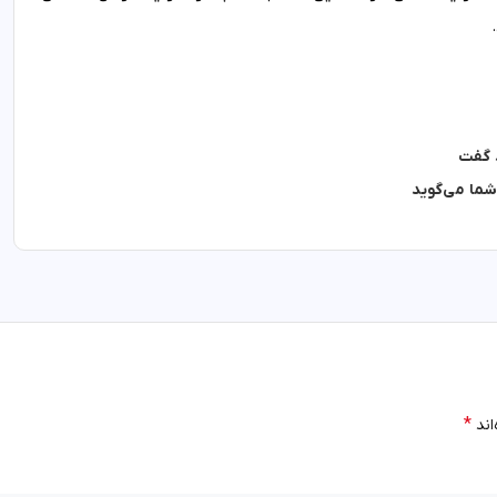
د گفت
شما می‌گوید
*
اند