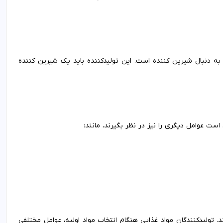
به دنبال شیرین کننده است. این تولیدکننده باید یک شیرین کننده
است عوامل دیگری را نیز در نظر بگیرند، مانند:
 تولیدکنندگان مواد غذایی هنگام انتخاب مواد اولیه، عوامل مختلفی