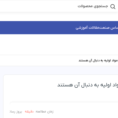
ساس صنعت
مقالات آموزشی
زمان مطالعه:
دقیقه
بروز رسانی:
/۲۲