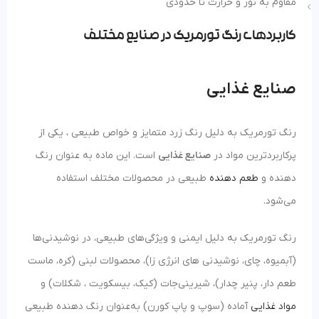
مقاوم به نور و حرارت تا حدودی
کاربردهای رنگ تورمریک در صنایع مختلف
صنایع غذایی
رنگ تورمریک به دلیل رنگ زرد متمایز و خواص طبیعی ، یکی از
پرکاربردترین مواد در
صنایع غذایی
است. این ماده به‌ عنوان رنگ‌
دهنده و
طعم‌ دهنده
طبیعی در محصولات مختلف استفاده
می‌شود.
رنگ تورمریک به دلیل ایمنی و ویژگی‌های طبیعی، در نوشیدنی‌ها
(آبمیوه، چای، نوشیدنی‌ های انرژی‌ زا)، محصولات لبنی (کره، ماست
طعم‌ دار، پنیر چدار)، شیرینی‌جات (کیک، بیسکویت ، شکلات) و
مواد غذایی
آماده (سوپ و پاپ‌ کورن) به‌عنوان رنگ‌ دهنده طبیعی