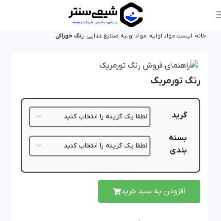
خانه
لیست مواد اولیه
مواد اولیه صنایع غذایی
رنگ خوراکی
رنگ تورمریک
گرید
بسته
بندی
افزودن به سبد خرید