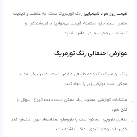
قیمت روز مواد شیمیایی
رنگ تورمریک بسته به غلظت و کیفیت
متغیر است. برای استعلام قیمت می‌توانید با فروشندگان و
کارشناسان مجرب ما در تماس باشید.
عوارض احتمالی رنگ تورمریک
رنگ تورمریک یک ماده طبیعی و ایمن است، اما در برخی موارد
ممکن است عوارض زیر را ایجاد کند:
مشکلات گوارشی : مصرف زیاد ممکن است باعث تهوع، اسهال یا
نفخ شود.
تداخل دارویی : ممکن است با داروهای ضدانعقاد خون، کاهش قند
خون یا داروهای کبدی تداخل داشته باشد.