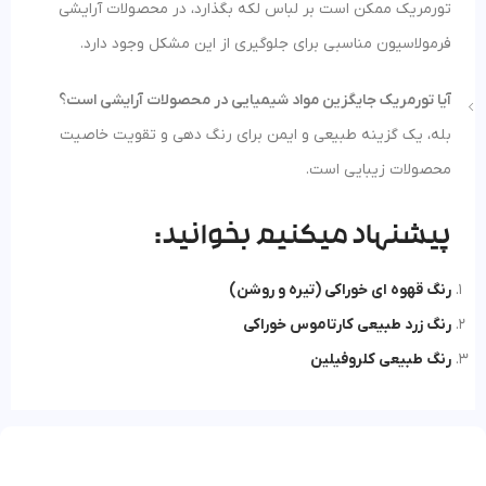
تورمریک ممکن است بر لباس لکه بگذارد، در محصولات آرایشی
فرمولاسیون مناسبی برای جلوگیری از این مشکل وجود دارد.
آیا تورمریک جایگزین مواد شیمیایی در محصولات آرایشی است؟
بله، یک گزینه طبیعی و ایمن برای رنگ‌ دهی و تقویت خاصیت
محصولات زیبایی است.
پیشنهاد میکنیم بخوانید:
رنگ قهوه‌ ای خوراکی (تیره و روشن)
رنگ زرد طبیعی کارتاموس خوراکی
رنگ طبیعی کلروفیلین