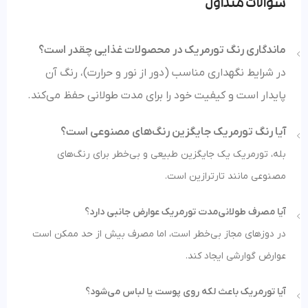
سوالات متداول
ماندگاری رنگ تورمریک در محصولات غذایی چقدر است؟
در شرایط نگهداری مناسب (دور از نور و حرارت)، رنگ آن
پایدار است و کیفیت خود را برای مدت طولانی حفظ می‌کند.
آیا رنگ تورمریک جایگزین رنگ‌های مصنوعی است؟
بله، تورمریک یک جایگزین طبیعی و بی‌خطر برای رنگ‌های
مصنوعی مانند تارترازین است.
آیا مصرف طولانی‌مدت تورمریک عوارض جانبی دارد؟
در دوزهای مجاز بی‌خطر است، اما مصرف بیش از حد ممکن است
عوارض گوارشی ایجاد کند.
آیا تورمریک باعث لکه روی پوست یا لباس می‌شود؟