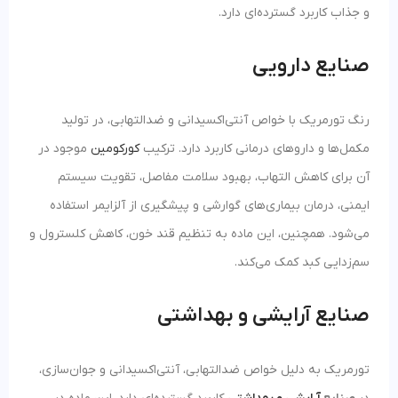
و جذاب کاربرد گسترده‌ای دارد.
صنایع دارویی
رنگ تورمریک با خواص آنتی‌اکسیدانی و ضدالتهابی، در تولید
مکمل‌ها و داروهای درمانی کاربرد دارد. ترکیب
کورکومین
موجود در
آن برای کاهش التهاب، بهبود سلامت مفاصل، تقویت سیستم
ایمنی، درمان بیماری‌های گوارشی و پیشگیری از آلزایمر استفاده
می‌شود. همچنین، این ماده به تنظیم قند خون، کاهش کلسترول و
سم‌زدایی کبد کمک می‌کند.
صنایع آرایشی و بهداشتی
تورمریک به دلیل خواص ضدالتهابی، آنتی‌اکسیدانی و جوان‌سازی،