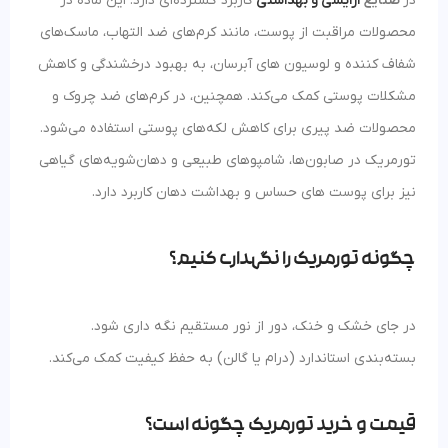
در
صنایع
آرایشی و بهداشتی
کاربرد گسترده‌ای دارد. این ماده در
محصولات مراقبت از پوست، مانند کرم‌های ضد التهاب، ماسک‌های
شفاف‌ کننده و لوسیون‌ های آبرسان، به بهبود درخشندگی و کاهش
مشکلات پوستی کمک می‌کند. همچنین، در کرم‌های ضد چروک و
محصولات ضد پیری برای کاهش لکه‌های پوستی استفاده می‌شود.
تورمریک در صابون‌ها، شامپوهای طبیعی و دهان‌شویه‌های گیاهی
نیز برای پوست‌ های حساس و بهداشت دهان کاربرد دارد.
چگونه تورمریک را نگهداری کنیم؟
در جای خشک و خنک، دور از نور مستقیم نگه داری شود.
بسته‌بندی استاندارد (درام یا گالن) به حفظ کیفیت کمک می‌کند.
قیمت و خرید تورمریک چگونه است؟