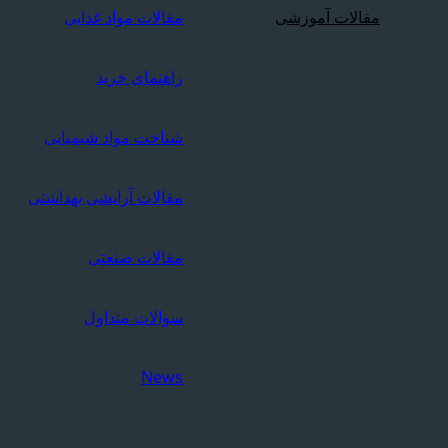
مقالات آموزشی
مقالات مواد غذایی
راهنمای خرید
شناخت مواد شیمیایی
مقالات آرایشی بهداشتی
مقالات صنعتی
سوالات متداول
News