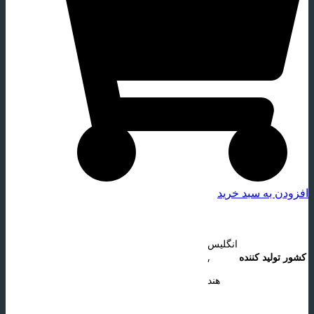
افزودن به سبد خرید
انگلیس
کشور تولید کننده
,
هند