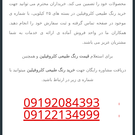
محصولات خود را تضمین می کند. خریداران محترم می توانید جهت
خرید رنگ طبیعی کلروفیلین در بسته های ۲۵ کیلویی، با شماره ی
موجود در صفحه تماس گرفته و ثبت سفارش خود را انجام دهید.
همکاران ما در واحد فروش آماده ی ارائه ی خدمات به شما
مشتریان عزیز می باشند.
برای استعلام
قیمت رنگ طبیعی کلروفیلین
و همچنین
دریافت مشاوره رایگان جهت
خرید رنگ طبیعی کلروفیلین
میتوانید با
شماره ی زیر در ارتباط باشید.
09192084393
09122134999