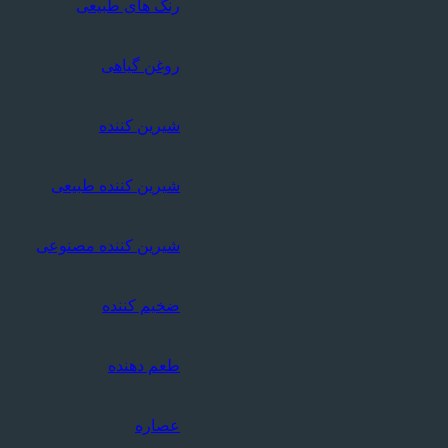
رنگ های طبیعی
روغن گیاهی
شیرین کننده
شیرین کننده طبیعی
شیرین کننده مصنوعی
ضخیم کننده
طعم دهنده
عصاره