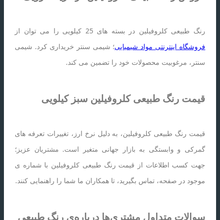
رنگ طبیعی کلروفیلین در بسته های 25 کیلویی را می توان از
فروشگاه اینترنتی مواد شیمیایی
؛ شیمی سنتر خریداری کرد. شیمی
سنتر، مرغوبیت محصولات خود را تضمین می کند.
قیمت رنگ طبیعی کلروفیلین سبز کیلویی
قیمت رنگ طبیعی کلروفیلین، به دلیل نرخ ارز، تغییرات تعرفه های
گمرکی و وابستگی به بازار جهانی متغیر است. مشتریان عزیز؛
جهت کسب اطلاعات از قیمت رنگ طبیعی کلروفیلین با شماره ی
موجود در صفحه، تماس بگیرید، تا همکاران ما شما را راهنمایی کنند.
سوالات متداول مشتری‌ها درباره‌ی رنگ طبیعی