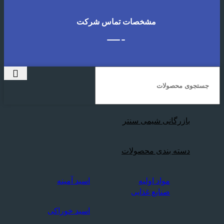
مشخصات تماس شرکت
بازرگانی شیمی سنتر
دسته بندی محصولات
مواد اولیه
اسید آمینه
صنایع غذایی
اسید خوراکی