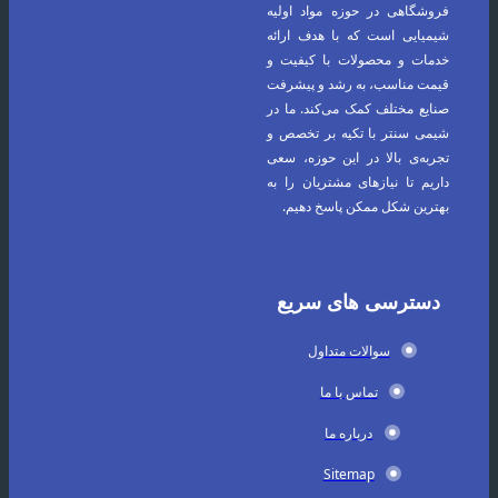
فروشگاهی در حوزه مواد اولیه
شیمیایی است که با هدف ارائه
خدمات و محصولات با کیفیت و
قیمت مناسب، به رشد و پیشرفت
صنایع مختلف کمک می‌کند. ما در
شیمی سنتر با تکیه بر تخصص و
تجربه‌ی بالا در این حوزه، سعی
داریم تا نیازهای مشتریان را به
بهترین شکل ممکن پاسخ دهیم.
دسترسی های سریع
سوالات متداول
تماس با ما
درباره ما
Sitemap