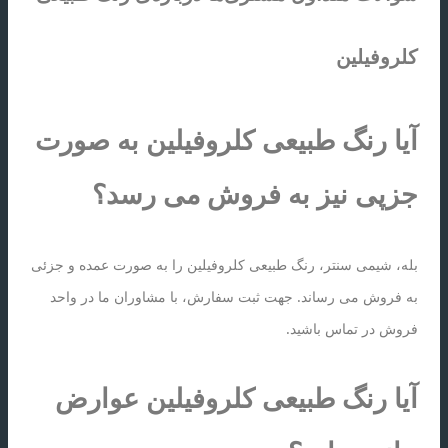
کلروفیلین
آیا رنگ طبیعی کلروفیلین به صورت
جزپی نیز به فروش می رسد؟
بله، شیمی سنتر، رنگ طبیعی کلروفیلین را به صورت عمده و جزئی
به فروش می رساند. جهت ثبت سفارش، با مشاوران ما در واحد
فروش در تماس باشید.
آیا رنگ طبیعی کلروفیلین عوارض