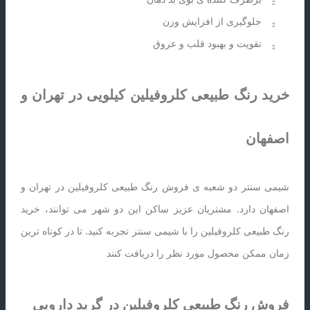
جلوگیری از افزایش وزن
تقویت و بهبود قلب و عروق
خرید رنگ طبیعی کلروفیلین کیلویی در تهران و
اصفهان
شیمی سنتر دو شعبه ی فروش رنگ طبیعی کلروفیلین در تهران و
اصفهان دارد. مشتریان عزیز ساکن این دو شهر می توانند، خرید
رنگ طبیعی کلروفیلین را با شیمی سنتر تجربه کنید. تا در کوتاه ترین
زمان ممکن محصول مورد نظر را دریافت کنند
فروش رنگ طبیعی کلروفیلین در گرید دارویی