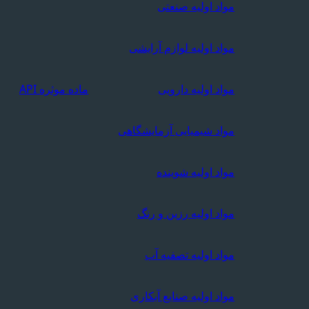
مواد اولیه صنعتی
مواد اولیه لوازم آرایشی
مواد اولیه دارویی
ماده موثره API
مواد شیمیایی آزمایشگاهی
مواد اولیه شوینده
مواد اولیه رزین و رنگ
مواد اولیه تصفیه آب
مواد اولیه صنایع آبکاری