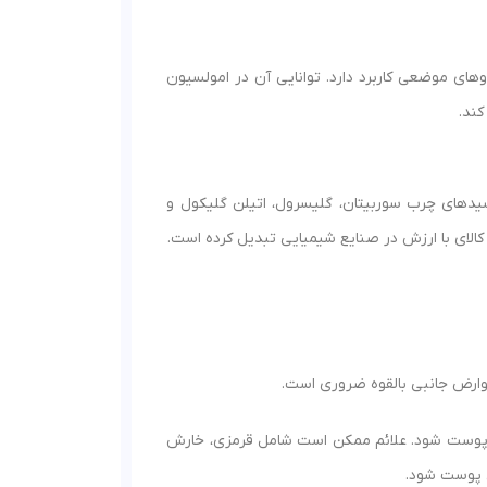
ای موضعی کاربرد دارد. توانایی آن در امولسیون
کند.
اسیدهای چرب سوربیتان، گلیسرول، اتیلن گلیکول و
الای با ارزش در صنایع شیمیایی تبدیل کرده است.
عوارض جانبی بالقوه ضروری است.
یک پوست شود. علائم ممکن است شامل قرمزی، خارش
 پوست شود.