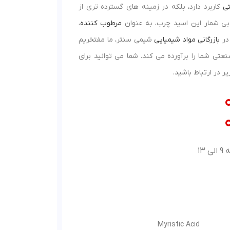
تی
کاربرد دارد، بلکه در زمینه‌ های گسترده‌ تری از
 بی شمار این اسید چرب، به عنوان
مرطوب کننده
،
 در
بازرگانی مواد شیمیایی
شیمی سنتر، ما مفتخریم
تی شما را برآورده می‌ کند. شما می توانید برای
 در ارتباط باشید.
Myristic Acid