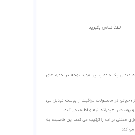
لطفاً تماس بگیرید
ه عنوان یک ماده بسیار مورد توجه در حوزه های
زء حیاتی در محصولات مراقبت از پوست تبدیل می
 پوست را هیدراته، نرم و لطیف می کند.
جزای مبتنی بر آب را ترکیب می کند. این خاصیت به
می کند.