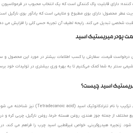
 کننده: دارای قابلیت پاک کنندگی است که یک انتخاب محبوب در فرمولاسیون 
یت عطر محصول: دارای بوی مطبوع و ملایمی است که یادآور بوی نارگیل است
قبت شخصی تبدیل می کند. رایحه لطیف آن تجربه حسی کلی را افزایش می ده
مت پودر میریستیک اسید
ی درخواست قیمت، سفارش یا کسب اطلاعات بیشتر در مورد این محصول و سایر
شیمی سنتر به شما کمک می‌کنیم تا به بهره‌ وری بیشتری در تولیدات خود برسی
ریستیک اسید چیست؟
این ترکیب با نام تترادکانوئیک اسید 
بع مختلف از جمله جوز هندی، روغن هسته خرما، روغن نارگیل، چربی کره و در 