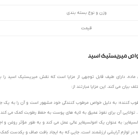
وزن و نوع بسته بندی
قیمت
اص میریستیک اسید
 ماده، دارای طیف قابل توجهی از مزایا است که نقش میریستیک اسید را ب
ف بیان می کند. این مزایا عبارتند از:
وب کننده: به دلیل خواص مرطوب کنندگی خود مشهور است و آن را به یک ج
. توانایی آن برای نفوذ عمیق به لایه های پوست به حفظ رطوبت کمک می کند و
لسیفایر: به عنوان یک امولسیفایر عالی عمل می کند و به طور مؤثر روغن و ا
ه در لوازم آرایشی ارزشمند است، جایی که به ایجاد بافت صاف و یکدست کمک 