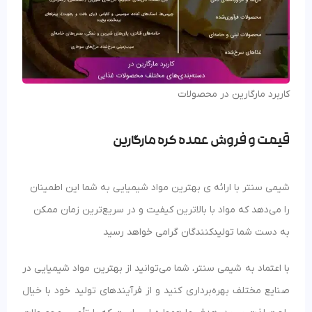
کاربرد مارگارین در محصولات
قیمت و فروش عمده کره مارگارین
شیمی سنتر با ارائه ی بهترین مواد شیمیایی به شما این اطمینان
را می‌دهد که مواد با بالاترین کیفیت و در سریع‌ترین زمان ممکن
به دست شما تولیدکنندگان گرامی خواهد رسید
با اعتماد به شیمی سنتر، شما می‌توانید از بهترین مواد شیمیایی در
صنایع مختلف بهره‌برداری کنید و از فرآیندهای تولید خود با خیال