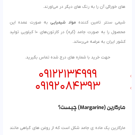
های خوراکی آن را به رنگ های دیگر در می‌اورند.
شیمی سنتر تامین کننده
مواد شیمیایی
به صورت عمده این
محصول را به صورت جامد (کره) در کارتون‌های 10 کیلویی تولید
کشور ایران به عرضه می‌رساند.
حهت خرید با شماره های درج شده تماس بگیرید.
09122134999
09192084393
مارگارین (Margarine) چیست؟
مارگارین یک ماده ی جامد شکل است که از روغن های گیاهی مانند