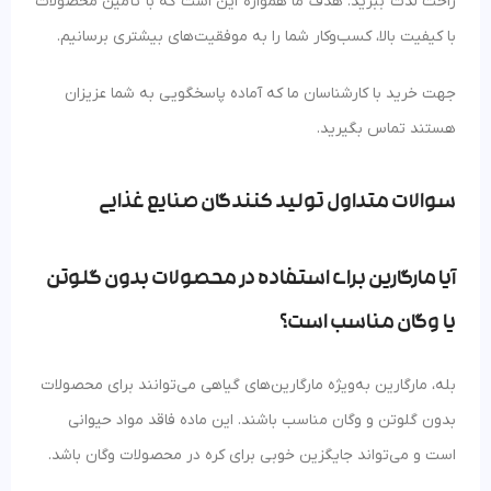
راحت لذت ببرید. هدف ما همواره این است که با تأمین محصولات
با کیفیت بالا، کسب‌وکار شما را به موفقیت‌های بیشتری برسانیم.
جهت خرید با کارشناسان ما که آماده پاسخگویی به شما عزیزان
هستند تماس بگیرید.
سوالات متداول تولید کنندگان صنایع غذایی
آیا مارگارین برای استفاده در محصولات بدون گلوتن
یا وگان مناسب است؟
بله، مارگارین به‌ویژه مارگارین‌های گیاهی می‌توانند برای محصولات
بدون گلوتن و وگان مناسب باشند. این ماده فاقد مواد حیوانی
است و می‌تواند جایگزین خوبی برای کره در محصولات وگان باشد.