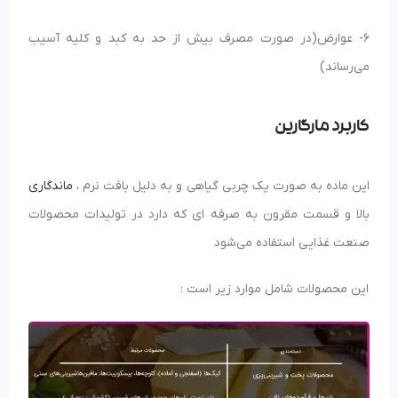
6- عوارض(در صورت مصرف بیش از حد به کبد و کلیه آسیب
می‌رساند)
کاربرد مارگارین
این ماده به صورت یک چربی گیاهی و به دلیل بافت نرم ،
ماندگاری
بالا و قسمت مقرون به صرفه ای که دارد در تولیدات محصولات
صنعت غذایی استفاده می‌شود
این محصولات شامل موارد زیر است :