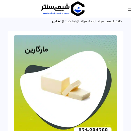
خانه
لیست مواد اولیه
مواد اولیه صنایع غذایی