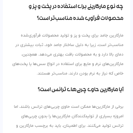
چه نوع مارگارینی برای استفاده در پخت و پز و
محصولات فرآوری شده مناسب‌تر است؟
مارگارین جامد برای پخت و پز و تولید محصولات فرآوری‌شده
مناسب‌تر است، زیرا به دلیل ساختار جامد خود، ثبات بیشتری در
دمای بالا دارد و به محصولات بافت بهتری می‌دهد. همچنین،
مارگارین‌های نرم و مایع برای استفاده در انواع سس‌ها یا پخت‌های
خاص که نیاز به نرم بودن دارند، مناسب‌تر هستند.
آیا مارگارین حاوی چربی‌های ترانس است؟
برخی از مارگارین‌ها ممکن است حاوی چربی‌های ترانس باشند، اما
امروزه بسیاری از تولیدکنندگان مارگارین‌ها را بدون چربی‌های
ترانس تولید می‌کنند. برای اطمینان، باید به برچسب مارگارین و