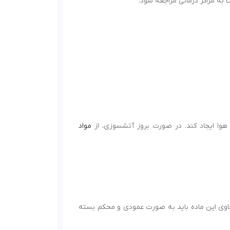
ه مراکز درمانی مراجعه شود.
ا هوا ایجاد کند. در صورت بروز آتشسوزی، از
مواد
اوی این ماده باید به صورت عمودی و محکم بسته