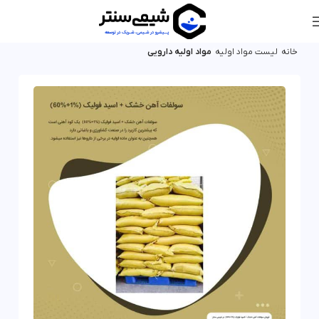
خانه
لیست مواد اولیه
مواد اولیه دارویی