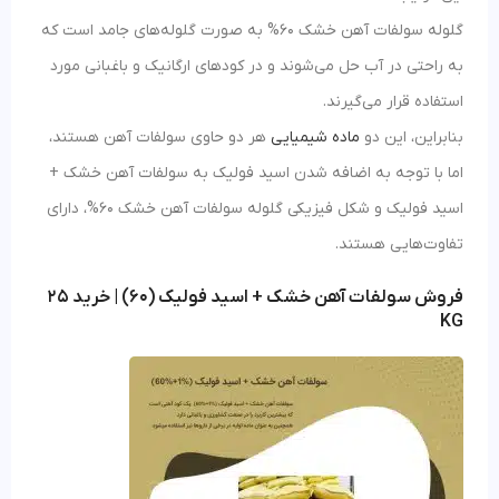
گلوله سولفات آهن خشک 60% به صورت گلوله‌های جامد است که
به راحتی در آب حل می‌شوند و در کودهای ارگانیک و باغبانی مورد
استفاده قرار می‌گیرند.
بنابراین، این دو
ماده شیمیایی
هر دو حاوی سولفات آهن هستند،
اما با توجه به اضافه شدن اسید فولیک به سولفات آهن خشک +
اسید فولیک و شکل فیزیکی گلوله سولفات آهن خشک 60%، دارای
تفاوت‌هایی هستند.
فروش سولفات آهن خشک + اسید فولیک (60) | خرید 25
KG