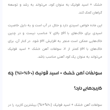
خشک + اسید فولیک به عنوان کود، می‌تواند به رشد و توسعه
گیاهان کمک کند.
این ماده خواص اسیدی دارد و حلال در آب است و به دلیل خاصیت
اسیدی برای خاک‌های با pH بالای 7 مناسب نیست و در چنین
خاک‌هایی ممکن است منجر به افزایش pH شود. در کنار آن، برای
خاک‌های با pH کمتر از 7، سولفات آهن خشک + اسید فولیک
می‌تواند به عنوان یک کود آهنی مناسب باشد.
سولفات آهن خشک + اسید فولیک (60%+1%) چه
کاربردهایی دارد؟
سولفات آهن خشک + اسید فولیک (60%+1%) بیشترین کاربرد را در