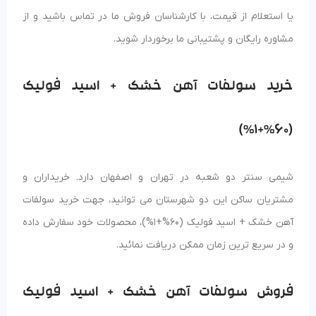
یا استعلام از قیمت، با کارشناسان فروش ما در تماس باشید و از
مشاوره رایگان و پشتیبانی ما برخوردار شوید.
خرید سولفات آهن خشک + اسید فولیک
(60%+1%)
شیمی سنتر دو شعبه در تهران و اصفهان دارد. خریداران و
مشتریان ساکن این دو شهرستان می توانید، جهت خرید سولفات
آهن خشک + اسید فولیک (60%+1%)، محصولات خود سفارش داده
و در سریع ترین زمان ممکن دریافت نمائید.
فروش سولفات آهن خشک + اسید فولیک