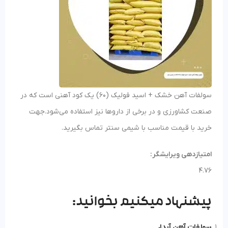
سولفات آهن خشک + اسید فولیک (60) یک کود آهنی است که در
صنعت کشاورزی و در برخی از داروها نیز استفاده می‌شود.جهت
خرید با قیمت مناسب با شیمی سنتر تماس بگیرید.
امتیازدهی ویرایشگر:
4.76
پیشنهاد میکنیم بخوانید:
سولفات آهن آبدار