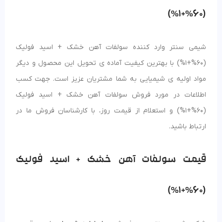
(60%+1%)
شیمی سنتر وارد کننده سولفات آهن خشک + اسید فولیک
(60%+1%) با بهترین کیفیت آماده ی تحویل این محصول و دیگر
مواد اولیه ی شیمیایی به شما مشتریان عزیز است. جهت کسب
اطلاعات در مورد فروش سولفات آهن خشک + اسید فولیک
(60%+1%) و استعلام از قیمت روز، با کارشناسان فروش ما در
ارتباط باشید.
قیمت سولفات آهن خشک + اسید فولیک
(60%+1%)