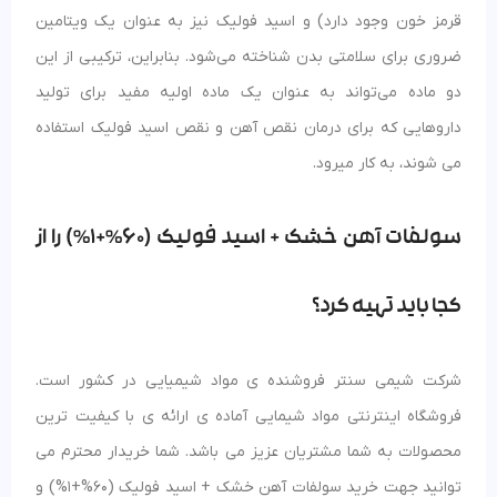
قرمز خون وجود دارد) و اسید فولیک نیز به عنوان یک ویتامین
ضروری برای سلامتی بدن شناخته می‌شود. بنابراین، ترکیبی از این
دو ماده می‌تواند به عنوان یک ماده اولیه مفید برای تولید
داروهایی که برای درمان نقص آهن و نقص اسید فولیک استفاده
می شوند، به کار میرود.
سولفات آهن خشک + اسید فولیک (60%+1%) را از
کجا باید تهیه کرد؟
شرکت شیمی سنتر فروشنده ی مواد شیمیایی در کشور است.
فروشگاه اینترنتی مواد شیمایی آماده ی ارائه ی با کیفیت ترین
محصولات به شما مشتریان عزیز می باشد. شما خریدار محترم می
توانید جهت خرید سولفات آهن خشک + اسید فولیک (60%+1%) و