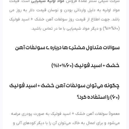
شرکت شیمی سنتر عمده فروش
مواد اولیه شیمیایی
است. قیمت
مواد اولیه به دلیل وارداتی بودن و نوسان قیمت دلار به روز می
باشد. جهت اطلاع از قیمت روز سولفات آهن خشک + اسید فولیک
(60%+1%) و دیگر مواد شیمیایی با ما در تماس باشید.
سوالات متداول مشتری ها درباره ی سولفات آهن
خشک + اسید فولیک (60%+1%)
چگونه می‌توان سولفات آهن خشک + اسید فولیک
(60) را استفاده کرد؟
معمولاً سولفات آهن خشک + اسید فولیک به صورت پودری عرضه
می‌شود و برای اعمال به خاک، می‌توان آن را با دیگر کودهای آلی و