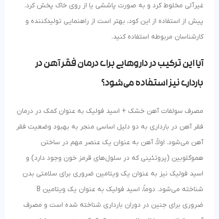
غیرآلی مخلوط کرد و به صورت پاششی یا از روی خاک پخش کرد.
پیش از استفاده از این کود، بهتر است از راهنمایی تولیدکننده و
کارشناسان مربوطه استفاده کنید.
آیا این ترکیب در داروهایی برای درمان فقر آهن در
بارداری نیز استفاده می‌شود؟
مصرف سولفات آهن خشک + اسید فولیک به عنوان کمک در درمان
فقر آهن در بارداری به دو دلیل اساسی منجر به بهبود وضعیت فقر
آهن می‌شود. اولاً، آهن به عنوان یک عنصر مهم در ساختن
هموگلوبین (پروتئینی که در سلول‌های قرمز خون وجود دارد) و
اسید فولیک نیز به عنوان یک ویتامین ضروری برای سلامتی بدن
شناخته می‌شود. دوماً، اسید فولیک به عنوان یک ویتامین B
ضروری برای جنین در دوران بارداری شناخته شده است و مصرف