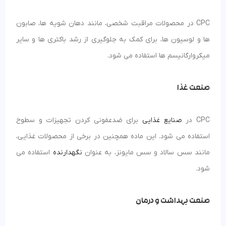
CPC در محصولات مراقبت شخصی، مانند دهان شویه ها، صابون
ها و لوسیون ها، برای کمک به جلوگیری از رشد باکتری ها و سایر
میکروارگانیسم ها استفاده می شود.
صنعت غذا
CPC در
صنایع غذایی
برای ضدعفونی کردن تجهیزات و سطوح
استفاده می شود. این ماده همچنین در برخی از محصولات غذایی،
مانند سس سالاد و سس مایونز، به عنوان
نگهدارنده
استفاده می
شود.
صنعت بهداشت و درمان