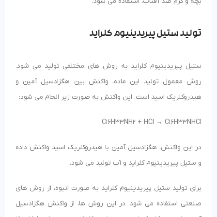
بچه و کرم ضد آفتاب، استفاده می شود.
تولید ستیل پیریدینیوم کلراید
ستیل پیریدینیوم کلراید به روش های مختلفی تولید می شود.
روش معمول تولید این ماده، واکنش بین هگزادسیل آمین و
هیدروکلریک اسید است. این واکنش به صورت زیر انجام می شود:
C16H33NH2 + HCl → C16H33NHCl
در این واکنش، هگزادسیل آمین با هیدروکلریک اسید واکنش داده
و ستیل پیریدینیوم کلراید و آب تولید می شود.
برای تولید ستیل پیریدینیوم کلراید به صورت انبوه، از روش های
صنعتی استفاده می شود. در این روش ها، از واکنش هگزادسیل