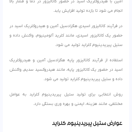
آمین با هیدروکلریک اسید در حضور کاتالیزور در دما و فشار بالا
انجام می شود تا بازده تولید افزایش یابد.
در فرآیند کاتالیزور اسیدی هگزادسیل آمین و هیدروکلریک اسید در
حضور یک کاتالیزور اسیدی، مانند کلرید آلومینیوم، واکنش داده و
ستیل پیریدینیوم کلراید تولید می شود.
استفاده از فرآیند کاتالیزور پایه هگزادسیل آمین و هیدروکلریک
اسید در حضور یک کاتالیزور پایه، مانند هیدروکسید سدیم، واکنش
داده و ستیل پیریدینیوم کلراید تولید می شود.
روش انتخابی برای تولید ستیل پیریدینیوم کلراید به عوامل
مختلفی، مانند هزینه، ایمنی و بهره وری بستگی دارد.
عوارض ستیل پیریدینیوم کلراید