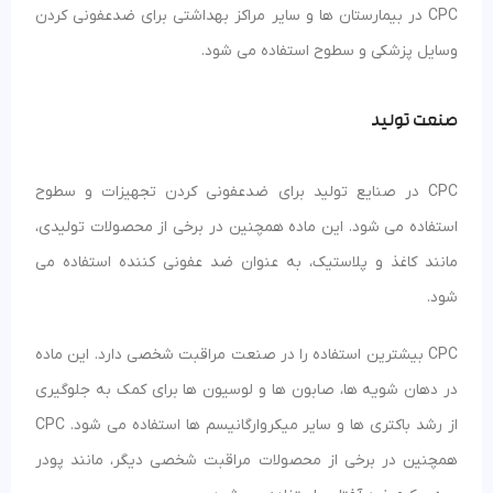
CPC در بیمارستان ها و سایر مراکز بهداشتی برای ضدعفونی کردن
وسایل پزشکی و سطوح استفاده می شود.
صنعت تولید
CPC در صنایع تولید برای ضدعفونی کردن تجهیزات و سطوح
استفاده می شود. این ماده همچنین در برخی از محصولات تولیدی،
مانند کاغذ و پلاستیک، به عنوان ضد عفونی کننده استفاده می
شود.
CPC بیشترین استفاده را در صنعت مراقبت شخصی دارد. این ماده
در دهان شویه ها، صابون ها و لوسیون ها برای کمک به جلوگیری
از رشد باکتری ها و سایر میکروارگانیسم ها استفاده می شود. CPC
همچنین در برخی از محصولات مراقبت شخصی دیگر، مانند پودر