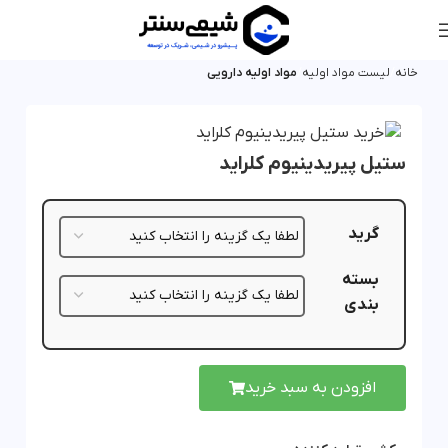
خانه
لیست مواد اولیه
مواد اولیه دارویی
ستیل پیریدینیوم کلراید
گرید
بسته
بندی
افزودن به سبد خرید