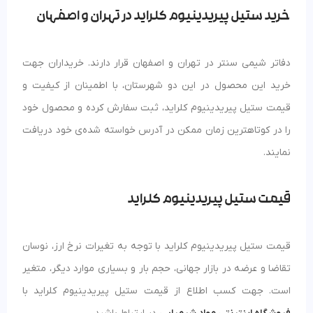
خرید ستیل پیریدینیوم کلراید در تهران و اصفهان
دفاتر شیمی سنتر در تهران و اصفهان قرار دارند. خریداران جهت
خرید این محصول در این دو شهرستان، با اطمینان از کیفیت و
قیمت ستیل پیریدینیوم کلراید، ثبت سفارش کرده و محصول خود
را در کوتاهترین زمان ممکن در آدرس خواسته شده‌ی خود دریافت
نمایند.
قیمت ستیل پیریدینیوم کلراید
قیمت ستیل پیریدینیوم کلراید با توجه به تغیرات نرخ ارز، نوسان
تقاضا و عرضه در بازار جهانی، حجم بار و بسیاری موارد دیگر، متغیر
است. جهت کسب اطلاع از قیمت ستیل پیریدینیوم کلراید با