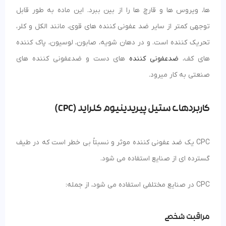
ها، ویروس ها و قارچ ها را از بین ببرد. این ماده به طور قابل
توجهی کمتر از سایر ضد عفونی کننده های قوی، مانند الکل و کلر،
تحریک کننده است. و در دهان شویه، صابون، لوسیون، پاک کننده
های کف،
ضدعفونی کننده
های دست و ضدعفونی کننده های
صنعتی به کار میرود.
کاربردهای ستیل پیریدینیوم کلراید (CPC)
CPC یک ضد عفونی کننده موثر و نسبتاً بی خطر است که در طیف
گسترده ای از صنایع استفاده می شود.
CPC در صنایع مختلفی استفاده می شود، از جمله:
مراقبت شخصی