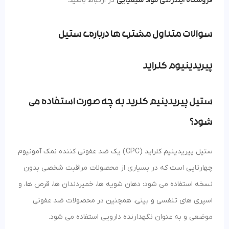
فروشگاه اینترنتی مواد شیمیایی
در ارتباط باشید.
سوالات متداول مشتری ها درباره‌ی ستیل
پیریدینیوم کلراید
ستیل پیریدینیم کلرید به چه صورت استفاده می
شود؟
ستیل پیریدینیم کلراید (CPC) یک ضد عفونی کننده نمک آمونیوم
چهارتایی است که در بسیاری از محصولات مراقبت شخصی بدون
نسخه استفاده می شود: دهان شویه ها، خمیردندان ها، قرص ها، و
اسپری های تنفسی و بینی. همچنین در محصولات ضد عفونی
موضعی و به عنوان نگهدارنده دارویی استفاده می شود.