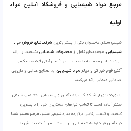
مرجع مواد شیمیایی و فروشگاه آنلاین مواد
اولیه
شیمی سنتر
، به‌عنوان یکی از پیشروترین
شرکت‌های فروش مواد
شیمیایی
، مجموعه‌ای کامل از
محصولات شیمیایی
باکیفیت را ارائه
می‌دهد. این مجموعه با تخصص در تأمین
آنتی فوم سیلیکونی
،
آنتی فوم خوراکی
و دیگر
مواد شیمیایی
، به صنایع غذایی و دارویی
خدماتی متمایز ارائه می‌کند.
با بهره‌مندی از شبکه گسترده تأمین و پشتیبانی تخصصی،
شیمی
سنتر
آماده است تا تمامی نیازهای مشتریان خود را با بهترین
کیفیت و قیمت رقابتی برآورده سازد.
شیمی سنتر، مرجع معتبر شما
در تأمین مواد اولیه شیمیایی.
برای مشاوره و ثبت سفارش با