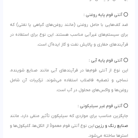
⭕️ آنتی فوم پایه روغنی :
ضد کف‌هایی با حامل روغنی (مانند روغن‌های گیاهی یا نفتی) که
برای سیستم‌های غیرآبی مناسب هستند. این نوع برای استفاده در
فرآیندهای حفاری و پالایش نفت و گاز ایده‌آل است.
⭕️ آنتی فوم پایه آبی :
این نوع از آنتی فوم‌ها در فرآیندهای آبی مانند صنایع شوینده،
نساجی و تصفیه فاضلاب استفاده می‌شوند. ترکیبات آن شامل
روغن‌ها و واکس‌های محلول در آب است.
⭕️ آنتی فوم غیر سیلیکونی :
جایگزین مناسب برای مواردی که سیلیکون تأثیر منفی دارد، مانند
صنایع رنگ و رزین
این نوع آنتی فوم معمولاً از الکل‌ها، گلیکول‌ها و
استرها ساخته می‌شود.