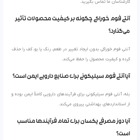
کارشناسان ما تماس بگیرید.
آنتی فوم خوراکی چگونه بر کیفیت محصولات تأثیر
می‌گذارد؟
آنتی فوم خوراکی بدون ایجاد تغییر در طعم، رنگ یا بو، کف را حذف
کرده و کیفیت محصول را حفظ می‌کند.
آیا آنتی فوم سیلیکونی برای صنایع دارویی ایمن است؟
بله، آنتی فوم سیلیکونی برای فرآیندهای دارویی کاملاً ایمن بوده و
از استانداردهای بهداشتی پیروی می‌کند.
آیا دوز مصرفی یکسان برای تمام فرآیندها مناسب
است؟