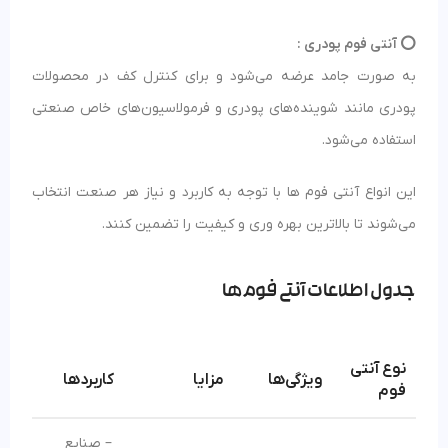
⭕️ آنتی فوم پودری :
به صورت جامد عرضه می‌شود و برای کنترل کف در محصولات
پودری مانند شوینده‌های پودری و فرمولاسیون‌های خاص صنعتی
استفاده می‌شود.
این انواع آنتی فوم‌ ها با توجه به کاربرد و نیاز هر صنعت انتخاب
می‌شوند تا بالاترین بهره‌ وری و کیفیت را تضمین کنند.
جدول اطلاعات آنتی فوم‌ها
نوع آنتی
ویژگی‌ها
مزایا
کاربردها
فوم
– صنایع