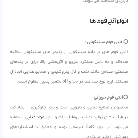
کاربردی شناخته می‌شوند.
انواع آنتی فوم ها
⭕️ آنتی فوم سیلیکونی :
آنتی فوم‌ های بر پایه سیلیکون، از پلیمر های سیلیکونی ساخته
شده‌اند و به دلیل عملکرد سریع و اثربخشی بالا، برای فرآیندهای
صنعتی حساس مانند نفت و گاز، پتروشیمی و صنایع غذایی ایده‌آل
هستند. این نوع ضد کف در دما و pH متغیر بسیار مقاوم است.
⭕️آنتی فوم خوراکی :
مخصوص صنایع غذایی و دارویی است و برای جلوگیری از ایجاد کف
در فرآیندهای تولید نوشیدنی‌ها، لبنیات و سایر
مواد غذایی
استفاده
می‌شود. این نوع کاملاً غیرسمی بوده و مطابق با استانداردهای
بهداشتی تولید می‌شود.