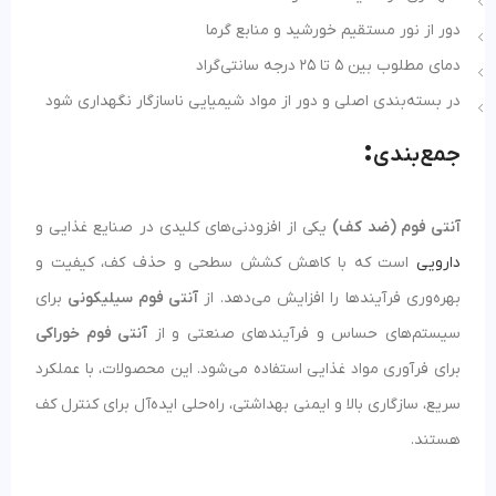
دور از نور مستقیم خورشید و منابع گرما
دمای مطلوب بین 5 تا 25 درجه سانتی‌گراد
در بسته‌بندی اصلی و دور از مواد شیمیایی ناسازگار نگهداری شود
:
جمع‌بندی
آنتی فوم (ضد کف)
یکی از افزودنی‌های کلیدی در صنایع غذایی و
دارویی
است که با کاهش کشش سطحی و حذف کف، کیفیت و
بهره‌وری فرآیندها را افزایش می‌دهد. از
آنتی فوم سیلیکونی
برای
سیستم‌های حساس و فرآیندهای صنعتی و از
آنتی فوم خوراکی
برای فرآوری مواد غذایی استفاده می‌شود. این محصولات، با عملکرد
سریع، سازگاری بالا و ایمنی بهداشتی، راه‌حلی ایده‌آل برای کنترل کف
هستند.