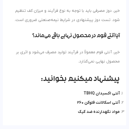
خیر، دوز مصرفی باید با توجه به نوع فرآیند و میزان کف تنظیم
شود. تست دوز پیشنهادی در شرایط نیمه‌صنعتی ضروری است.
آیا آنتی فوم در محصول نهایی باقی می‌ماند؟
خیر، آنتی فوم معمولاً در فرآیند تولید مصرف می‌شود و اثری بر
محصول نهایی نمی‌گذارد.
پیشنهاد میکنیم بخوانید:
آنتی اکسیدان TBHQ
آنتی اسکالانت فلوکن 260
مواد نگهدارنده ضد کپک