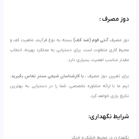
دوز مصرف :
دوز مصرف
آنتی فوم (ضد کف)
بسته به نوع فرآیند، ماهیت کف و
محیط کاری متفاوت است. برای دستیابی به عملکرد بهینه، انتخاب
مقدار مناسب اهمیت بسیاری دارد.
برای تعیین دوز مصرف ،
با کارشناسان شیمی سنتر تماس بگیرید.
تیم ما با ارائه مشاوره تخصصی، شما را در دستیابی به بهترین
نتایج یاری خواهد کرد.
شرایط نگهداری:
نگهداری در محیط خشک و خنک