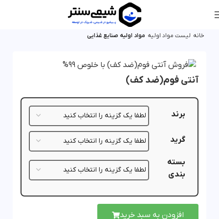
خانه
لیست مواد اولیه
مواد اولیه صنایع غذایی
آنتی فوم(ضد کف)
برند
گرید
بسته
بندی
افزودن به سبد خرید