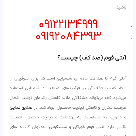
باشید.
09122134999
09192084393
آنتی فوم (ضد کف) چیست؟
آنتی فوم یا ضد کف ماده‌ ای شیمیایی است که برای جلوگیری از
ایجاد کف یا حذف آن در فرآیندهای صنعتی و شیمیایی استفاده
می‌شود. کف می‌تواند مشکلاتی مانند کاهش راندمان تولید، اشغال
ظرفیت مخازن و کاهش کیفیت محصول ایجاد کند. در
صنایع غذایی
و دارویی که حساسیت به بهداشت و کیفیت محصول اهمیت
بالایی دارد،
آنتی فوم خوراکی و سیلیکونی
به‌عنوان گزینه‌ های