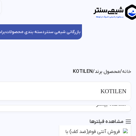
بازرگانی شیمی سنتر
دسته بندی محصولات
برا
خانه
محصول برند
KOTILEN
KOTILEN
مشاهده بیشتر
مشاهده فیلترها