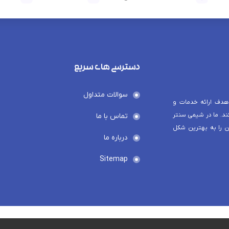
دسترسی های سریع
سوالات متداول
هدف ارائه خدمات و
د. ما در شیمی سنتر
تماس با ما
ن را به بهترین شکل
درباره ما
Sitemap