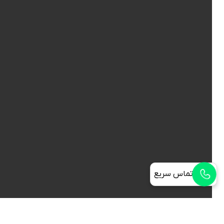
تماس سریع