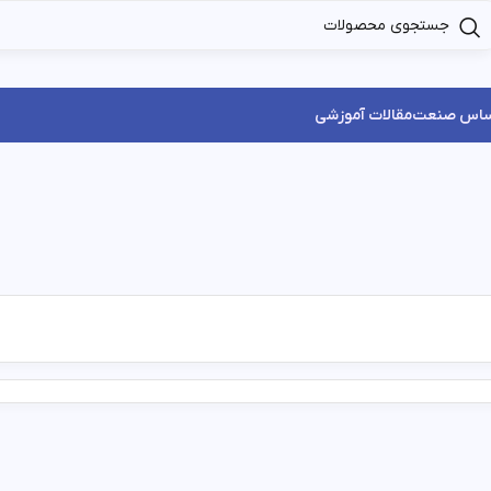
ساس صنعت
مقالات آموزشی