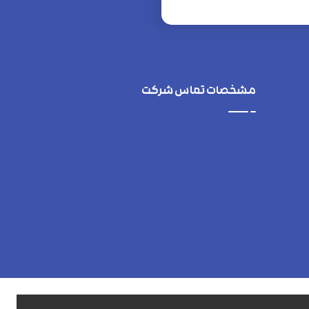
مشخصات تماس شرکت