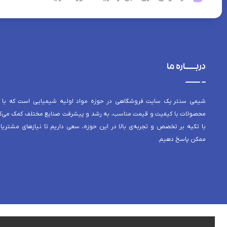
دربــــاره ما
شیمی سنتر یک سایت فروشگاهی در حوزه مواد اولیه شیمیایی است که با 
محصولات با کیفیت و قیمت مناسب، به رشد و پیشرفت صنایع مختلف کمک می‌کن
با تکیه بر تخصص و تجربه‌ی بالا در این حوزه، سعی داریم تا نیازهای مشتریا
ممکن پاسخ دهیم.