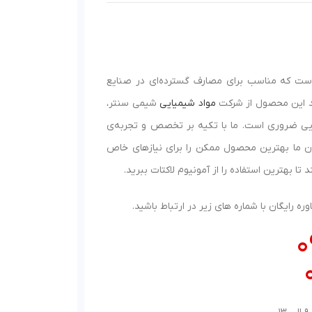
ست که مناسب برای مصارف گسترده‌ای در صنایع
د این محصول از شرکت
مواد شیمیایی
شیمی سنتر،
ارویی ضروری است. ما با تکیه بر تخصص و تجربه‌ی
ان ما بهترین محصول ممکن را برای نیازهای خاص
 بهترین استفاده را از آمونیوم لاکتات ببرید.
 رایگان با شماره های زیر در ارتباط باشید.
0