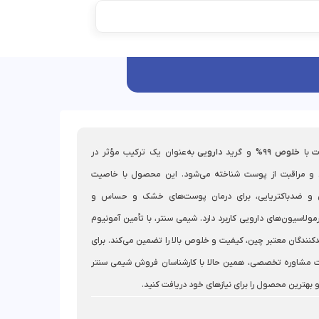
ت
با
خلوص 99%
و گرید
دارویی
به‌عنوان یک ترکیب مؤثر در
 و مراقبت از پوست شناخته می‌شود. این محصول با خاصیت
ی و ضدباکتریایی، برای درمان پوست‌های خشک و حساس و
ولاسیون‌های دارویی کاربرد دارد. شیمی سنتر، با تأمین آمونیوم
یدکنندگان معتبر چین، کیفیت و خلوص بالا را تضمین می‌کند. برای
ت مشاوره تخصصی، همین حالا با کارشناسان فروش شیمی سنتر
 بهترین محصول را برای نیازهای خود دریافت کنید.