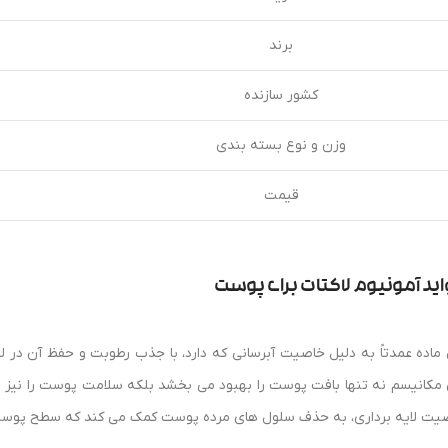
برند
کشور سازنده
وزن و نوع بسته بندی
قیمت
ید آمونیوم لاکتات برای پوست
 ماده عمدتاً به دلیل خاصیت آبرسانی که دارد، با جذب رطوبت و حفظ آن 
 مکانیسم نه تنها بافت پوست را بهبود می بخشد بلکه سلامت پوست را نیز ارتق
یت لایه برداری، به حذف سلول های مرده پوست کمک می کند که سطح پوست 