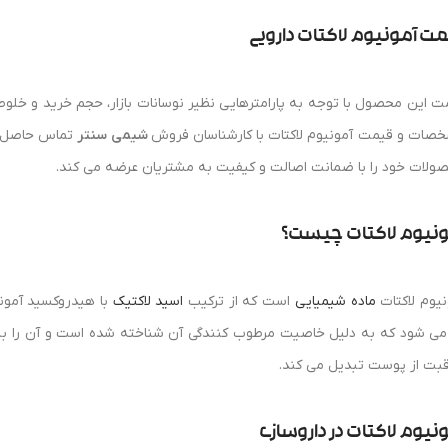
ت آمونیوم لاکتات دارویی
ت این محصول با توجه به پارامترهایی نظیر نوسانات بازار، حجم خرید و خلو
صات و قیمت آمونیوم لاکتات با کارشناسان فروش
شیمی سنتر
ولات خود را با ضمانت اصالت و کیفیت به مشتریان عرضه می‌ کند.
ونیوم لاکتات چیست؟
نیوم لاکتات
ماده شیمیایی
است که از ترکیب
اسید لاکتیک
با هیدروکسید آمونی
می شود که به دلیل خاصیت مرطوب کنندگی آن شناخته شده است و آن را ب
قبت از پوست تبدیل می کند.
نیوم لاکتات در داروسازی