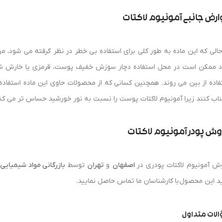
رض جانبی آمونیوم لاکتات
حالی که این ماده به طور کلی برای استفاده بی خطر در نظر گرفته می شود، مه
اد ممکن است در محل استفاده دچار سوزش خفیف پوست، قرمزی یا خارش شوند.
فاده از بین می روند. همچنین کسانی که از محصولات حاوی این ماده استفاده 
ناب کنند زیرا آمونیوم لاکتات پوست را نسبت به نور خورشید حساس تر می ک
ش پودر آمونیوم لاکتات
ش آمونیوم لاکتات پودری در
اصفهان
و
تهران
توسط
بازرگانی مواد شیمیای
د این محصول با کارشناسان ما تماس حاصل نمایید.
لات متداول