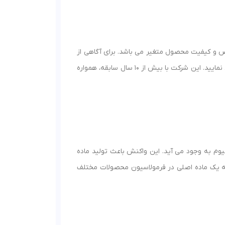
ص و کیفیت محصول متغیر می باشد. برای آگاهی از
تماس حاصل نمایید. این شرکت با بیش از 10 سال سابقه، همواره
وم به وجود می آید. این واکنش باعث تولید ماده
ه یک ماده اصلی در فرمولاسیون محصولات مختلف