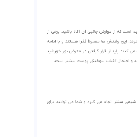
م است که از عوارض جانبی آن آگاه باشید. برخی از
 این واکنش ها معمولاً گذرا هستند و با ادامه
می کنند باید از قرار گرفتن در معرض نور خورشید
ند و احتمال آفتاب سوختگی پوست بیشتر است.
ی شیمی سنتر
انجام می گیرد و شما می توانید برای