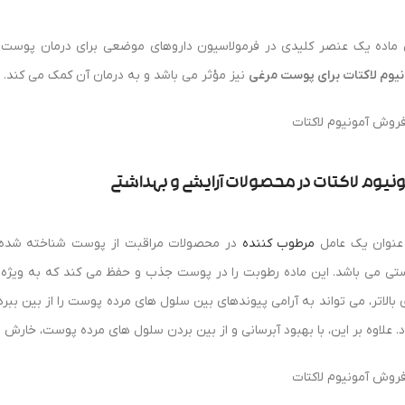
 ماده یک عنصر کلیدی در فرمولاسیون داروهای موضعی برای درمان پوست
نیوم لاکتات برای پوست مرغی
نیز مؤثر می باشد و به درمان آن کمک می کند.
نیوم لاکتات در محصولات آرایشی و بهداشتی
عنوان یک عامل
مرطوب کننده
در محصولات مراقبت از پوست شناخته شده ا
تی می باشد. این ماده رطوبت را در پوست جذب و حفظ می کند که به ویژ
 بالاتر، می تواند به آرامی پیوندهای بین سلول های مرده پوست را از بین ببرد
. علاوه بر این، با بهبود آبرسانی و از بین بردن سلول های مرده پوست، خار