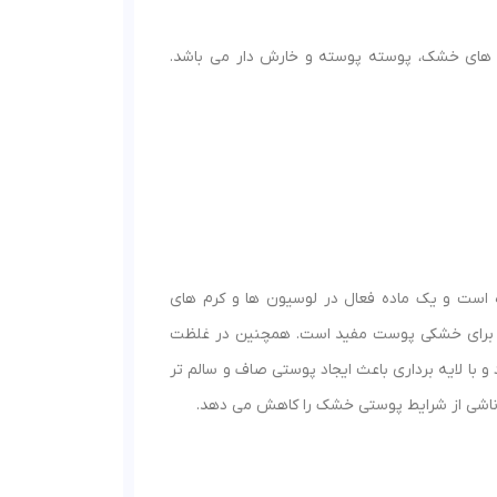
 های خشک، پوسته پوسته و خارش دار می باشد.
ست و یک ماده فعال در لوسیون ها و کرم های
ه برای خشکی پوست مفید است. همچنین در غلظت
 و با لایه برداری باعث ایجاد پوستی صاف و سالم تر
ش ناشی از شرایط پوستی خشک را کاهش می دهد.