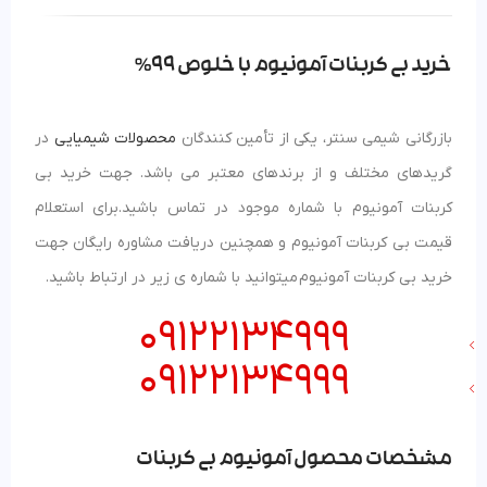
خرید بی کربنات آمونیوم با خلوص 99%
بازرگانی شیمی سنتر، یکی از تأمین کنندگان
محصولات شیمیایی
در
گریدهای مختلف و از برندهای معتبر می باشد. جهت خرید بی
کربنات آمونیوم با شماره موجود در تماس باشید.برای استعلام
قیمت بی کربنات آمونیوم و همچنین دریافت مشاوره رایگان جهت
خرید بی کربنات آمونیوم میتوانید با شماره ی زیر در ارتباط باشید.
09122134999
09122134999
مشخصات محصول آمونیوم بی کربنات