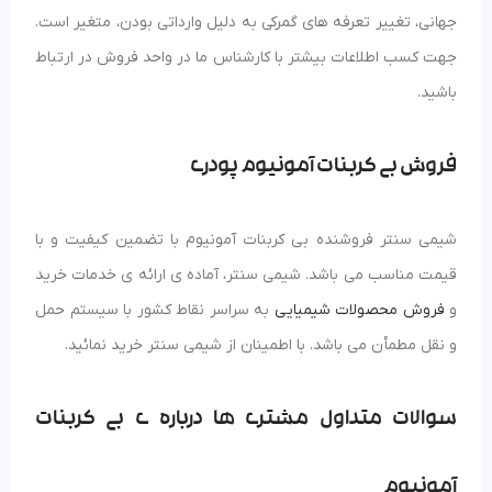
جهانی، تغییر تعرفه های گمرکی به دلیل وارداتی بودن، متغیر است.
جهت کسب اطلاعات بیشتر با کارشناس ما در واحد فروش در ارتباط
باشید.
فروش بی کربنات آمونیوم پودری
شیمی سنتر فروشنده بی کربنات آمونیوم با تضمین کیفیت و با
قیمت مناسب می باشد. شیمی سنتر، آماده ی ارائه ی خدمات خرید
و
فروش محصولات شیمیایی
به سراسر نقاط کشور با سیستم حمل
و نقل مطمأن می باشد. با اطمینان از شیمی سنتر خرید نمائید.
سوالات متداول مشتری ها درباره ی بی کربنات
آمونیوم