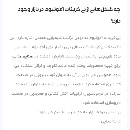
چه شکل‌هایی از بی کربنات آمونیوم در بازار وجود
دارد؟
بی کربنات آمونیوم به نوعی ترکیب شیمیایی معدنی اشاره دارد. این
یک نمک بی کربنات کریستالی بی رنگ از یون آمونیوم است. این
ماده شیمیایی
به عنوان یک عامل افزایش دهنده در
صنایع غذایی
برای تهیه محصولات پخته شده مانند کلوچه و کراکر استفاده می
شود. همچنین می توان از آن به عنوان کود نیتروژن در صنعت
کشاورزی استفاده کرد. علاوه بر این، می تواند به عنوان یک ماده
سازنده در فرمولاسیون ترکیبات آتش نشانی و همچنین در صنعت
داروسازی استفاده شود.
بر اساس درجه، بازار به موارد زیر تقسیم می شود:
درجه غذایی