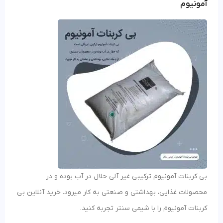
آمونیوم
بی کربنات آمونیوم ترکیبی غیر آلی حلال در آب بوده و در
محصولات غذایی، بهداشتی و صنعتی به کار میرود. خرید آنلاین بی
کربنات آمونیوم را با شیمی سنتر تجربه کنید.