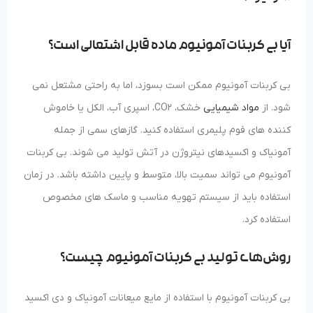
آیا بی کربنات آمونیوم ماده قابل اشتعالی است؟
بی کربنات آمونیوم ممکن است بسوزد، اما به راحتی مشتعل نمی
شود. از
مواد شیمیایی
خشک، CO2، اسپری آب، الکل یا خاموش
کننده های فوم پلیمری استفاده کنید. گازهای سمی از جمله
آمونیاک و اکسیدهای نیتروژن در آتش تولید می شوند. بی کربنات
آمونیوم می تواند سمیت بالا، متوسط و پایین داشته باشد. در زمان
استفاده باید از سیستم تهویه مناسب و ماسک های مخصوص
استفاده کرد.
روش‌های تولید بی کربنات آمونیوم چیست؟
بی کربنات آمونیوم با استفاده از مایع میعانات آمونیاک و دی اکسید