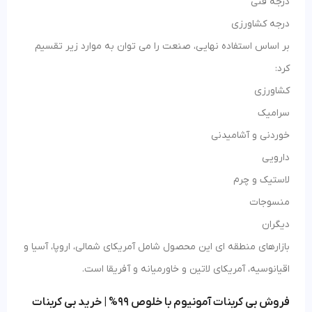
درجه فنی
درجه کشاورزی
بر اساس استفاده نهایی، صنعت را می توان به موارد زیر تقسیم
کرد:
کشاورزی
سرامیک
خوردنی و آشامیدنی
دارویی
لاستیک و چرم
منسوجات
دیگران
بازارهای منطقه ای این محصول شامل آمریکای شمالی، اروپا، آسیا و
اقیانوسیه، آمریکای لاتین و خاورمیانه و آفریقا است.
فروش بی کربنات آمونیوم با خلوص 99% | خرید بی کربنات