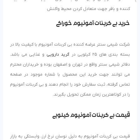
کننده و بافر جهت متعادل کردن محیط واکنش
خرید بی کربنات آمونیوم خوراکی
شرکت شیمی سنتر عرضه کننده بی کربنات آمونیوم با کیفیت بالا در
بسته بندی های 25 کیلویی در
گرید دارویی
و غذایی می باشد.
دفاتر شیمی سنتر واقع در تهران و اصفهان بوده و خریداران محترم
می توانند جهت خرید این محصول با شماره موجود در صفحه
تماس گرفته، ثبت سفارش خود را انجام دهند و بی کربنات آمونیوم
را در کوتاهترین زمان ممکن تحویل بگیرند.
قیمت بی کربنات آمونیوم کیلویی
قیمت بی کربنات آمونیوم به دلیل نوسان نرخ ارز، وابستگی به بازار