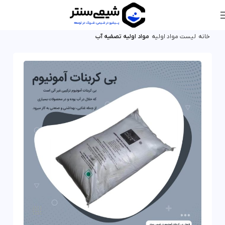
خانه
لیست مواد اولیه
مواد اولیه تصفیه آب