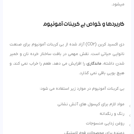
میشود.
کاربردها و خواص بی کربنات آمونیوم
دی اکسید کربن (CO2) آزاد شده از بی کربنات آمونیوم برای صنعت
نانوایی حیاتی است. نقش مهمی در بافت ساختار خرده نان و خمیر
شدن داشته،
ماندگاری
را افزایش می دهد، طعم را خراب نمی کند، و
هیچ بویی باقی نمی گذارد.
بی کربنات آمونیوم در موارد زیر استفاده می شود:
مواد لازم برای کپسول های آتش نشانی
رنگ و رنگدانه
روغن زدایی منسوجات
دمنده برای محصولات فوم لاستیکی