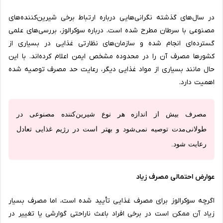
در سال‌های گذشته نگرانی‌هایی درباره ارتباط برخی شیرین‌کننده‌های
مصنوعی با سرطان مطرح شده است. درباره سوکرالوز، بررسی‌های علمی
گسترده‌ای انجام شده و سازمان‌های نظارتی غذایی در بسیاری از
کشورها مصرف آن را در محدوده مشخص ایمن اعلام کرده‌اند. با این
حال مانند بسیاری از مواد غذایی دیگر، رعایت حد مصرف توصیه شده
اهمیت دارد.
مصرف بیش از اندازه هر نوع شیرین‌کننده مصنوعی در
طولانی‌مدت توصیه نمی‌شود و بهتر است در رژیم غذایی تعادل
رعایت شود.
عوارض احتمالی مصرف زیاد
اگرچه سوکرالوز برای مصرف غذایی تأیید شده است، اما مصرف بسیار
زیاد آن ممکن است در برخی افراد باعث ناراحتی گوارشی یا تغییر در