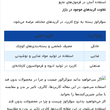
استفاده آسان در فرمول‌های مایع
تفاوت گریدهای موجود در بازار
سوکرالوز بسته به نوع کاربرد، در گریدهای مختلف عرضه می‌شود:
نوع گرید
کاربرد اصلی
خانگی
مصرف شخصی و بسته‌بندی‌های کوچک
غذایی
استفاده در تولید مواد غذایی و نوشیدنی
صنعتی
کاربرد در تولید انبوه و فرمولاسیون کارخانه‌ای
اگر می‌خواهید بدانید سوکرالوز چیست و چرا در محصولات بدون قند
استفاده می‌شود، در این مقاله کاربردها، کالری، تاثیر بر بدن و مقایسه