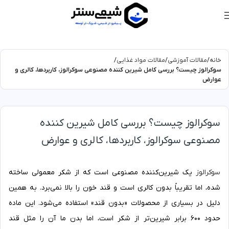
خانه
مقالات آموزشی
مقالات مواد غذایی
سوکرالوز چیست؟ بررسی کامل شیرین کننده مصنوعی سوکرالوز، کاربردها، کالری و
عوارض
سوکرالوز چیست؟ بررسی کامل شیرین کننده
مصنوعی سوکرالوز، کاربردها، کالری و عوارض
سوکرالوز
یک شیرین‌کننده مصنوعی است که از شکر معمولی ساخته
شده، اما تقریباً بدون کالری است و قند خون را بالا نمی‌برد. به همین
دلیل در بسیاری از محصولات «بدون قند» استفاده می‌شود. این ماده
حدود ۶۰۰ برابر شیرین‌تر از شکر است، اما بدن ما آن را مثل قند