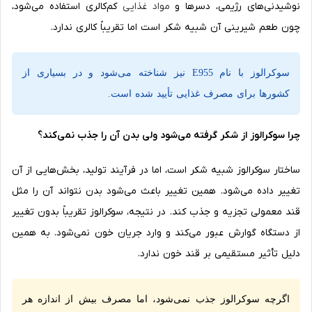
نوشیدنی‌های رژیمی، دسرها و
مواد غذایی
کم‌کالری استفاده می‌شود،
چون طعم شیرینی آن شبیه شکر است اما تقریباً کالری ندارد.
سوکرالوز با نام E955 نیز شناخته می‌شود و در بسیاری از
کشورها برای مصرف غذایی تأیید شده است.
چرا سوکرالوز از شکر گرفته می‌شود ولی بدن آن را جذب نمی‌کند؟
ساختار سوکرالوز شبیه شکر است، اما در فرآیند تولید، بخش‌هایی از آن
تغییر داده می‌شود. همین تغییر باعث می‌شود بدن نتواند آن را مثل
قند معمولی تجزیه و جذب کند. در نتیجه، سوکرالوز تقریباً بدون تغییر
از دستگاه گوارش عبور می‌کند و وارد جریان خون نمی‌شود. به همین
دلیل تأثیر مستقیمی بر قند خون ندارد.
اگرچه سوکرالوز جذب نمی‌شود، اما مصرف بیش از اندازه هر