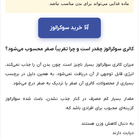
ماده غذایی می‌تواند برای بدن مناسب نباشد.
🛒 خرید سوکرالوز
کالری سوکرالوز چقدر است و چرا تقریباً صفر محسوب می‌شود؟
میزان کالری سوکرالوز بسیار ناچیز است. چون بدن آن را جذب نمی‌کند،
انرژی قابل توجهی از آن دریافت نمی‌شود. به همین دلیل در برچسب
بسیاری از محصولات، کالری آن صفر یا نزدیک به صفر درج می‌شود.
مقدار بسیار کم مصرف در کنار جذب نشدن، باعث شده سوکرالوز
گزینه‌ای محبوب برای افرادی باشد که:
به دنبال کاهش وزن هستند
دیابت دارند