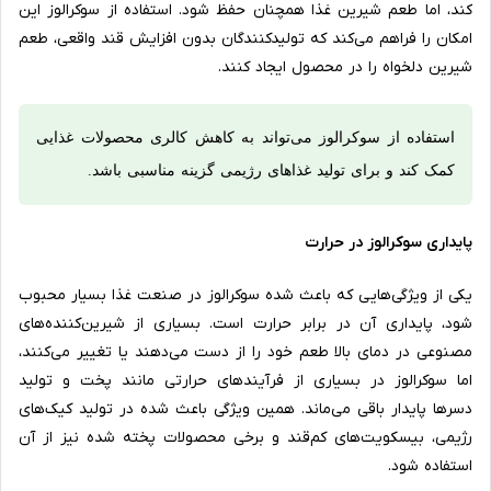
کند، اما طعم شیرین غذا همچنان حفظ شود. استفاده از سوکرالوز این
امکان را فراهم می‌کند که تولیدکنندگان بدون افزایش قند واقعی، طعم
شیرین دلخواه را در محصول ایجاد کنند.
استفاده از سوکرالوز می‌تواند به کاهش کالری محصولات غذایی
کمک کند و برای تولید غذاهای رژیمی گزینه مناسبی باشد.
پایداری سوکرالوز در حرارت
یکی از ویژگی‌هایی که باعث شده سوکرالوز در صنعت غذا بسیار محبوب
شود، پایداری آن در برابر حرارت است. بسیاری از شیرین‌کننده‌های
مصنوعی در دمای بالا طعم خود را از دست می‌دهند یا تغییر می‌کنند،
اما سوکرالوز در بسیاری از فرآیندهای حرارتی مانند پخت و تولید
دسرها پایدار باقی می‌ماند. همین ویژگی باعث شده در تولید کیک‌های
رژیمی، بیسکویت‌های کم‌قند و برخی محصولات پخته شده نیز از آن
استفاده شود.