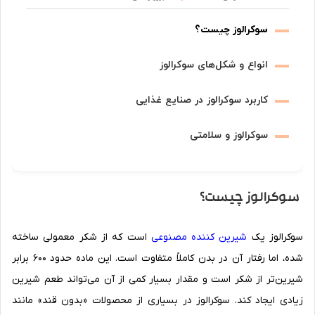
سوکرالوز چیست؟
انواع و شکل‌های سوکرالوز
کاربرد سوکرالوز در صنایع غذایی
سوکرالوز و سلامتی
سوکرالوز چیست؟
سوکرالوز یک
شیرین کننده مصنوعی
است که از شکر معمولی ساخته
شده، اما رفتار آن در بدن کاملاً متفاوت است. این ماده حدود ۶۰۰ برابر
شیرین‌تر از شکر است و مقدار بسیار کمی از آن می‌تواند طعم شیرین
زیادی ایجاد کند. سوکرالوز در بسیاری از محصولات «بدون قند» مانند