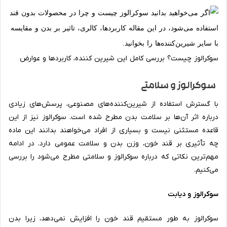
سوکرالوز چیست؟ بررسی کامل این شیرین کننده، کاربردها و عوارض
سوکرالوز و سلامتی
با گسترش استفاده از شیرین‌کننده‌های مصنوعی، پرسش‌های زیادی
درباره اثر آن‌ها بر سلامت بدن مطرح شده است. سوکرالوز نیز از این
قاعده مستثنی نیست و بسیاری از افراد می‌خواهند بدانند این ماده
چه تأثیری بر قند خون، وزن بدن و سلامت عمومی دارد. در ادامه
مهم‌ترین نکاتی که درباره سوکرالوز و سلامتی مطرح می‌شود را بررسی
می‌کنیم.
سوکرالوز و دیابت
سوکرالوز به طور مستقیم قند خون را افزایش نمی‌دهد، زیرا بدن