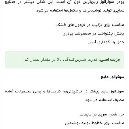
پودر سوکرالوز رایج‌ترین نوع آن است. این شکل بیشتر در صنایع
غذایی، تولید نوشیدنی‌ها و مکمل‌ها استفاده می‌شود.
مناسب برای ترکیب در فرمول‌های خشک
پخش یکنواخت در محصولات پودری
حمل و نگهداری آسان
مزیت اصلی:
قدرت شیرین‌کنندگی بالا در مقدار بسیار کم.
سوکرالوز مایع
سوکرالوز مایع بیشتر در نوشیدنی‌ها، شربت‌ها و برخی محصولات آماده
مصرف استفاده می‌شود.
حل شدن سریع در مایعات
مناسب برای خطوط تولید نوشیدنی