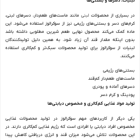
لبنیات، دسرها و بستنی‌ها
در بسیاری از محصولات
لبنی
مانند ماست‌های طعم‌دار، دسرهای لبنی،
کرم‌های دسر و بستنی‌های رژیمی نیز از سوکرالوز استفاده می‌شود. این
ماده کمک می‌کند محصول نهایی طعم شیرین مطلوبی داشته باشد
بدون اینکه مقدار قند آن زیاد شود. به همین دلیل تولیدکنندگان
لبنیات از سوکرالوز برای تولید محصولات سبک‌تر و کم‌کالری استفاده
می‌کنند.
بستنی‌های رژیمی
ماست‌های طعم‌دار کم‌قند
دسرهای آماده و پودری
پودینگ و کرم دسر
تولید مواد غذایی کم‌کالری و مخصوص دیابتی‌ها
یکی دیگر از کاربردهای مهم سوکرالوز در تولید محصولات غذایی
مخصوص افراد دیابتی یا افرادی است که رژیم غذایی کم‌کالری دارند. در
این محصولات تلاش می‌شود میزان قند و انرژی دریافتی کاهش پیدا