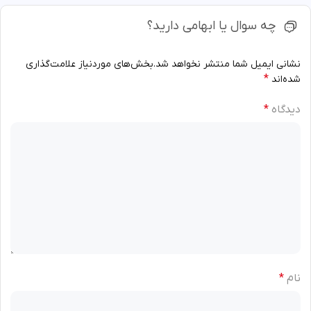
چه سوال یا ابهامی دارید؟
نشانی ایمیل شما منتشر نخواهد شد.
بخش‌های موردنیاز علامت‌گذاری
*
شده‌اند
دیدگاه
*
نام
*