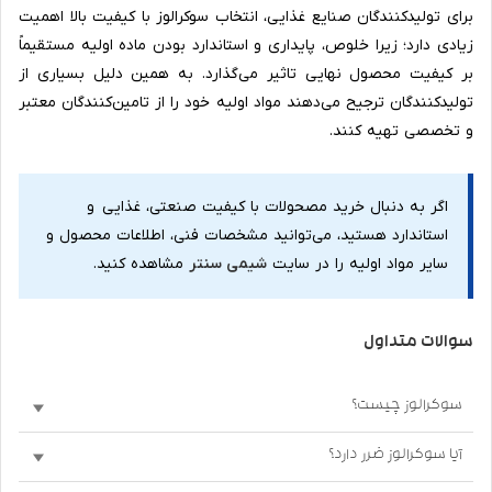
برای تولیدکنندگان صنایع غذایی، انتخاب سوکرالوز با کیفیت بالا اهمیت
زیادی دارد؛ زیرا خلوص، پایداری و استاندارد بودن ماده اولیه مستقیماً
بر کیفیت محصول نهایی تاثیر می‌گذارد. به همین دلیل بسیاری از
تولیدکنندگان ترجیح می‌دهند مواد اولیه خود را از تامین‌کنندگان معتبر
و تخصصی تهیه کنند.
اگر به دنبال خرید مصحولات با کیفیت صنعتی، غذایی و
استاندارد هستید، می‌توانید مشخصات فنی، اطلاعات محصول و
سایر مواد اولیه را در سایت
شیمی سنتر
مشاهده کنید.
سوالات متداول
سوکرالوز چیست؟
آیا سوکرالوز ضرر دارد؟