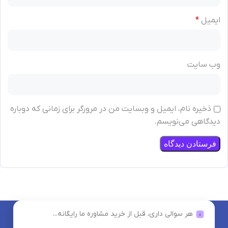
ایمیل
*
وب‌ سایت
ذخیره نام، ایمیل و وبسایت من در مرورگر برای زمانی که دوباره
دیدگاهی می‌نویسم.
هر سوالی داری، قبل از خرید مشاوره ما رایگانه...