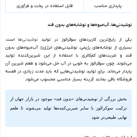
پایداری مناسب
قابل استفاده در پخت و فرآوری
نوشیدنی‌ها، آب‌میوه‌ها و نوشابه‌های بدون قند
یکی از رایج‌ترین کاربردهای سوکرالوز در تولید
نوشیدنی‌ها
است.
بسیاری از نوشابه‌های رژیمی، نوشیدنی‌های انرژی‌زا، آب‌میوه‌های بدون
قند و شربت‌های کم‌کالری با استفاده از این شیرین‌کننده تولید
می‌شوند. چون سوکرالوز به خوبی در آب حل می‌شود و طعم شیرین آن
پایدار می‌ماند، برای تولید نوشیدنی‌هایی که باید مدت زیادی در قفسه
فروشگاه باقی بمانند گزینه بسیار مناسبی محسوب می‌شود.
بخش بزرگی از نوشیدنی‌های «بدون قند» موجود در بازار جهان از
ترکیب سوکرالوز با سایر شیرین‌کننده‌ها تولید می‌شوند تا طعم
نهایی طبیعی‌تر شود.