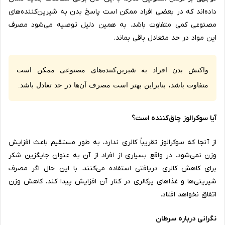
داده‌اند که در بعضی افراد ممکن است پاسخ بدن به شیرین‌کننده‌های
مصنوعی کمی متفاوت باشد. به همین دلیل توصیه می‌شود مصرف
این مواد در حد متعادل باقی بماند.
واکنش بدن افراد به شیرین‌کننده‌های مصنوعی ممکن است
متفاوت باشد، بنابراین بهتر است مصرف آن‌ها در حد تعادل باشد.
آیا سوکرالوز چاق‌کننده است؟
از آنجا که سوکرالوز تقریباً کالری ندارد، به طور مستقیم باعث افزایش
وزن نمی‌شود. در واقع بسیاری از افراد از آن به عنوان جایگزین شکر
برای کاهش کالری دریافتی استفاده می‌کنند. با این حال اگر مصرف
شیرینی‌ها و غذاهای پرکالری در کنار آن افزایش پیدا کند، کاهش وزن
اتفاق نخواهد افتاد.
نگرانی درباره سرطان