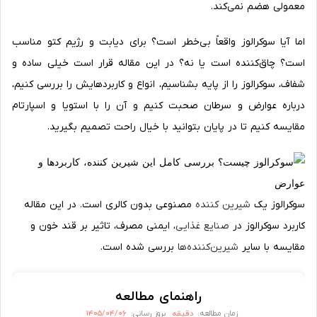
معمولی هضم نمی‌کند.
اما آیا سوکرالوز واقعاً بی‌خطر است؟ برای دیابت و رژیم کتو مناسب
است؟ چاق‌کننده است یا نه؟ در این مقاله قرار است خیلی ساده و
شفاف، سوکرالوز را از پایه بشناسیم، انواع و کاربردهایش را بررسی کنیم،
درباره عوارض و سرطان صحبت کنیم و آن را با استویا و اسپارتام
مقایسه کنیم تا در پایان بتوانید با خیال راحت تصمیم بگیرید.
سوکرالوز یک
شیرین کننده
مصنوعی بدون کالری است. در این مقاله
کاربرد سوکرالوز در
صنایع غذایی
، ایمنی مصرف، تاثیر بر قند خون و
مقایسه با سایر
شیرین‌کننده‌ها
بررسی شده است.
راهنمای مطالعه
دقیقه
۱۴۰۵/۰۴/۰۶
زمان مطالعه:
بروز رسانی: