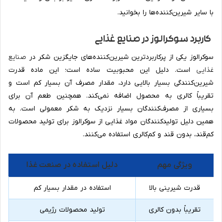
با سایر شیرین‌کننده‌ها را بخوانید.
کاربرد سوکرالوز در صنایع غذایی
سوکرالوز یکی از پرکاربردترین شیرین‌کننده‌های جایگزین شکر در
صنایع
غذایی
است. دلیل این محبوبیت ساده است؛ این ماده قدرت
شیرین‌کنندگی بسیار بالایی دارد، مقدار مصرف آن بسیار کم است و
تقریباً کالری به محصول اضافه نمی‌کند. همچنین طعم آن برای
بسیاری از مصرف‌کنندگان بسیار نزدیک به شکر معمولی است. به
همین دلیل تولیدکنندگان مواد غذایی از سوکرالوز برای تولید محصولات
کم‌قند، بدون قند و کم‌کالری استفاده می‌کنند.
ویژگی مهم
دلیل استفاده در صنعت غذا
قدرت شیرینی بالا
استفاده در مقدار بسیار کم
تقریباً بدون کالری
تولید محصولات رژیمی