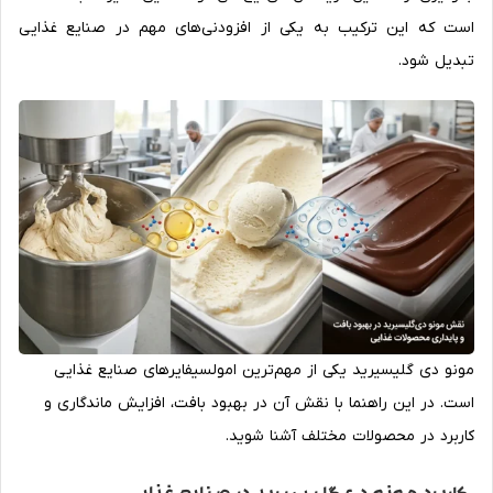
است که این ترکیب به یکی از افزودنی‌های مهم در صنایع غذایی
تبدیل شود.
مونو دی گلیسیرید یکی از مهم‌ترین امولسیفایرهای صنایع غذایی
است. در این راهنما با نقش آن در بهبود بافت، افزایش ماندگاری و
کاربرد در محصولات مختلف آشنا شوید.