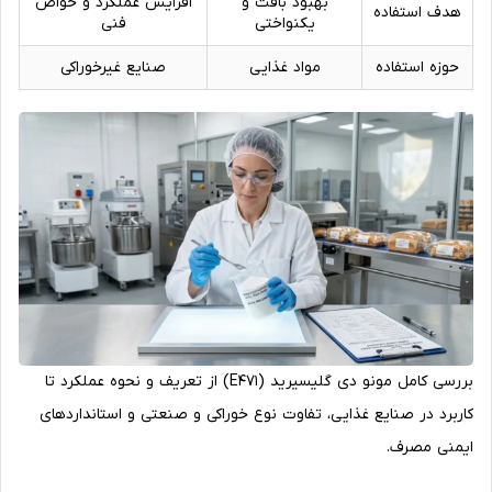
بهبود بافت و
افزایش عملکرد و خواص
هدف استفاده
یکنواختی
فنی
حوزه استفاده
مواد غذایی
صنایع غیرخوراکی
بررسی کامل مونو دی گلیسیرید (E471) از تعریف و نحوه عملکرد تا
کاربرد در صنایع غذایی، تفاوت نوع خوراکی و صنعتی و استانداردهای
ایمنی مصرف.