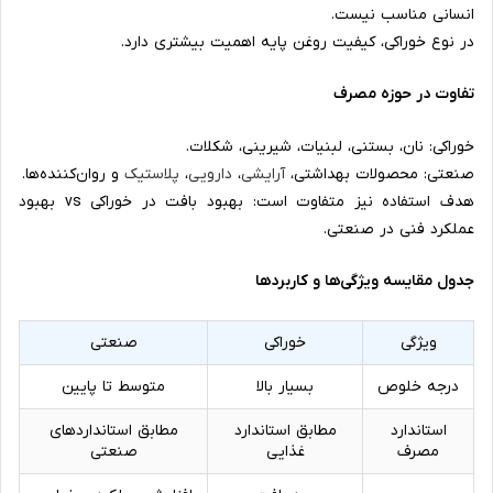
انسانی مناسب نیست.
در نوع خوراکی، کیفیت روغن پایه اهمیت بیشتری دارد.
تفاوت در حوزه مصرف
خوراکی: نان، بستنی، لبنیات، شیرینی، شکلات.
صنعتی: محصولات بهداشتی،
آرایشی
،
دارویی
،
پلاستیک
و روان‌کننده‌ها.
هدف استفاده نیز متفاوت است: بهبود بافت در خوراکی vs بهبود
عملکرد فنی در صنعتی.
جدول مقایسه ویژگی‌ها و کاربردها
ویژگی
خوراکی
صنعتی
درجه خلوص
بسیار بالا
متوسط تا پایین
استاندارد
مطابق استاندارد
مطابق استانداردهای
مصرف
غذایی
صنعتی