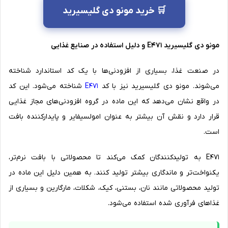
🛒 خرید مونو دی گلیسیرید
مونو دی گلیسیرید E471 و دلیل استفاده در صنایع غذایی
در صنعت غذا، بسیاری از افزودنی‌ها با یک کد استاندارد شناخته
می‌شوند. مونو دی گلیسیرید نیز با کد
E471
شناخته می‌شود. این کد
در واقع نشان می‌دهد که این ماده در گروه افزودنی‌های مجاز غذایی
قرار دارد و نقش آن بیشتر به عنوان امولسیفایر و پایدارکننده بافت
است.
E471 به تولیدکنندگان کمک می‌کند تا محصولاتی با بافت نرم‌تر،
یکنواخت‌تر و ماندگاری بیشتر تولید کنند. به همین دلیل این ماده در
تولید محصولاتی مانند نان، بستنی، کیک، شکلات، مارگارین و بسیاری از
غذاهای فرآوری شده استفاده می‌شود.