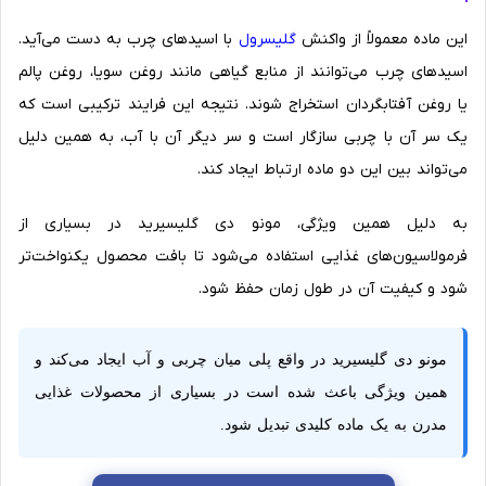
این ماده معمولاً از واکنش
گلیسرول
با اسیدهای چرب به دست می‌آید.
اسیدهای چرب می‌توانند از منابع گیاهی مانند روغن سویا، روغن پالم
یا روغن آفتابگردان استخراج شوند. نتیجه این فرایند ترکیبی است که
یک سر آن با چربی سازگار است و سر دیگر آن با آب، به همین دلیل
می‌تواند بین این دو ماده ارتباط ایجاد کند.
به دلیل همین ویژگی، مونو دی گلیسیرید در بسیاری از
فرمولاسیون‌های غذایی استفاده می‌شود تا بافت محصول یکنواخت‌تر
شود و کیفیت آن در طول زمان حفظ شود.
مونو دی گلیسیرید در واقع پلی میان چربی و آب ایجاد می‌کند و
همین ویژگی باعث شده است در بسیاری از محصولات غذایی
مدرن به یک ماده کلیدی تبدیل شود.