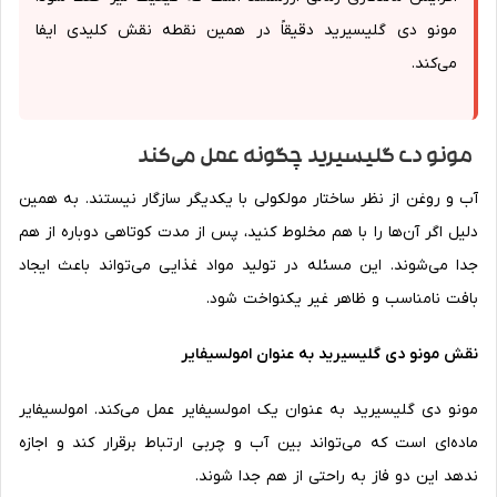
مونو دی گلیسیرید دقیقاً در همین نقطه نقش کلیدی ایفا
می‌کند.
مونو دی گلیسیرید چگونه عمل می‌کند
آب و روغن از نظر ساختار مولکولی با یکدیگر سازگار نیستند. به همین
دلیل اگر آن‌ها را با هم مخلوط کنید، پس از مدت کوتاهی دوباره از هم
جدا می‌شوند. این مسئله در تولید مواد غذایی می‌تواند باعث ایجاد
بافت نامناسب و ظاهر غیر یکنواخت شود.
نقش مونو دی گلیسیرید به عنوان امولسیفایر
مونو دی گلیسیرید به عنوان یک امولسیفایر عمل می‌کند. امولسیفایر
ماده‌ای است که می‌تواند بین آب و چربی ارتباط برقرار کند و اجازه
ندهد این دو فاز به راحتی از هم جدا شوند.