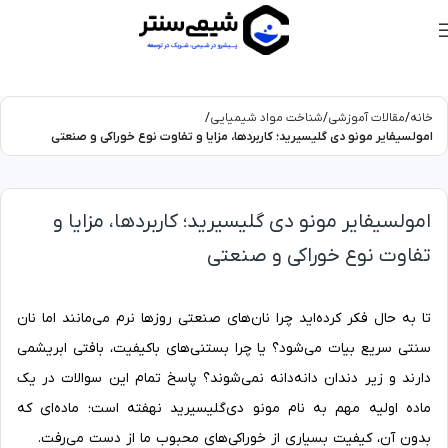
خانه
مقالات آموزشی
شناخت مواد شیمیایی
امولسیفایر مونو دی گلیسیرید؛ کاربردها، مزایا و تفاوت نوع خوراکی و صنعتی
امولسیفایر مونو دی گلیسیرید؛ کاربردها، مزایا و
تفاوت نوع خوراکی و صنعتی
تا به حال فکر کرده‌اید چرا نان‌های صنعتی روزها نرم می‌مانند اما نان
سنتی سریع بیات می‌شود؟ یا چرا بستنی‌های باکیفیت، بافتی ابریشمی
دارند و زیر دندان دانه‌دانه نمی‌شوند؟ پاسخ تمام این سوالات در یک
ماده اولیه مهم به نام مونو دی‌گلیسیرید نهفته است؛ ماده‌ای که
بدون آن، کیفیت بسیاری از خوراکی‌های محبوب ما از دست می‌رفت.