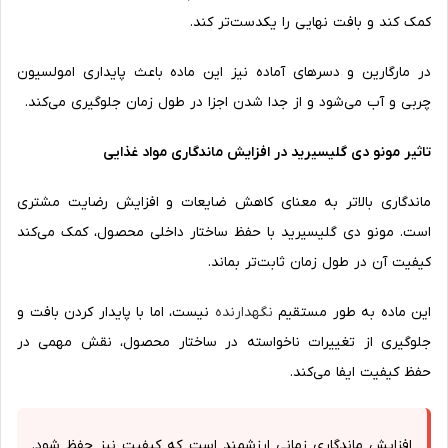
کمک کند و بافت نهایی را یکدست‌تر کند.
در مارگارین و دسرهای آماده نیز این ماده باعث پایداری امولسیون
چربی و آب می‌شود و از جدا شدن اجزا در طول زمان جلوگیری می‌کند.
تاثیر مونو دی گلیسیرید در افزایش ماندگاری مواد غذایی
ماندگاری بالاتر به معنای کاهش ضایعات و افزایش رضایت مشتری
است. مونو دی گلیسیرید با حفظ ساختار داخلی محصول، کمک می‌کند
کیفیت آن در طول زمان ثابت‌تر بماند.
این ماده به طور مستقیم
نگهدارنده
نیست، اما با پایدار کردن بافت و
جلوگیری از تغییرات ناخواسته در ساختار محصول، نقش مهمی در
حفظ کیفیت ایفا می‌کند.
افزایش ماندگاری زمانی ارزشمند است که کیفیت نیز حفظ شود.