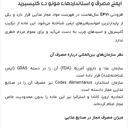
ایمنی مصرف و استانداردهای مونو دی گلیسیرید
افزودنی
E471
سال‌هاست در فهرست مواد مجاز غذایی قرار دارد و یکی
از پایدارترین امولسیفایرهای ایمن شناخته می‌شود. این ماده از ترکیب
گلیسرول و اسیدهای چرب به دست می‌آید و برای عموم مردم خطری
ندارد.
نظر سازمان‌های بین‌المللی درباره مصرف آن
سازمان غذا و داروی آمریکا (FDA) آن را در دسته GRAS (ایمن
شناخته‌شده) قرار داده است.
سازمان استاندارد Codex Alimentarius نیز مصرف آن را در صنایع
غذایی مجاز دانسته است.
اتحادیه اروپا، کانادا و استرالیا نیز این ماده را بدون محدودیت خاص
مجاز اعلام کرده‌اند.
میزان مصرف مجاز در صنایع غذایی