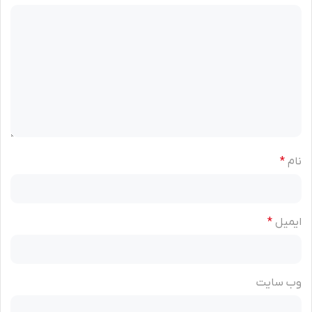
نام
*
ایمیل
*
وب‌ سایت