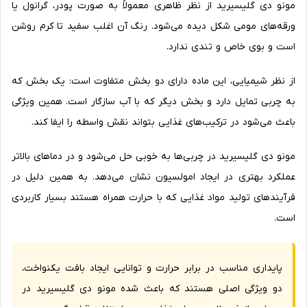
مونو دی گلیسیرید از نظر ظاهری معمولاً به صورت پودر، گرانول یا
ورقه‌های مومی شکل دیده می‌شود. رنگ آن اغلب سفید تا کرم روشن
است و بوی خاص و تندی ندارد.
از نظر شیمیایی، این ماده دارای دو بخش متفاوت است: یک بخش که
به چربی تمایل دارد و بخش دیگر که با آب سازگار است. همین ویژگی
باعث می‌شود در ترکیب‌های غذایی بتواند نقش واسطه را ایفا کند.
مونو دی گلیسیرید در چربی‌ها به خوبی حل می‌شود و در دماهای بالاتر
عملکرد بهتری در ایجاد امولسیون نشان می‌دهد. به همین دلیل در
فرآیندهای تولید مواد غذایی که با حرارت همراه هستند بسیار کاربردی
است.
پایداری مناسب در برابر حرارت و توانایی ایجاد بافت یکنواخت،
دو ویژگی اصلی هستند که باعث شده مونو دی گلیسیرید در