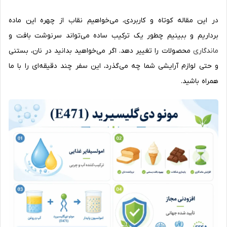
در این مقاله کوتاه و کاربردی، می‌خواهیم نقاب از چهره این ماده
برداریم و ببینیم چطور یک ترکیب ساده می‌تواند سرنوشت بافت و
ماندگاری
محصولات را تغییر دهد. اگر می‌خواهید بدانید در نان، بستنی
و حتی لوازم آرایشی شما چه می‌گذرد، این سفر چند دقیقه‌ای را با ما
همراه باشید.