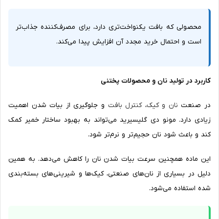
محصولی که بافت یکنواخت‌تری دارد، برای مصرف‌کننده جذاب‌تر
است و احتمال خرید مجدد آن افزایش پیدا می‌کند.
کاربرد در تولید نان و محصولات پختنی
در صنعت
نان و کیک
،
کنترل بافت
و جلوگیری از بیات شدن اهمیت
زیادی دارد. مونو دی گلیسیرید می‌تواند به بهبود ساختار خمیر کمک
کند و باعث شود نان حجیم‌تر و نرم‌تر شود.
این ماده همچنین سرعت بیات شدن نان را کاهش می‌دهد. به همین
دلیل در بسیاری از نان‌های صنعتی، کیک‌ها و شیرینی‌های بسته‌بندی
شده استفاده می‌شود.