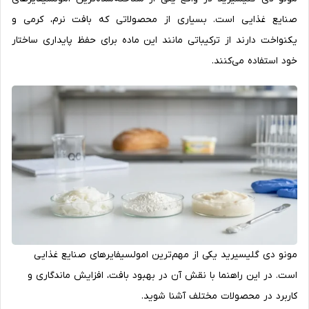
صنایع غذایی است. بسیاری از محصولاتی که بافت نرم، کرمی و
یکنواخت دارند از ترکیباتی مانند این ماده برای حفظ پایداری ساختار
خود استفاده می‌کنند.
مونو دی گلیسیرید یکی از مهم‌ترین امولسیفایرهای صنایع غذایی
است. در این راهنما با نقش آن در بهبود بافت، افزایش ماندگاری و
کاربرد در محصولات مختلف آشنا شوید.