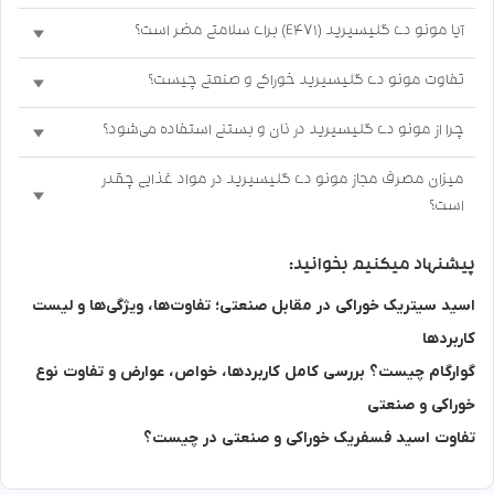
آیا مونو دی گلیسیرید (E471) برای سلامتی مضر است؟
تفاوت مونو دی گلیسیرید خوراکی و صنعتی چیست؟
چرا از مونو دی گلیسیرید در نان و بستنی استفاده می‌شود؟
میزان مصرف مجاز مونو دی گلیسیرید در مواد غذایی چقدر
است؟
پیشنهاد میکنیم بخوانید:
اسید سیتریک خوراکی در مقابل صنعتی؛ تفاوت‌ها، ویژگی‌ها و لیست
کاربردها
گوارگام چیست؟ بررسی کامل کاربردها، خواص، عوارض و تفاوت نوع
خوراکی و صنعتی
تفاوت اسید فسفریک خوراکی و صنعتی در چیست؟