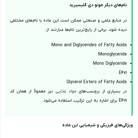
نام‌های دیگر مونو دی گلیسیرید
در منابع علمی و صنعتی ممکن است این ماده با نام‌های مختلفی
دیده شود. برخی از رایج‌ترین نام‌ها عبارتند از:
Mono and Diglycerides of Fatty Acids
Monoglyceride
Mono Diglyceride
E471
Glycerol Esters of Fatty Acids
در بسیاری از برچسب‌های
مواد غذایی
نیز معمولاً از همان کد
E471 برای اشاره به این ترکیب استفاده می‌شود.
ویژگی‌های فیزیکی و شیمیایی این ماده