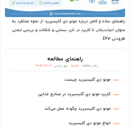
راهنمای ساده و کامل درباره مونو دی گلیسیرید؛ از نحوه عملکرد به
عنوان
امولسیفایر
تا کاربرد در نان، بستنی و شکلات و بررسی ایمنی
افزودنی E471.
راهنمای مطالعه
دقیقه
۱۴۰۵/۰۴/۰۶
زمان مطالعه:
بروز رسانی:
مونو دی گلیسیرید چیست
کاربرد مونو دی گلیسیرید در صنایع غذایی
مونو دی گلیسیرید چگونه عمل می‌کند
انواع مونو دی گلیسیرید