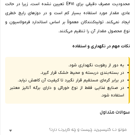
محدودیت مصرف دقیقی برای E471 تعیین نشده است، زیرا در حالت
عادی مقدار مورد استفاده بسیار کم است و در دوزهای رایج خطری
ایجاد نمی‌کند. تولیدکنندگان معمولاً بر اساس استاندارد فرمولاسیون و
نوع محصول مقدار آن را تنظیم می‌کنند.
نکات مهم در نگهداری و استفاده
به دور از رطوبت نگهداری شود.
در بسته‌بندی دربسته و محیط خشک قرار گیرد.
در برابر گرمای مستقیم قرار نگیرد تا کیفیت آن کاهش نیابد.
در صنایع غذایی فقط از نوع خوراکی و دارای برگه آنالیز معتبر
استفاده شود.
سوالات متداول
مونو دی گلیسیرید چیست و چه کاربردی دارد؟