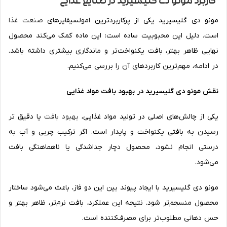
کاربرد مونو دی گلیسیرید در صنایع غذایی
مونو دی گلیسیرید یکی از پرکاربردترین امولسیفایرهای
صنعت غذا
است. دلیل این محبوبیت ساده است: این ماده کمک می‌کند محصول
نهایی ظاهر بهتر، بافت یکنواخت‌تر و ماندگاری بیشتری داشته باشد.
در ادامه، مهم‌ترین کاربردهای آن را بررسی می‌کنیم.
نقش مونو دی گلیسیرید در بهبود بافت مواد غذایی
یکی از چالش‌های اصلی در تولید مواد غذایی،
بهبود بافت
یا دقیق تر
رسیدن به بافتی یکنواخت و پایدار است. اگر ترکیب چربی و آب به
درستی انجام نشود، محصول دچار جداشدگی یا ناهماهنگی بافت
می‌شود.
مونو دی گلیسیرید با ایجاد پیوند بین این دو فاز، باعث می‌شود ساختار
محصول منسجم‌تر شود. نتیجه این عملکرد، بافت نرم‌تر، ظاهر بهتر و
حس دهانی مطلوب‌تر برای مصرف‌کننده است.