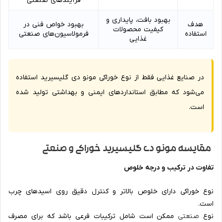
فرآیندهای صنعتی
بهبود بافت، پایداری و
هدف
بهبود خواص فنی در
کیفیت محصولات
استفاده
فرمولاسیون‌های صنعتی
غذایی
در صنایع غذایی فقط از نوع خوراکی مونو دی گلیسیرید استفاده
می‌شود که مطابق استانداردهای ایمنی و بهداشتی تولید شده
است.
مقایسه مونو دی گلیسیرید خوراکی و صنعتی
تفاوت در ترکیب و درجه خلوص
نوع خوراکی دارای خلوص بالاتر و کنترل دقیق روی اسیدهای چرب
است.
نوع
صنعتی
ممکن است شامل ترکیبات فرعی باشد که برای مصرف