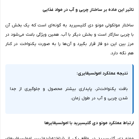
تاثیر این ماده بر ساختار چربی و آب در مواد غذایی
ساختار مولکولی مونو دی گلیسیرید به گونه‌ای است که یک بخش آن
با چربی سازگار است و بخش دیگر با آب. همین ویژگی باعث می‌شود در
مرز بین این دو فاز قرار بگیرد و آن‌ها را به صورت یکنواخت در کنار
هم نگه دارد.
نتیجه عملکرد امولسیفایری:
بافت یکنواخت‌تر، پایداری بیشتر محصول و جلوگیری از جدا
شدن چربی و آب در طول زمان.
ارتباط عملکرد مونو دی گلیسیرید با امولسیفایرها
مونو دی گلیسیرید در واقع یکی از شناخته‌شده‌ترین امولسیفایرهای