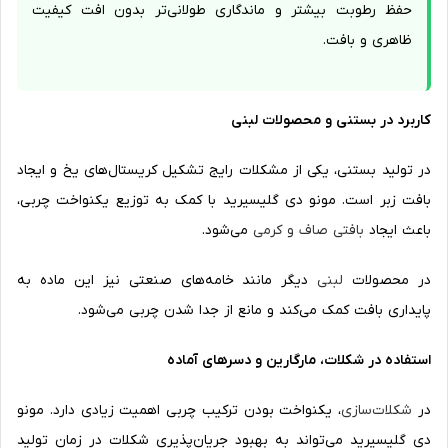
حفظ رطوبت بیشتر و ماندگاری طولانی‌تر بدون افت کیفیت
ظاهری و بافت.
کاربرد در بستنی و محصولات لبنی
در تولید بستنی، یکی از مشکلات رایج تشکیل کریستال‌های یخ و ایجاد
بافت زبر است. مونو دی گلیسیرید با کمک به توزیع یکنواخت چربی،
باعث ایجاد
بافتی صاف و کرمی
می‌شود.
در محصولات
لبنی
دیگر مانند خامه‌های صنعتی نیز این ماده به
پایداری بافت کمک می‌کند و مانع از جدا شدن چربی می‌شود.
استفاده در شکلات، مارگارین و دسرهای آماده
در
شکلات‌سازی
، یکنواخت بودن ترکیب چربی اهمیت زیادی دارد. مونو
دی گلیسیرید می‌تواند به بهبود جریان‌پذیری شکلات در زمان تولید