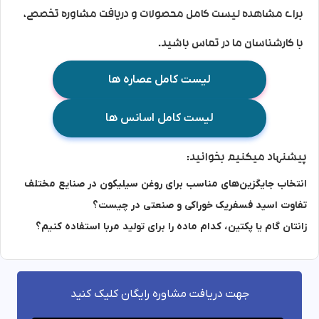
برای مشاهده لیست کامل محصولات و دریافت مشاوره تخصصی،
با کارشناسان ما در تماس باشید.
لیست کامل عصاره ها
لیست کامل اسانس ها
پیشنهاد میکنیم بخوانید:
انتخاب جایگزین‌های مناسب برای روغن سیلیکون در صنایع مختلف
تفاوت اسید فسفریک خوراکی و صنعتی در چیست؟
زانتان گام یا پکتین، کدام ماده را برای تولید مربا استفاده کنیم؟
جهت دریافت مشاوره رایگان کلیک کنید