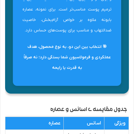
ترمیم پوست مناسب‌تر است. برای نمونه، عصاره
بابونه علاوه بر خواص آرام‌بخش، خاصیت
ضدالتهاب و مناسب برای پوست‌های حساس دارد.
🎯 انتخاب بین این دو، به نوع محصول، هدف
عملکردی و فرمولاسیون شما بستگی دارد؛ نه صرفاً
به قدرت یا رایحه
جدول مقایسه ی اسانس و عصاره
ویژگی
اسانس
عصاره