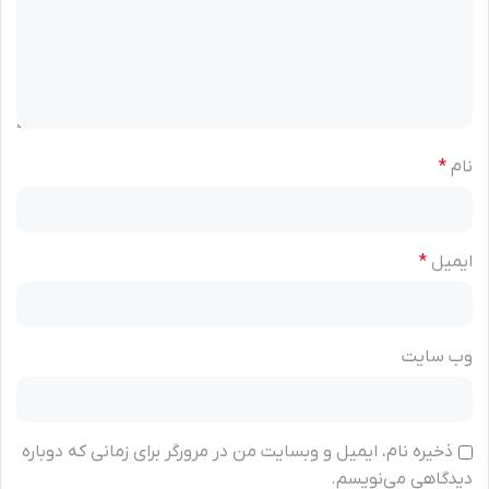
نام
*
ایمیل
*
وب‌ سایت
ذخیره نام، ایمیل و وبسایت من در مرورگر برای زمانی که دوباره
دیدگاهی می‌نویسم.