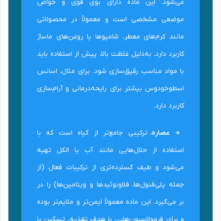
می‌شود. این ماده دارای بوی قوی و خواص
موضعی مشخصی است و معمولاً در محصولاتی
مانند کرم‌های معطر، شامپوها یا روغن‌های ماساژ
کاربرد دارد. به‌دلیل غلظت بالا، پیش از استفاده باید
با مواد مناسب رقیق‌سازی شود. برای مثال، اسانس
اسطوخودوس بیشتر برای رایحه‌درمانی و آرام‌سازی
کاربرد دارد.
🔹
عصاره
، ترکیبی جامع‌تر از گیاه است که با
استفاده از حلال‌هایی مانند آب یا الکل تهیه
می‌شود و طیف گسترده‌تری از ترکیبات فعال (از
جمله پلی‌فنول‌ها، فلاونوئیدها و ویتامین‌ها) را در
بر می‌گیرد. این ماده معمولاً ایمن‌تر و ملایم‌تر بوده
و برای فرمولاسیون‌هایی با هدف تغذیه، تسکین یا