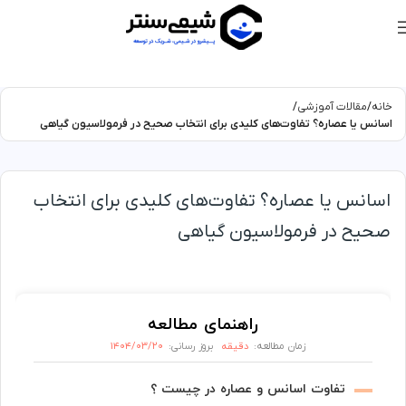
خانه
مقالات آموزشی
اسانس یا عصاره؟ تفاوت‌های کلیدی برای انتخاب صحیح در فرمولاسیون گیاهی
اسانس یا عصاره؟ تفاوت‌های کلیدی برای انتخاب
صحیح در فرمولاسیون گیاهی
راهنمای مطالعه
دقیقه
۱۴۰۴/۰۳/۲۰
زمان مطالعه:
بروز رسانی:
تفاوت اسانس و عصاره در چیست ؟