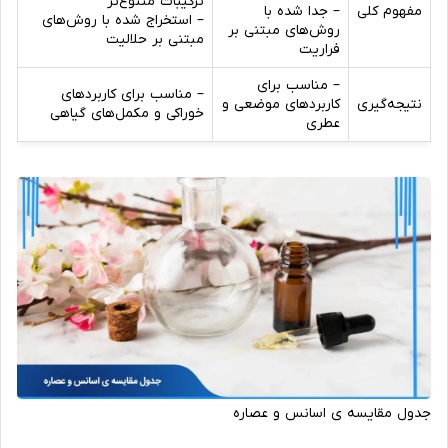
ترکیبات متنوع‌تر
مفهوم کلی
– جدا شده با
– استخراج شده با روش‌های
روش‌های مبتنی بر
مبتنی بر حلالیت
فراریت
– مناسب برای
– مناسب برای کاربردهای
نتیجه‌گیری
کاربردهای موضعی و
خوراکی و مکمل‌های گیاهی
عطری
جدول مقایسه ی اسانس و عصاره