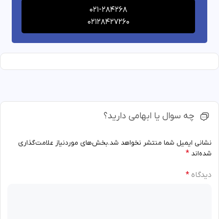
021-284268
02128427260
چه سوال یا ابهامی دارید؟
نشانی ایمیل شما منتشر نخواهد شد.
بخش‌های موردنیاز علامت‌گذاری
*
شده‌اند
دیدگاه
*