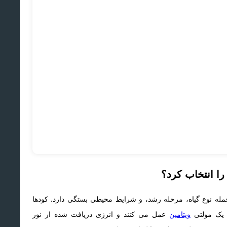
را انتخاب کرد؟
 جمله نوع گیاه، مرحله رشد، و شرایط محیطی بستگی دارد. کودها
د یک مولتی
ویتامین
عمل می کنند و انرژی دریافت شده از نور