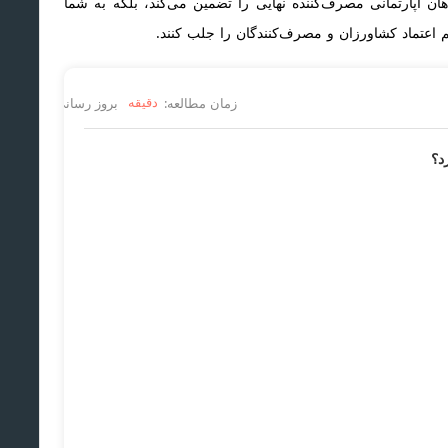
اهان آپارتمانی مصرف‌کننده نهایی را تضمین می‌کند، بلکه به شما
هم اعتماد کشاورزان و مصرف‌کنندگان را جلب کنند.
زمان مطالعه:
بروز رسانی:
دقیقه
۰۴/۰۵/۱۲
د؟