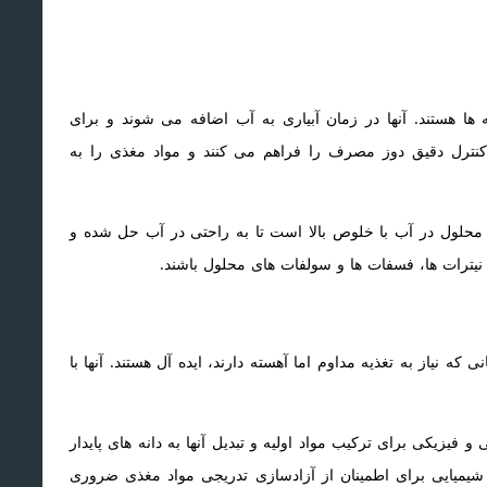
 ها هستند. آنها در زمان آبیاری به آب اضافه می شوند و برای
ان کنترل دقیق دوز مصرف را فراهم می کنند و مواد مغذی را به
ایی محلول در آب با خلوص بالا است تا به راحتی در آب حل شده و
نیترات ها، فسفات ها و سولفات های محلول باشند.
که نیاز به تغذیه مداوم اما آهسته دارند، ایده آل هستند. آنها با
و فیزیکی برای ترکیب مواد اولیه و تبدیل آنها به دانه های پایدار
 شیمیایی برای اطمینان از آزادسازی تدریجی مواد مغذی ضروری