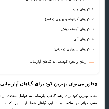
1. کودهای مایع
2. کودهای گرانوله و پودری (جامد)
3. کودهای آهسته رهش
4. کودهای آلی
5. کودهای شیمیایی (معدنی)
زمان و نحوه کوددهی به گیاهان آپارتمانی
چطور می‌توان بهترین کود برای گیاهان آپارتمانی 
انتخاب بهترین کود برای رشد گیاهان آپارتمانی به عوامل متعددی از
نقشی حیاتی در سلامت و شادابی گیاهان شما دارند، چرا که مانن