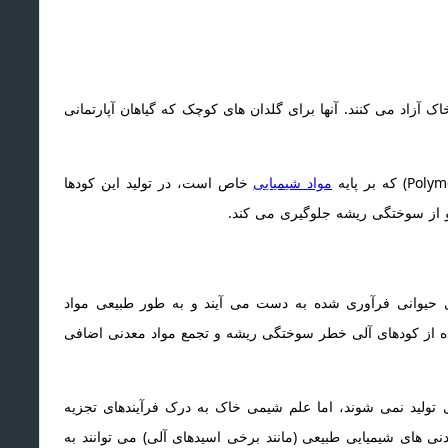
اک آزاد می کنند. آنها برای گلدان های کوچک که گیاهان آپارتمانی
مواد شیمیایی
خاص است، در تولید این کودها
و از سوختگی ریشه جلوگیری می کند.
ی حیوانی فرآوری شده به دست می آیند و به طور طبیعی مواد
اده از کودهای آلی خطر سوختگی ریشه و تجمع مواد معدنی اضافی
یی تولید نمی شوند، اما علم شیمی خاک به درک فرآیندهای تجزیه
ی های شیمیایی طبیعی (مانند برخی اسیدهای آلی) می توانند به