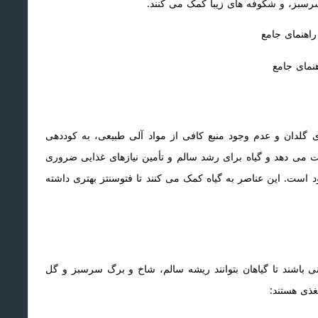
رسبز، و شکوفه های زیبا کمک می کنند.
هنمای جامع
ی گلدان و عدم وجود منبع کافی از مواد آلی طبیعی، به کوددهی
ت می دهد و گیاه برای رشد سالم و تأمین نیازهای غذایی ضروری
د است. این عناصر به گیاه کمک می کنند تا فتوسنتز بهتری داشته
دنی باشند تا گیاهان بتوانند ریشه سالم، شاخ و برگ سرسبز و گل
غذی هستند: