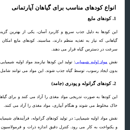
انواع کودهای مناسب برای گیاهان آپارتمانی
1. کودهای مایع
این کودها به دلیل جذب سریع و کاربرد آسان، یکی از بهترین گزینه
گیاهانی که نیاز به تغذیه منظم دارند، مناسبند. کودهای مایع امک
سرعت در دسترس گیاه قرار می دهند.
نقش
مواد اولیه شیمیایی
: تولید این کودها نیازمند مواد اولیه شیمی
بدون ایجاد رسوب، توسط گیاه جذب شوند. این مواد می توانند شامل 
2. کودهای گرانوله و پودری (جامد)
این کودها به صورت تدریجی مواد مغذی را آزاد می کنند و برای گیاهانی 
خاک مخلوط می شوند و هنگام آبیاری، مواد مغذی را آزاد می کنند.
نقش مواد اولیه شیمیایی: در تولید کودهای گرانوله، فرآیندهای شیمیایی 
و یکنواخت به کار می رود. کنترل دقیق اندازه ذرات و فرمولاسیون