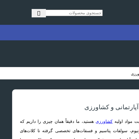
ورزی
آپارتمانی و کشاورزی
یت مواد اولیه
کشاورزی
هستید، ما دقیقاً همان چیزی را داریم که
ونیوم، سولفات پتاسیم و فسفات‌های تخصصی گرفته تا کلات‌های