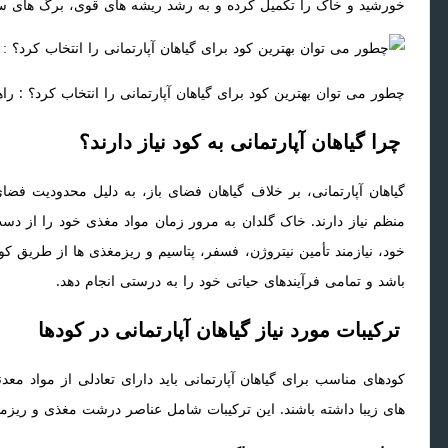
خورشید و خاک را تکمیل کرده و به رشد ریشه های قوی، برگ های س
چطور می توان بهترین کود برای گیاهان آپارتمانی را انتخاب کرد؟ : را
چرا گیاهان آپارتمانی به کود نیاز دارند؟
گیاهان آپارتمانی، بر خلاف گیاهان فضای باز، به دلیل محدودیت فضا
منظم نیاز دارند. خاک گلدان به مرور زمان مواد مغذی خود را از دس
خود، نیازمند تأمین نیتروژن، فسفر، پتاسیم و ریزمغذی ها از طریق کو
باشد و تمامی فرآیندهای حیاتی خود را به درستی انجام دهد.
ترکیبات مورد نیاز گیاهان آپارتمانی در کودها
کودهای مناسب برای گیاهان آپارتمانی باید دارای تعادلی از مواد مع
های زیبا داشته باشند. این ترکیبات شامل عناصر درشت مغذی و ریزم