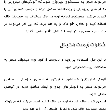
می‌تواند منجر به شستشوی نیتروژن شود، که آلودگی‌های نیتروژنی را
به آب‌های زیرزمینی و رودخانه‌ها منتقل کرده و اکوسیستم‌های آبی را
تهدید می‌کند. همچنین، تجزیه اوره در خاک می‌تواند به اسیدیته خاک
اضافه کرده و تعادل pH خاک را به هم بزند، که این امر می‌تواند بر
جذب مواد مغذی دیگر توسط گیاهان تأثیر منفی بگذارد.
خطرات زیست محیطی
با این حال، استفاده بی‌رویه و نادرست از کود اوره می‌تواند منجر به
مشکلات زیست‌محیطی شود:
آلودگی نیتروژنی:
شستشوی نیتروژن به آب‌های زیرزمینی و سطحی
می‌تواند منجر به آلودگی‌های جدی و ایجاد مناطق مرده در آب‌های
داخلی شود.
اسیدی شدن خاک:
تجزیه اوره در خاک تولید اسید می‌کند که می‌تواند
باعث اسیدیته خاک شود و تعادل طبیعی آن را بر هم بزند.