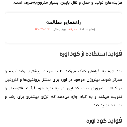
هزینه‌های تولید و حمل و نقل پایین، بسیار مقرون‌به‌صرفه است.
راهنمای مطالعه
دقیقه
۱۴۰۳/۰۲/۱۹
زمان مطالعه:
بروز رسانی:
فواید استفاده از کود اوره
کود اوره به گیاهان کمک می‌کند تا با سرعت بیشتری رشد کرده و
سبزتر شوند. نیتروژن موجود در اوره برای سنتز پروتئین‌ها و
کلروفیل
در گیاهان ضروری است، که این امر به نوبه خود فرآیند فتوسنتز را
تقویت می‌کند و به گیاه اجازه می‌دهد که انرژی بیشتری برای رشد و
توسعه تولید کند.
فواید کود اوره