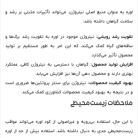
اوره به عنوان منبع اصلی نیتروژن، می‌تواند تأثیرات مثبتی بر رشد و
سلامت گیاهان داشته باشد:
تقویت رشد رویشی:
نیتروژن موجود در اوره به تقویت رشد برگ‌ها و
ساقه‌های گیاه کمک می‌کند، که این امر به طور مستقیم بر تولید
محصول تأثیر می‌گذارد.
افزایش تولید محصول:
گیاهان با دسترسی به نیتروژن کافی، عملکرد
بهتری دارند و محصول دهی آن‌ها نیز افزایش می‌یابد.
بهبود کیفیت محصولات:
نیتروژن برای سنتز پروتئین‌ها ضروری است
و در نتیجه به بهبود کیفیت محصولات کشاورزی کمک می‌کند.
ملاحظات زیست‌محیطی
با این حال، استفاده بی‌رویه و غیراصولی از کود اوره می‌تواند عواقب
زیست‌محیطی جدی به دنبال داشته باشد. استفاده بیش از حد از اوره