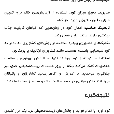
مدیریت دقیق میزان کود:
استفاده از آزمایش‌های خاک برای تعیین
میزان دقیق نیتروژن مورد نیاز گیاه.
تایمینگ مناسب:
اعمال کود در زمان‌هایی که گیاهان قابلیت جذب
بیشتری دارند، مانند اوایل فصل رشد.
تکنیک‌های کشاورزی پایدار:
استفاده از روش‌های کشاورزی که کمتر به
کود شیمیایی
وابسته هستند، مانند کشاورزی ارگانیک یا پرماکالچر.
استفاده مسئولانه از کود اوره نه تنها به افزایش بهره‌وری و سلامت
محصولات کمک می‌کند بلکه از بروز مشکلات زیست‌محیطی جدی نیز
جلوگیری می‌نماید. با آموزش و آگاهی‌رسانی، کشاورزان و باغبانان
می‌توانند نقش مؤثری در حفظ سلامت خاک و محیط زیست ایفا کنند.
نتیجه‌گیری
کود اوره، با تمام فواید و چالش‌های زیست‌محیطی‌اش، یک ابزار کلیدی