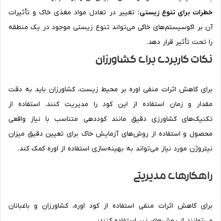
خطرات برای تنوع زیستی:
تغییر در تعادل مواد مغذی خاک و تأثیرات
آن بر اکوسیستم‌های خاکی می‌تواند تنوع زیستی موجود در یک منطقه
را تحت تأثیر قرار دهد.
نکات کاربردی برای کشاورزان
برای کاهش اثرات منفی اوره بر محیط زیست، کشاورزان باید به دقت
مقدار و زمان استفاده از این کود را مدیریت کنند. استفاده از
تکنیک‌های کشاورزی دقیق مانند کوددهی متناسب با نیاز واقعی
محصول و استفاده از روش‌های آزمایش خاک برای تعیین دقیق میزان
نیتروژن مورد نیاز می‌تواند به بهینه‌سازی استفاده از اوره کمک کند.
راهکارهای مدیریتی
برای کاهش اثرات منفی استفاده از کود اوره، کشاورزان و باغبانان
می‌توانند از روش‌های زیر استفاده کنند: