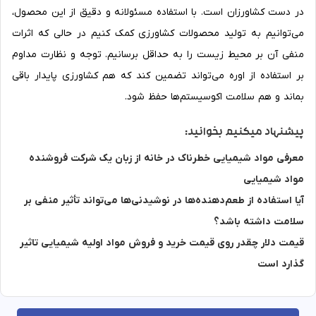
در دست کشاورزان است. با استفاده مسئولانه و دقیق از این محصول،
می‌توانیم به تولید محصولات کشاورزی کمک کنیم در حالی که اثرات
منفی آن بر محیط زیست را به حداقل برسانیم. توجه و نظارت مداوم
بر استفاده از اوره می‌تواند تضمین کند که هم کشاورزی پایدار باقی
بماند و هم سلامت اکوسیستم‌ها حفظ شود.
پیشنهاد میکنیم بخوانید:
معرفی مواد شیمیایی خطرناک در خانه از زبان یک شرکت فروشنده
مواد شیمیایی
آیا استفاده از طعم‌دهنده‌ها در نوشیدنی‌ها می‌تواند تأثیر منفی بر
سلامت داشته باشد؟
قیمت دلار چقدر روی قیمت خرید و فروش مواد اولیه شیمیایی تاثیر
گذارد است