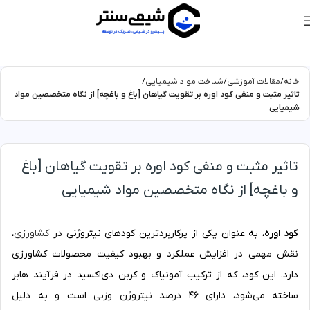
خانه
مقالات آموزشی
شناخت مواد شیمیایی
تاثیر مثبت و منفی کود اوره بر تقویت گیاهان [باغ و باغچه] از نگاه متخصصین مواد
شیمیایی
تاثیر مثبت و منفی کود اوره بر تقویت گیاهان [باغ
و باغچه] از نگاه متخصصین مواد شیمیایی
کود اوره
، به عنوان یکی از پرکاربردترین کودهای نیتروژنی در
کشاورزی
،
نقش مهمی در افزایش عملکرد و بهبود کیفیت محصولات کشاورزی
دارد. این کود، که از ترکیب آمونیاک و کربن دی‌اکسید در فرآیند هابر
ساخته می‌شود، دارای 46 درصد نیتروژن وزنی است و به دلیل