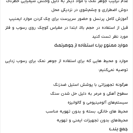
عدم ترکیب جوهر نمک با مواد دیگر به دلیل واکنش شیمیایی خطرناک
دوش اضطراری و چشم‌شوی در نزدیکی محل
آموزش کامل پرنسل و حضور سرپرست برای چک کردن موارد ایمنیپ
قبل از استفاده در حجم بالا، ابتدا در مقیاس کوچک روی رسوب و فلز
مورد نظر تست کنید
موارد ممنوع برای استفاده از جوهرنمک
موارد و محیط‌ هایی که برای استفاده از جوهر نمک برای رسوب زدایی
توصیه نمی‌کنیم:
هرگونه تجهیزاتی با پوشش استیل ضدزنگ
سطوح آهکی و مرمر به دلیل حل شدن سنگ
سیستم‌های آلومینیومی و گالوانیزه
محیط های خانگی، بسته و بدون تهویه مناسب
محیط‌های بدون تجهیزات ایمنی و تهویه
جمع بندی