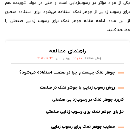
یکی از مواد مؤثر در رسوب‌زدایی است و حتی در
مواد شوینده
هم
برای رسوب زدایی از جوهر نمک استفاده می‌شود. برای استفاده صحیح
از این ماده، ادامه مقاله جوهر نمک برای رسوب زدایی صنعتی را
مطالعه کنید.
راهنمای مطالعه
دقیقه
۱۴۰۴/۱۰/۲۹
زمان مطالعه:
بروز رسانی:
جوهر نمک چیست و چرا در صنعت استفاده می‌شود؟
روش رسوب زدایی با جوهر نمک در صنعت
کاربرد جوهر نمک در رسوب‌زدایی صنعتی
مزایای جوهر نمک برای رسوب زدایی صنعتی
معایب جوهر نمک برای رسوب زدایی