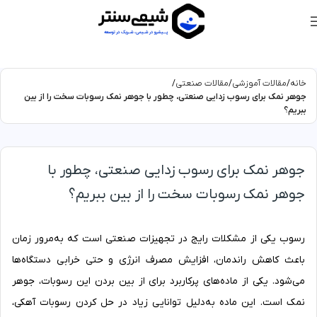
خانه
مقالات آموزشی
مقالات صنعتی
جوهر نمک برای رسوب زدایی صنعتی، چطور با جوهر نمک رسوبات سخت را از بین
ببریم؟
جوهر نمک برای رسوب زدایی صنعتی، چطور با
جوهر نمک رسوبات سخت را از بین ببریم؟
رسوب‌ یکی از مشکلات رایج در تجهیزات صنعتی است که به‌مرور زمان
باعث کاهش راندمان، افزایش مصرف انرژی و حتی خرابی دستگاه‌ها
می‌شود. یکی از ماده‌های پرکاربرد برای از بین بردن این رسوبات، جوهر
نمک است. این ماده به‌دلیل توانایی زیاد در حل کردن رسوبات آهکی،