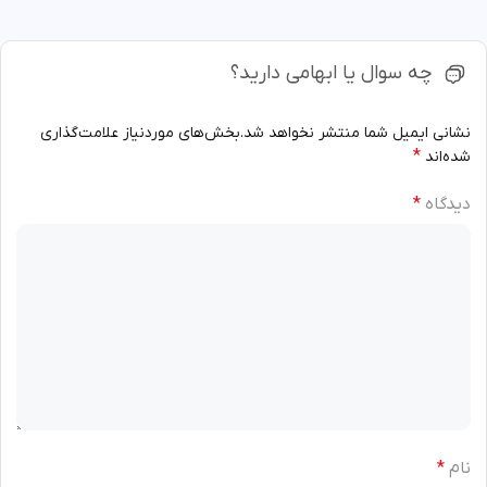
چه سوال یا ابهامی دارید؟
نشانی ایمیل شما منتشر نخواهد شد.
بخش‌های موردنیاز علامت‌گذاری
*
شده‌اند
دیدگاه
*
نام
*