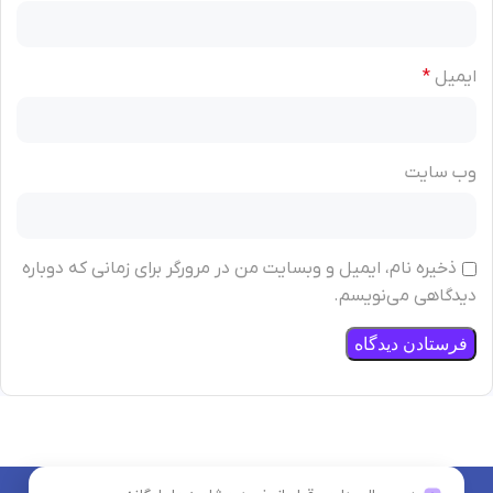
ایمیل
*
وب‌ سایت
ذخیره نام، ایمیل و وبسایت من در مرورگر برای زمانی که دوباره
دیدگاهی می‌نویسم.