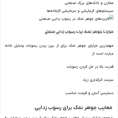
مخازن و تانک‌های بزرگ صنعتی
سیستم‌های گرمایشی و سرمایشی کارخانه‌ها
مزایای جوهر نمک برای رسوب زدایی صنعتی
مهم‌‌ترین مزایای جوهر نمک برای از بین بردن رسوبات وسایل خانه،
عبارت است از:
قدرت بالا در حل کردن رسوبات
سرعت اثرگذاری زیاد
دسترسی آسان و قیمت مناسب
معایب جوهر نمک برای رسوب زدایی
با وجود مزایای بسیار، معایب جوهر نمک برای از بین بردن رسوبات به