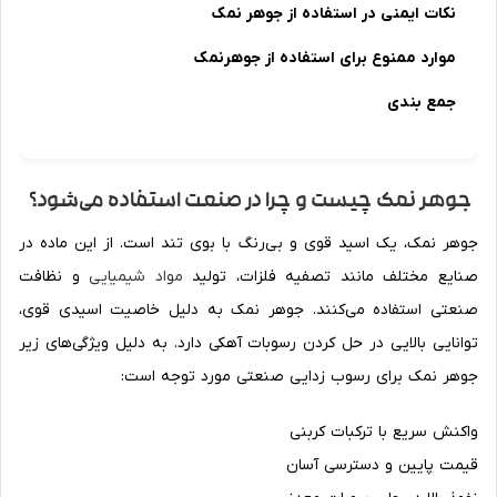
نکات ایمنی در استفاده از جوهر نمک
موارد ممنوع برای استفاده از جوهرنمک
جمع بندی
جوهر نمک چیست و چرا در صنعت استفاده می‌شود؟
جوهر نمک، یک اسید قوی و بی‌رنگ با بوی تند است. از این ماده در
صنایع مختلف مانند تصفیه فلزات، تولید
مواد شیمیایی
و نظافت
صنعتی استفاده می‌کنند. جوهر نمک به دلیل خاصیت اسیدی قوی،
توانایی بالایی در حل کردن رسوبات آهکی دارد. به دلیل ویژگی‌های زیر
جوهر نمک برای رسوب زدایی صنعتی مورد توجه است:
واکنش سریع با ترکبات کربنی
قیمت پایین و دسترسی آسان