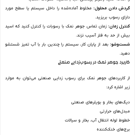
گردش دادن محلول:
مخلوط آماده‌شده را داخل سیستم یا سطح مورد
دارای رسوب بریزید.
کنترل زمان:
زمان تماس جوهر نمک با رسوبات را کنترل کنید که اسید
بیش از حد به فلز آسیب نزند.
شست‌وشو:
بعد از پایان کار، سیستم را چندین بار با آب تمیز شستشو
دهید.
کاربرد جوهر نمک در رسوب‌زدایی صنعتی
از کاربردهای جوهر نمک برای رسوب زدایی صنعتی می‌توان به موارد
زیر اشاره کرد:
دیگ‌های بخار و بویلرهای صنعتی
مبدل‌های حرارتی
خطوط لوله انتقال آب، بخار و سیالات
برج‌های خنک‌کننده