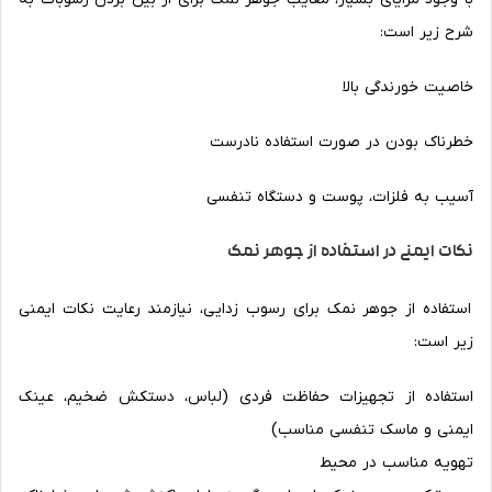
شرح زیر است:
خاصیت خورندگی بالا
خطرناک بودن در صورت استفاده نادرست
آسیب به فلزات، پوست و دستگاه تنفسی
نکات ایمنی در استفاده از جوهر نمک
استفاده از جوهر نمک برای رسوب زدایی، نیازمند رعایت نکات ایمنی
زیر است:
استفاده از تجهیزات حفاظت فردی (لباس، دستکش ضخیم، عینک
ایمنی و ماسک تنفسی مناسب)
تهویه مناسب در محیط