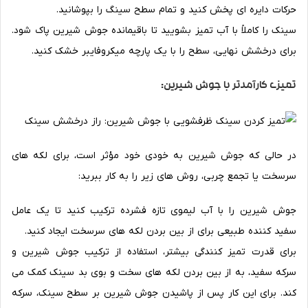
حرکات دایره ای پخش کنید و تمام سطح سینگ را بپوشانید.
سینک را کاملاً با آب تمیز بشویید تا باقیمانده جوش شیرین پاک شود.
برای درخشش نهایی، سطح را با یک پارچه میکروفایبر خشک کنید.
تمیزی کارآمدتر با جوش شیرین:
در حالی که جوش شیرین به خودی خود مؤثر است، برای لکه های
سرسخت یا تجمع چربی، روش های زیر را به کار ببرید:
جوش شیرین را با آب لیموی تازه فشرده ترکیب کنید تا یک عامل
سفید کننده طبیعی برای از بین بردن لکه های سرسخت ایجاد کنید.
برای قدرت تمیز کنندگی بیشتر، استفاده از ترکیب جوش شیرین و
سرکه سفید، به از بین بردن لکه های سخت و بوی بد سینک کمک می
کند. برای این کار پس از پاشیدن جوش شیرین بر سطح سینک، سرکه