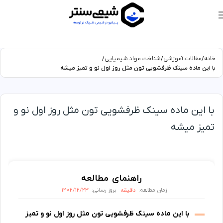
خانه
مقالات آموزشی
شناخت مواد شیمیایی
با این ماده سینک ظرفشویی تون مثل روز اول نو و تمیز میشه
با این ماده سینک ظرفشویی تون مثل روز اول نو و
تمیز میشه
راهنمای مطالعه
دقیقه
۱۴۰۲/۱۲/۲۳
زمان مطالعه:
بروز رسانی:
با این ماده سینک ظرفشویی تون مثل روز اول نو و تمیز