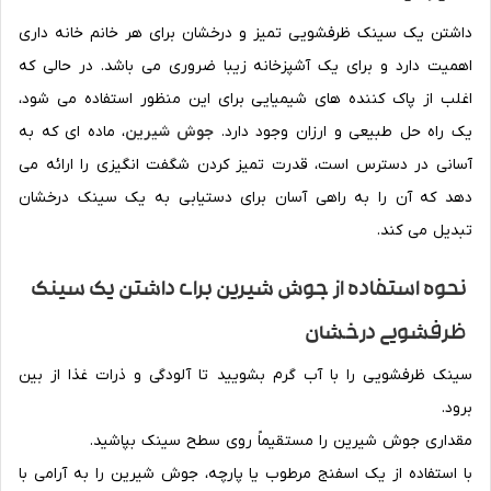
داشتن یک سینک ظرفشویی تمیز و درخشان برای هر خانم خانه داری
اهمیت دارد و برای یک آشپزخانه زیبا ضروری می باشد. در حالی که
اغلب از پاک کننده های شیمیایی برای این منظور استفاده می شود،
یک راه حل طبیعی و ارزان وجود دارد.
جوش شیرین
، ماده ای که به
آسانی در دسترس است، قدرت تمیز کردن شگفت انگیزی را ارائه می
دهد که آن را به راهی آسان برای دستیابی به یک سینک درخشان
تبدیل می کند.
نحوه استفاده از جوش شیرین برای داشتن یک سینک
ظرفشویی درخشان
سینک ظرفشویی را با آب گرم بشویید تا آلودگی و ذرات غذا از بین
برود.
مقداری جوش شیرین را مستقیماً روی سطح سینک بپاشید.
با استفاده از یک اسفنج مرطوب یا پارچه، جوش شیرین را به آرامی با