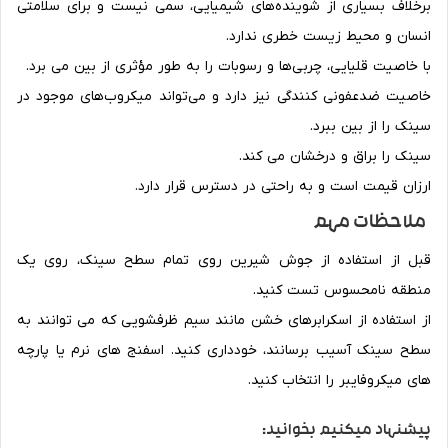
برخلاف بسیاری از شوینده‌های شیمیایی، سمی نیست و برای سلامتی
انسان و محیط زیست خطری ندارد.
با خاصیت قلیایی، چربی‌ها و رسوبات را به طور مؤثری از بین می‌ برد.
خاصیت ضدعفونی کنندگی نیز دارد و می‌تواند میکروب‌های موجود در
سینک را از بین ببرد.
سینک را براق و درخشان می‌ کند.
ارزان قیمت است و به راحتی در دسترس قرار دارد.
ملاحظات مهم
قبل از استفاده از جوش شیرین روی تمام سطح سینک، روی یک
منطقه نامحسوس تست کنید.
از استفاده از اسکرابرهای خشن مانند سیم ظرفشویی که می توانند به
سطح سینک آسیب برسانند، خودداری کنید. اسفنج های نرم یا پارچه
های میکروفایبر را انتخاب کنید.
پیشنهاد میکنیم بخوانید: