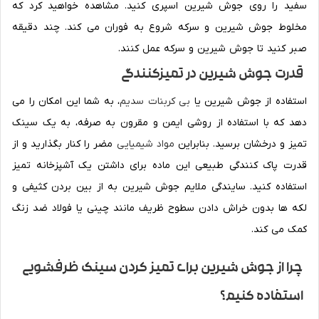
سفید را روی جوش شیرین اسپری کنید. مشاهده خواهید کرد که
مخلوط جوش شیرین و سرکه شروع به فوران می‌ کند. چند دقیقه
صبر کنید تا جوش شیرین و سرکه عمل کنند.
قدرت جوش شیرین در
تمیزکنندگی
استفاده از جوش شیرین یا
بی کربنات سدیم
، به شما این امکان را می
دهد که با استفاده از روشی ایمن و مقرون به صرفه، به یک سینک
تمیز و درخشان برسید. بنابراین
مواد شیمیایی
مضر را کنار بگذارید و از
قدرت پاک کنندگی طبیعی این ماده برای داشتن یک آشپزخانه تمیز
استفاده کنید. سایندگی ملایم جوش شیرین به از بین بردن کثیفی و
لکه ها بدون خراش دادن سطوح ظریف مانند چینی یا فولاد ضد زنگ
کمک می کند.
چرا از جوش شیرین برای تمیز کردن سینک ظرفشویی
استفاده کنیم؟