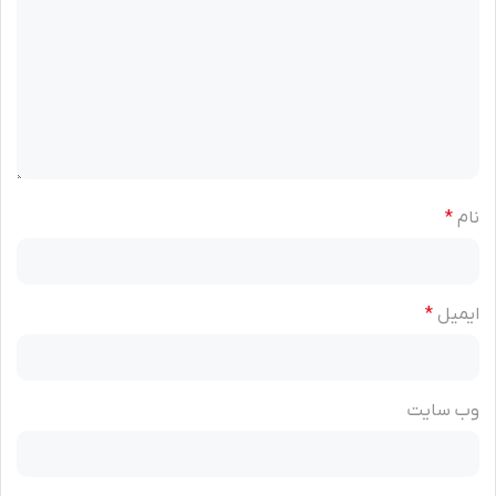
نام
*
ایمیل
*
وب‌ سایت