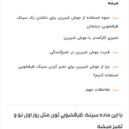
میشه
نحوه استفاده از جوش شیرین برای داشتن یک سینک
ظرفشویی درخشان
تمیزی کارآمدتر با جوش شیرین:
قدرت جوش شیرین در
تمیزکنندگی
چرا از جوش شیرین برای تمیز کردن سینک ظرفشویی
استفاده کنیم؟
ملاحظات مهم
با این ماده سینک ظرفشویی تون مثل روز اول نو و
تمیز میشه