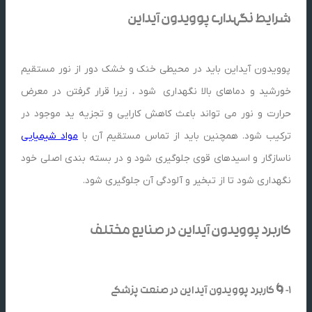
شرایط نگهداری
پوویدون آیداین
پوویدون آیداین باید در محیطی خنک و خشک دور از نور مستقیم
خورشید و دماهای بالا نگهداری شود ، زیرا قرار گرفتن در معرض
حرارت و نور می تواند باعث کاهش کارایی و تجزیه ید موجود در
ترکیب شود. همچنین باید از تماس مستقیم آن با
مواد شیمیایی
ناسازگار و اسیدهای قوی جلوگیری شود و در بسته بندی اصلی خود
نگهداری شود تا از تبخیر و آلودگی آن جلوگیری شود.
کاربرد پوویدون آیداین در صنایع مختلف
1-🌀کاربرد پوویدون آیداین در صنعت پزشکی