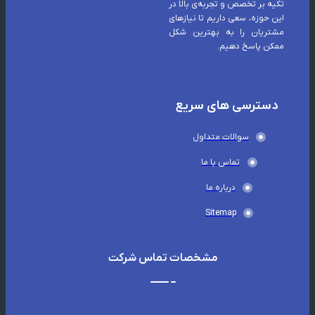
تکیه بر تخصص و تجربه‌ی بالا در
این حوزه، سعی داریم تا نیازهای
مشتریان را به بهترین شکل
ممکن پاسخ دهیم.
دسترسی های سریع
سوالات متداول
تماس با ما
درباره ما
Sitemap
مشخصات تماس شرکت