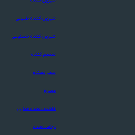
شیرین کننده
شیرین کننده طبیعی
شیرین کننده مصنوعی
ضخیم کننده
طعم دهنده
عصاره
غلظت دهنده غذایی
قوام دهنده