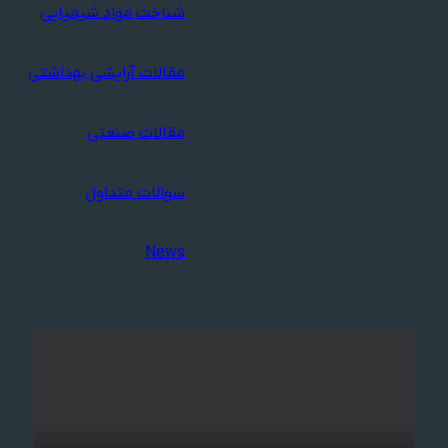
شناخت مواد شیمیایی
مقالات آرایشی بهداشتی
مقالات صنعتی
سوالات متداول
News