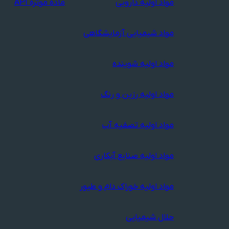
مواد اولیه دارویی
ماده موثره API
مواد شیمیایی آزمایشگاهی
مواد اولیه شوینده
مواد اولیه رزین و رنگ
مواد اولیه تصفیه آب
مواد اولیه صنایع آبکاری
مواد اولیه خوراک دام و طیور
حلال شیمیایی