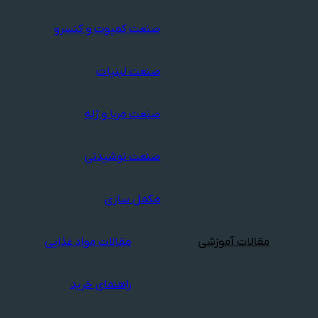
صنعت کمپوت و کنسرو
صنعت لبنیات
صنعت مربا و ژله
صنعت نوشیدنی
مکمل سازی
مقالات آموزشی
مقالات مواد غذایی
راهنمای خرید