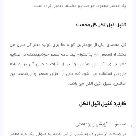
یک عنصر محبوب در صنایع مختلف تبدیل کرده است.
فنیل اتیل الکل گل محمدی
گل محمدی یکی از مهمترین گونه ها برای تولید عطر گل سرخ می
باشد. از اسانس آن به عنوان یک ماده معطر خوشبوکننده در صنایع
عطر سازی، آرایشی، غذایی و نیز از اثرات درمانی آن در صنایع
دارویی استفاده می شود که یکی از اجزای معطر و ارزشمند این
اسانس، فنیل اتیل الکل می باشد.
کاربرد فنیل اتیل الکل
محصولات آرایشی و بهداشتی:
در صنعت آرایشی و بهداشتی، از این ماده به عنوان یک جزء معطر