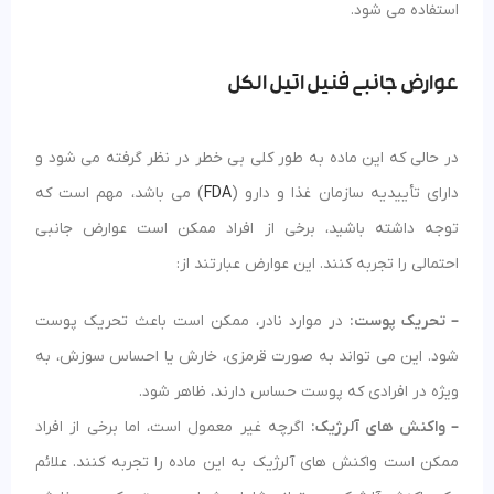
استفاده می شود.
عوارض جانبی فنیل اتیل الکل
در حالی که این ماده به طور کلی بی خطر در نظر گرفته می شود و
دارای تأییدیه سازمان غذا و دارو (
FDA
) می باشد، مهم است که
توجه داشته باشید، برخی از افراد ممکن است عوارض جانبی
احتمالی را تجربه کنند. این عوارض عبارتند از:
– تحریک پوست:
در موارد نادر، ممکن است باعث تحریک پوست
شود. این می تواند به صورت قرمزی، خارش یا احساس سوزش، به
ویژه در افرادی که پوست حساس دارند، ظاهر شود.
– واکنش های آلرژیک:
اگرچه غیر معمول است، اما برخی از افراد
ممکن است واکنش های آلرژیک به این ماده را تجربه کنند. علائم