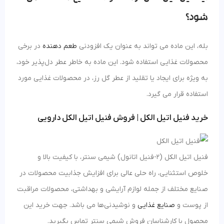
شود؟
بله، این ماده می‌ تواند به عنوان یک افزودنی
طعم‌ دهنده
در برخی
محصولات غذایی استفاده شود. این ماده به خاطر عطر دل‌پذیر خود،
به ویژه برای ایجاد یا تقلید از عطر گل‌ رز، در محصولات غذایی مورد
استفاده قرار می‌ گیرد.
خرید فنیل اتیل الکل | فروش فنیل اتیل الکل دارویی
فنیل اتیل الکل (2-فنیل اتانول) شیمی سنتر، با کیفیت بالا و
خلوص استثنایی، راه‌ حلی عالی برای افزایش جذابیت محصولات در
صنایع مختلف از جمله لوازم آرایشی و بهداشتی، محصولات مراقبت
از پوست و
صنایع غذایی
و نوشیدنی‌ها می باشد. جهت خرید این
محصول با کارشناسان فروش شیمی سنتر تماس بگیرید.