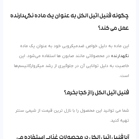
چگونه فنیل اتیل الکل به عنوان یک ماده نگهدارنده
عمل می‌ کند؟
این ماده به دلیل خواص ضدمیکروبی خود به عنوان یک ماده
نگهدارنده
در محصولاتی مانند صابون‌ ها استفاده می‌شود. این
خاصیت به دلیل توانایی آن در جلوگیری از رشد میکروارگانیسم‌ها
است​​.
فنیل اتیل الکل را از کجا بخرم؟
شما می توانید این محصول را با نازل ترین قیمت از شیمی سنتر
تهیه کنید.
آیا فنیل اتیل الکل در محصولات غذایی استفاده می‌