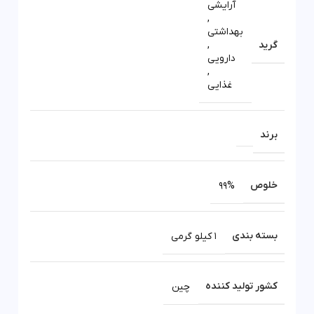
آرایشی
,
بهداشتی
گرید
,
دارویی
,
غذایی
برند
خلوص
99%
بسته بندی
1 کیلو گرمی
کشور تولید کننده
چین