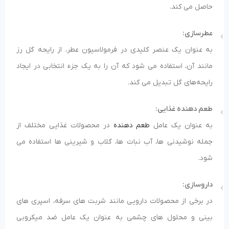
حاصل می کند.
عطرسازی:
به عنوان یک عنصر کلیدی در فرمولاسیون عطر، از رایحه گل رز
مانند آن، استفاده می‌ شود که آن را به یک جزء انتخابی در ایجاد
رایحه‌های گل تبدیل می‌ کند.
طعم دهنده غذایی:
به عنوان یک عامل
طعم دهنده
در محصولات غذایی مختلف از
جمله نوشیدنی ها، آب نبات ها، گلاب و شیرینی ها استفاده می
شود.
داروسازی:
در برخی از محصولات دارویی مانند شربت های سرفه، اسپری های
بینی و محلول های چشمی به عنوان یک عامل ضد میکروبی