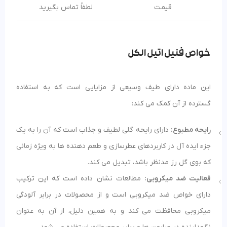
قیمت
لطفاً تماس بگیرید
خواص فنیل اتیل الکل
این ماده دارای طیف وسیعی از مزایایی است که به استفاده
گسترده از آن کمک می کند:
رایحه مطبوع:
دارای رایحه گلی لطیف و جذاب است که آن را به یک
جزء ایده آل در کاربردهای عطرسازی و طعم دهنده ها به ویژه زمانی
که بوی گل رز مدنظر باشد، تبدیل می کند.
فعالیت ضد میکروبی:
مطالعات نشان داده است که این ترکیب
دارای خواص ضد میکروبی است و از محصولات در برابر آلودگی
میکروبی محافظت می کند و به همین دلیل، از آن به عنوان