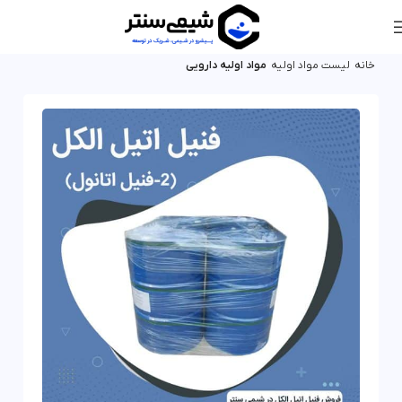
خانه
لیست مواد اولیه
مواد اولیه دارویی