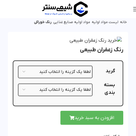
خانه
لیست مواد اولیه
مواد اولیه صنایع غذایی
رنگ خوراکی
رنگ زعفران طبیعی
گرید
بسته
بندی
افزودن به سبد خرید