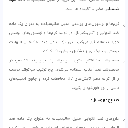
شیمیایی
مضر یا آلاینده ها است.
کرم‌ها و لوسیون‌های پوستی: متیل سالیسیلات به عنوان یک ماده
ضد التهابی و آنتی‌باکتریال در تولید کرم‌ها و لوسیون‌های پوستی
مورد استفاده قرار می‌گیرد. این ترکیب می‌تواند به کاهش التهابات
پوستی و جلوگیری از تشکیل جوش‌ها کمک کند.
محصولات ضد آفتاب: متیل سالیسیلات به عنوان یک ماده مفید در
محصولات ضد آفتاب استفاده می‌شود. این ترکیب می‌تواند پوست
را از اثرات مضر تابش‌های UV محافظت کرده و جلوی آسیب‌های
ناشی از نور خورشید را بگیرد.
صنایع داروسازی
داروهای ضد التهابی: متیل سالیسیلات به عنوان یک ماده ضد
التهابی در تولید داروهای مختلف استفاده می‌شود. این ترکیب