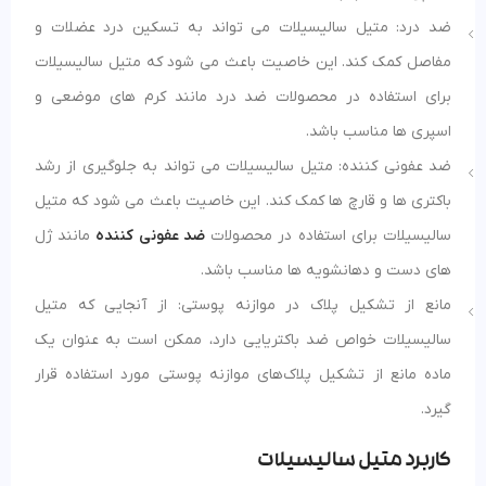
ضد درد: متیل سالیسیلات می تواند به تسکین درد عضلات و
مفاصل کمک کند. این خاصیت باعث می شود که متیل سالیسیلات
برای استفاده در محصولات ضد درد مانند کرم های موضعی و
اسپری ها مناسب باشد.
ضد عفونی کننده: متیل سالیسیلات می تواند به جلوگیری از رشد
باکتری ها و قارچ ها کمک کند. این خاصیت باعث می شود که متیل
سالیسیلات برای استفاده در محصولات
ضد عفونی کننده
مانند ژل
های دست و دهانشویه ها مناسب باشد.
مانع از تشکیل پلاک در موازنه پوستی: از آنجایی که متیل
سالیسیلات خواص ضد باکتریایی دارد، ممکن است به عنوان یک
ماده مانع از تشکیل پلاک‌های موازنه پوستی مورد استفاده قرار
گیرد.
کاربرد متیل سالیسیلات