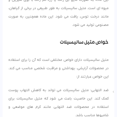
میوه ای است. متیل سالیسیلات به طور طبیعی در برخی از گیاهان،
مانند درخت توس، یافت می شود. این ماده همچنین به صورت
مصنوعی تولید می شود.
خواص متیل سالیسیلات
متیل سالیسیلات دارای خواص مختلفی است که آن را برای استفاده
در محصولات آرایشی، بهداشتی و مراقبت شخصی مناسب می کند.
این خواص عبارتند از:
ضد التهابی: متیل سالیسیلات می تواند به کاهش التهاب پوست
کمک کند. این خاصیت باعث می شود که متیل سالیسیلات برای
استفاده در محصولات ضد التهابی مانند کرم های موضعی و
شامپوها مناسب باشد.