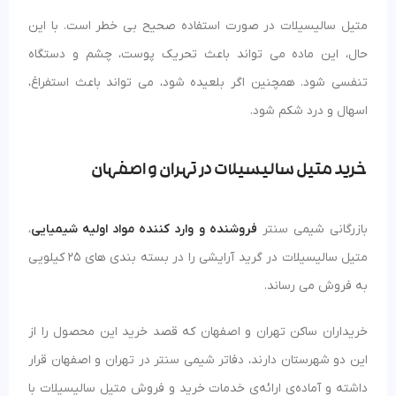
متیل سالیسیلات در صورت استفاده صحیح بی خطر است. با این
حال، این ماده می تواند باعث تحریک پوست، چشم و دستگاه
تنفسی شود. همچنین اگر بلعیده شود، می تواند باعث استفراغ،
اسهال و درد شکم شود.
خرید متیل سالیسیلات در تهران و اصفهان
بازرگانی شیمی سنتر
فروشنده و وارد کننده مواد اولیه شیمیایی
،
متیل سالیسیلات در گرید آرایشی را در بسته بندی های 25 کیلویی
به فروش می رساند.
خریداران ساکن تهران و اصفهان که قصد خرید این محصول را از
این دو شهرستان دارند، دفاتر شیمی سنتر در تهران و اصفهان قرار
داشته و آماده‌ی ارائه‌ی خدمات خرید و فروش متیل سالیسیلات با