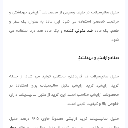
متیل سالیسیلات در طیف وسیعی از محصولات آرایشی، بهداشتی و
مراقبت شخصی استفاده می شود. این ماده به عنوان یک عطر و
طعم، یک ماده
ضد عفونی کننده
و یک ماده ضد درد استفاده می
شود.
صنایع آرایشی و بهداشتی
متیل سالیسیلات در گریدهای مختلفی تولید می شود، از جمله
گرید آرایشی. گرید آرایشی متیل سالیسیلات برای استفاده در
محصولات آرایشی مناسب است. این گرید از متیل سالیسیلات دارای
خلوص بالا و کیفیت ثابتی است.
متیل سالیسیلات گرید آرایشی معمولاً حاوی 99.5 درصد متیل
سالیسیلات خالص است. این گرید از متیل سالیسیلات فاقد
مواد