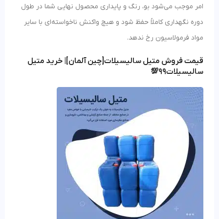
امر موجب می‌شود بو، رنگ و پایداری محصول نهایی شما در طول
دوره نگهداری کاملاً حفظ شود و هیچ واکنش ناخواسته‌ای با سایر
مواد فرمولاسیون رخ ندهد.
قیمت فروش متیل سالیسیلات[چین آلمان]| خرید متیل
سالیسیلات99💯