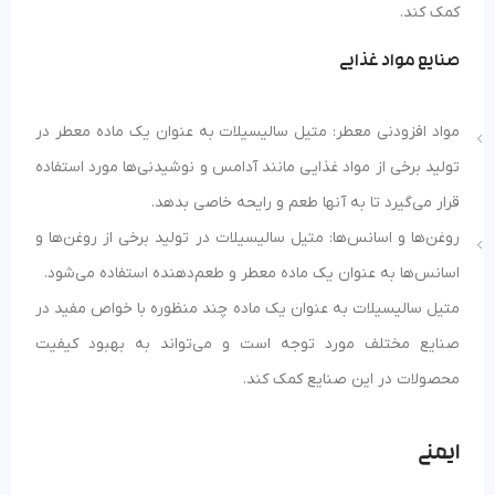
کمک کند.
صنایع مواد غذایی
مواد افزودنی معطر: متیل سالیسیلات به عنوان یک ماده معطر در
تولید برخی از مواد غذایی مانند آدامس و نوشیدنی‌ها مورد استفاده
قرار می‌گیرد تا به آنها طعم و رایحه خاصی بدهد.
روغن‌ها و اسانس‌ها: متیل سالیسیلات در تولید برخی از روغن‌ها و
اسانس‌ها به عنوان یک ماده معطر و طعم‌دهنده استفاده می‌شود.
متیل سالیسیلات به عنوان یک ماده چند منظوره با خواص مفید در
صنایع مختلف مورد توجه است و می‌تواند به بهبود کیفیت
محصولات در این صنایع کمک کند.
ایمنی