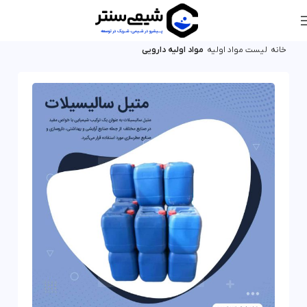
خانه
لیست مواد اولیه
مواد اولیه دارویی