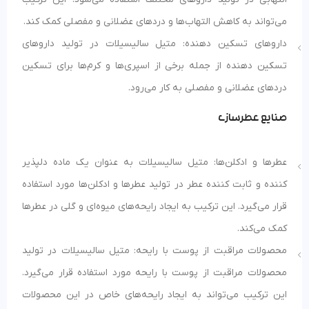
می‌تواند به کاهش التهاب‌ها و دردهای عضلانی و مفصلی کمک کند.
داروهای تسکین دهنده: متیل سالیسیلات در تولید داروهای
تسکین دهنده از جمله برخی از اسپری‌ها و کرم‌ها برای تسکین
دردهای عضلانی و مفصلی به کار می‌رود.
صنایع عطرسازی
عطرها و ادکلن‌ها: متیل سالیسیلات به عنوان یک ماده دلپذیر
کننده و ثابت کننده عطر در تولید عطرها و ادکلن‌ها مورد استفاده
قرار می‌گیرد. این ترکیب به ایجاد رایحه‌های میوه‌ای و گلی در عطرها
کمک می‌کند.
محصولات مراقبت از پوست با رایحه: متیل سالیسیلات در تولید
محصولات مراقبت از پوست با رایحه مورد استفاده قرار می‌گیرد.
این ترکیب می‌تواند به ایجاد رایحه‌های خاص در این محصولات