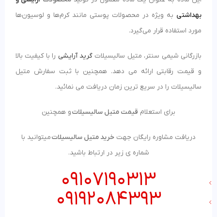
بهداشتی
به ویژه در محصولات پوستی مانند کرم‌ها و لوسیون‌ها
مورد استفاده قرار می‌گیرد.
بازرگانی شیمی سنتر، متیل سالیسیلات
گرید آرایشی
را با کیفیت بالا
و قیمت رقابتی ارائه می دهد. همچنین با ثبت سفارش متیل
سالیسیلات را در سریع ترین زمان دریافت می نمائید.
برای استعلام
قیمت متیل سالیسیلات
و همچنین
دریافت مشاوره رایگان جهت
خرید متیل سالیسیلات
میتوانید با
شماره ی زیر در ارتباط باشید.
09107190313
09192084393