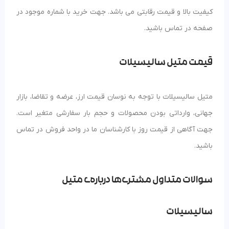
کیفیت بالا و قیمت رقابتی می باشد. جهت خرید با شماره موجود در
صفحه در تماس باشید.
قیمت متیل سالیسیلات
متیل سالیسیلات با توجه به نوسان قیمت ارز، عرضه و تقاضا، بازار
جهانی، وارداتی بودن محصولات و حجم بار سفارشی متغیر است.
جهت آگاهی از قیمت روز با کارشناسان ما در واحد فروش در تماس
باشید.
سوالات متداول مشتری‌ها درباره‌ی متیل
سالیسیلات