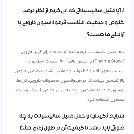
1. آیا متیل سالیسیلاتی که می‌خریم از نظر درصد
خلوص و کیفیت، مناسب فرمولاسیون دارویی یا
آرایشی ما هست؟
بله. متیل سالیسیلات عرضه‌شده توسط ما دارای
گرید دارویی
(Pharma Grade) و خلوص بالای 99% است که مطابق با
استانداردهای USP و BP تولید و آزمایش شده است. این خلوص
بالا تضمین می‌کند که در فرمولاسیون محصولات دارویی، کرم‌ها،
لوسیون‌ها و پمادها بدون ایجاد تغییر در خواص فیزیکی و شیمیایی
محصول استفاده شود.
شرایط نگهداری و حمل متیل سالیسیلات به چه
صورتی باید باشد تا کیفیت آن در طول زمان حفظ