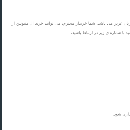
یان عزیز می باشد. شما خریدار محترم، می توانید خرید ال متیونین از
 با شماره ی زیر در ارتباط باشید.