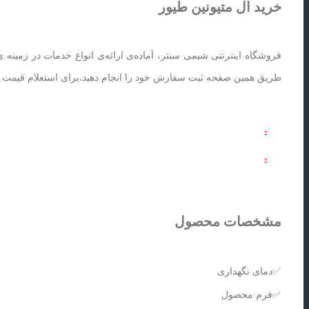
خرید ال متیونین طیور
فروشگاه اینترنتی شیمی سنتر، آماده‌ی ارائه‌ی انواع خدمات در زمینه
طریق همین صفحه ثبت سفارش خود را انجام دهید.برای استعلام قیمت ال م
مشخصات محصول
✅دمای نگهداری
✅فرم محصول