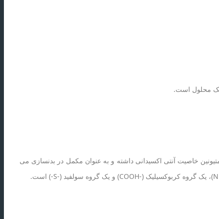
یک محلول است.
تیونین خاصیت آنتی اکسیدانی داشته و به عنوان مکمل در بدنسازی می