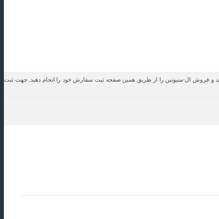
خرید و فروش ال-متیونین را از طریق همین صفحه ثبت سفارش خود را انجام دهید. جهت ثبت