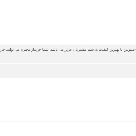
-متیونین با بهترین کیفیت به شما مشتریان عزیز می باشد. شما خریدار محترم می توانید 