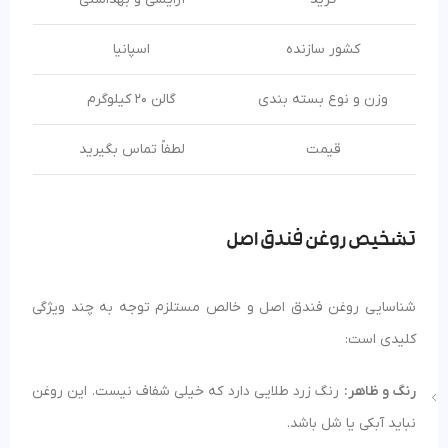
کشور سازنده
اسپانیا
وزن و نوع بسته بندی
گالن 20 کیلوگرم
قیمت
لطفاً تماس بگیرید
تشخیص روغن فندق اصل
شناسایی روغن فندق اصل و خالص مستلزم توجه به چند ویژگی
کلیدی است:
رنگ و ظاهر:
رنگ زرد طلایی دارد که خیلی شفاف نیست. این روغن
نباید آبکی یا شل باشد.