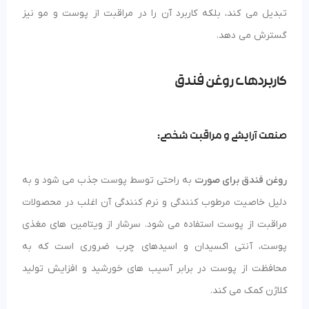
تبدیل می کند، بلکه کاربرد آن را در مراقبت از پوست و مو نیز
گسترش می دهد.
کاربردهای روغن فندق
صنعت آرایشی و مراقبت شخصی:
روغن فندق برای صورت
به راحتی توسط پوست جذب می شود و به
دلیل خاصیت مرطوب کنندگی و نرم کنندگی آن اغلب در محصولات
مراقبت از پوست استفاده می شود. سرشار از ویتامین های مغذی
پوست، آنتی اکسیدان و اسیدهای چرب ضروری است که به
محافظت از پوست در برابر آسیب های خورشید و افزایش تولید
کلاژن کمک می کند.