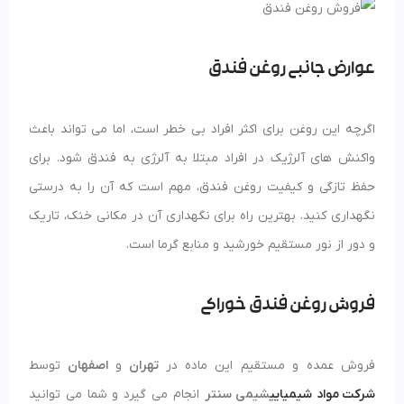
عوارض جانبی روغن فندق
اگرچه این روغن برای اکثر افراد بی خطر است، اما می تواند باعث
واکنش های آلرژیک در افراد مبتلا به آلرژی به فندق شود. برای
حفظ تازگی و کیفیت روغن فندق، مهم است که آن را به درستی
نگهداری کنید. بهترین راه برای نگهداری آن در مکانی خنک، تاریک
و دور از نور مستقیم خورشید و منابع گرما است.
فروش روغن فندق خوراکی
فروش عمده و مستقیم این ماده در
تهران
و
اصفهان
توسط
شرکت مواد شیمیایی
شیمی سنتر
انجام می گیرد و شما می توانید