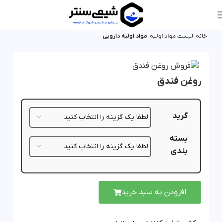
خانه
لیست مواد اولیه
مواد اولیه دارویی
روغن فندق
گرید
بسته
بندی
افزودن به سبد خرید