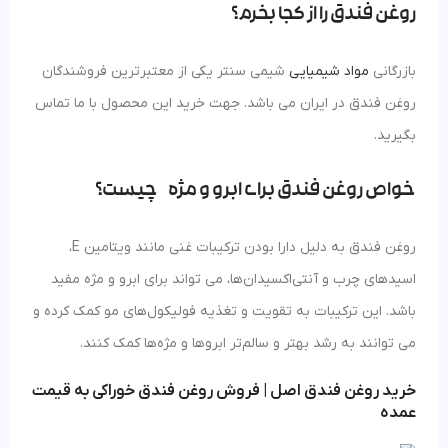
روغن فندق را از کجا بخرم؟
بازرگانی
مواد شیمیایی
شیمی سنتر یکی از معتبرترین فروشندگان
روغن فندق در ایران می باشد. جهت خرید این محصول با ما تماس
بگیرید.
خواص روغن فندق برای ابرو و مژه چیست؟
روغن فندق به دلیل دارا بودن ترکیبات غنی مانند ویتامین E،
اسیدهای چرب و آنتی‌اکسیدان‌ها، می‌ تواند برای ابرو و مژه مفید
باشد. این ترکیبات به تقویت و تغذیه فولیکول‌های مو کمک کرده و
می‌ توانند به رشد بهتر و سالم‌تر ابروها و مژه‌ها کمک کنند.
خرید روغن فندق اصل | فروش روغن فندق خوراکی به قیمت
عمده