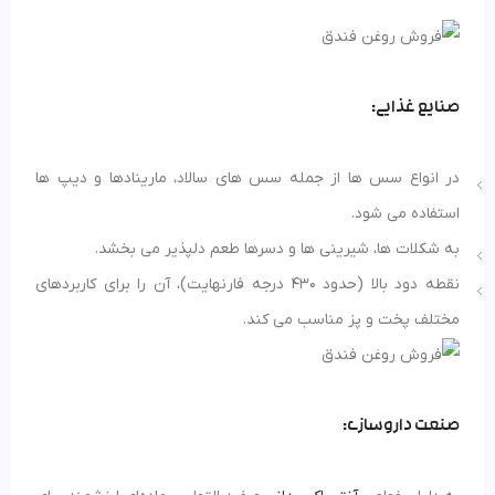
صنایع غذایی:
در انواع سس ها از جمله سس های سالاد، مارینادها و دیپ ها
استفاده می شود.
به شکلات ها، شیرینی ها و دسرها طعم دلپذیر می بخشد.
نقطه دود بالا (حدود 430 درجه فارنهایت)، آن را برای کاربردهای
مختلف پخت و پز مناسب می کند.
صنعت داروسازی: