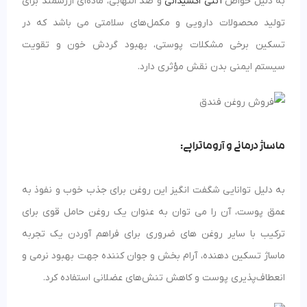
به دلیل خواص
آنتی‌ اکسیدانی
و ضد التهابی، ماده‌ای ارزشمند برای
تولید محصولات دارویی و مکمل‌های سلامتی می باشد که در
تسکین برخی مشکلات پوستی، بهبود گردش خون و تقویت
سیستم ایمنی بدن نقش مؤثری دارد.
ماساژ درمانی و آروماتراپی:
به دلیل توانایی شگفت انگیز این روغن برای جذب خوب و نفوذ به
عمق پوست، آن را می توان به عنوان یک روغن حامل قوی برای
ترکیب با سایر روغن های ضروری برای فراهم آوردن یک تجربه
ماساژ تسکین دهنده، آرام بخش و جوان کننده جهت بهبود نرمی و
انعطاف‌پذیری پوست و کاهش تنش‌های عضلانی استفاده کرد.