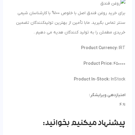
برای خرید روغن فندق اصل با خلوص 100% با کارشناسان شیمی
سنتر تماس بگیرید. مابا تأمین از بهترین تولیدکنندگان تضمین
خریدی مطمئن را به تولید کنندگان هدیه می دهیم .
Product Currency:
IRT
Product Price:
450000
Product In-Stock:
InStock
امتیازدهی ویرایشگر:
4.91
پیشنهاد میکنیم بخوانید: