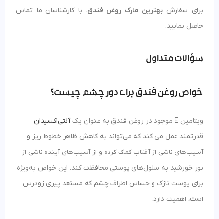
برای سفارش
بهترین مارک روغن فندق
، با کارشناسان ما تماس
حاصل نمایید.
سؤالات متداول
خواص روغن فندق برای دور چشم چیست؟
ویتامین E موجود در روغن فندق به عنوان یک
آنتی‌اکسیدان
قدرتمند عمل می‌ کند که می‌تواند به کاهش ظاهر خطوط ریز و
آسیب‌های ناشی از آفتاب کمک کرده و از آسیب‌های آینده ناشی از
نور خورشید به سلول‌های پوستی محافظت کند. این خواص به‌ویژه
برای پوست نازک و حساس اطراف چشم که مستعد پیری زودرس
است، اهمیت دارد.