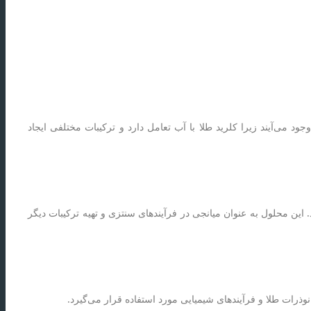
جود می‌آیند زیرا کلرید طلا با آب تعامل دارد و ترکیبات مختلفی ایجاد
کلریدی طلا می‌شود. این محلول به عنوان میانجی در فرآیندهای سنتزی و تهیه ترکیبات دیگر
وذرات طلا و فرآیندهای شیمیایی مورد استفاده قرار می‌گیرد.