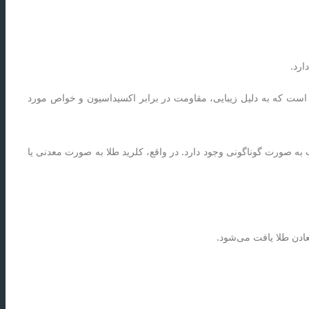
ی است که به دلیل زیبایی، مقاومت در برابر اکسیداسیون و خواص مورد
عت به صورت گوناگونی وجود دارد. در واقع، کلرید طلا به صورت معدنی یا