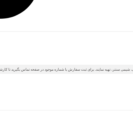
ی، شیمی سنتر، تهیه نمایند. برای ثبت سفارش با شماره موجود در صفحه تماس بگیرید تا کارشن