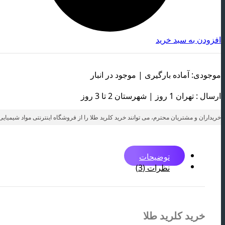
افزودن به سبد خرید
موجودی: آماده بارگیری | موجود در انبار
ارسال : تهران 1 روز | شهرستان 2 تا 3 روز
خریداران و مشتریان محترم، می توانند خرید کلرید طلا را از فروشگاه اینترنتی مواد شیمیای
توضیحات
نظرات (3)
خرید کلرید طلا