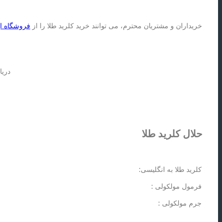
خریداران و مشتریان محترم، می توانند خرید کلرید طلا را از
فروشگاه ای
دری
حلال کلرید طلا
کلرید طلا به انگلیسی:
فرمول مولکولی :
جرم مولکولی :