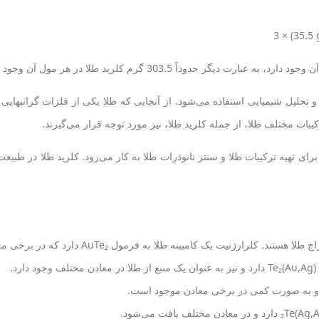
اً 303.5 گرم کلرید طلا در هر مول آن وجود دارد.
 تحلیل شیمیایی استفاده می‌شود. از آنجایی که طلا یکی از فلزات گرانبهای
کیبات مختلف طلا، از جمله کلرید طلا، نیز مورد توجه قرار می‌گیرند.
برای تهیه ترکیبات طلا و سنتز نانوذرات طلا به کار می‌رود. کلرید طلا در طبی