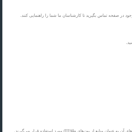
ود در صفحه تماس بگیرید تا کارشناسان ما شما را راهنمایی کنند.
ید.