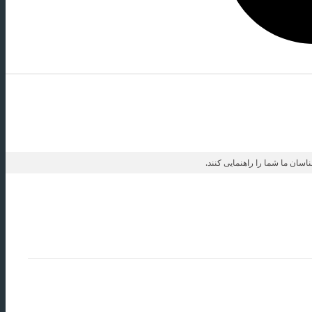
اسان ما شما را راهنمایی کنند.