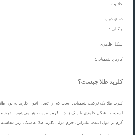
حلالیت :
دمای ذوب :
چگالی :
شکل ظاهری :
کاربرد شیمیایی:
کلرید طلا چیست؟
گرم بر مول است. بنابراین، جرم مولی کلرید طلا به شکل زیر محاسبه 