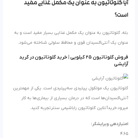
آیا گلوتاتیون به عنوان یک مکمل غذایی مفید
است؟
بله، گلوتاتیون به عنوان یک مکمل غذایی بسیار مفید است و به
عنوان یک آنتی‌اکسیدان قوی و محافظ سلولی شناخته می‌شود.
فروش گلوتاتیون 25 کیلویی | خرید گلوتاتیون در گرید
آرایشی
گلوتاتیون یک مولکول پپتیدی سه‌پپتیدی است. یکی از مهمترین
آنتی‌اکسیدان‌ها است که در درمان بسیاری از بیماری‌ها به کار
میرود.خریدآنلاین گلوتاتیون راباشیمی سنترتجربه کنید.
امتیازدهی ویرایشگر:
4.65