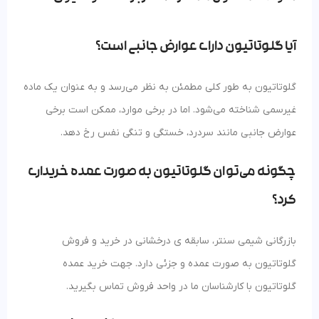
آیا گلوتاتیون دارای عوارض جانبی است؟
گلوتاتیون به طور کلی مطمئن به نظر می‌رسد و به عنوان یک ماده
غیرسمی شناخته می‌شود. اما در برخی موارد، ممکن است برخی
عوارض جانبی مانند سردرد، خستگی و تنگی نفس رخ دهد.
چگونه می‌توان گلوتاتیون به صورت عمده خریداری
کرد؟
بازرگانی شیمی سنتر، سابقه ی درخشانی در خرید و فروش
گلوتاتیون به صورت عمده و جزئی دارد. جهت خرید عمده
گلوتاتیون با کارشناسان ما در واحد فروش تماس بگیرید.