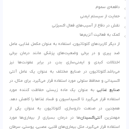
دافعه‌ی سموم
حمایت از سیستم ایمنی
نقش در دفاع از آسیب‌های فعال اکسیژنی
کمک به فعالیت آنزیم‌ها
از دیگر کاربردهای گلوتاتیون، استفاده به عنوان مکمل غذایی، عامل
ضد پیری و در برخی وضعیت‌های پزشکی مانند درمان برخی
اختلالات کبدی و ایمنی‌سازی بدن در برابر عفونت‌ها نیز
می‌باشد.گلوتاتیون در صنایع مختلف به عنوان یک عامل آنتی
اکسیدانی و محافظ سلولی مورد استفاده قرار می‌گیرد. برای مثال، در
صنایع غذایی
به عنوان یک ماده زیستی حفاظت کننده مورد
استفاده قرار می‌گیرد تا اکسیداسیون و فساد غذاها را کاهش دهد.
همچنین در صنعت داروسازی، گلوتاتیون به عنوان یکی از
مهمترین
آنتی‌اکسیدان
‌ها در درمان بسیاری از بیماری‌ها مورد
استفاده قرار می‌گیرد، مثل بیماری‌های قلبی، عصبی، پوستی، سرطان