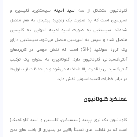
گلوتاتیون متشکل از سه
اسید آمینه
سیستئین، گلیسین و
اسپرسین است که به صورت یک زنجیره پپتیدی به هم متصل
شده‌اند. سیستئین به صورت اسید امینه انتهایی به گلیسین
متصل شده و سپس به اسپرسین متصل می‌شود. سیستئین دارای
یک گروه سولفید (-SH) است که نقش مهمی در کاربردهای
آنتی‌اکسیدانی گلوتاتیون دارد. گلوتاتیون به عنوان یک ترکیب
آنتی‌اکسیدانی با قدرت بالا شناخته می‌شود و در حفاظت از سلول‌ها
در برابر خطرات اکسیداسیونی نقش دارد.
عملکرد گلوتاتیون
گلوتاتیون یک تری پپتید (سیستئین، گلیسین و اسید گلوتامیک)
است که در غلظت های نسبتاً بالایی در بسیاری از بافت های بدن