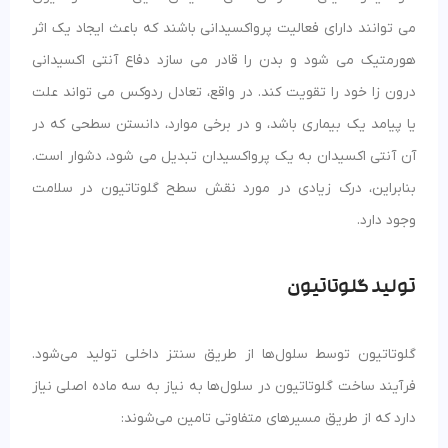
می توانند دارای فعالیت پرواکسیدانی باشند که باعث ایجاد یک اثر
هورمتیک می شود و بدن را قادر می سازد دفاع آنتی اکسیدانی
درون زا خود را تقویت کند. در واقع، تعادل ردوکس می تواند علت
یا پیامد یک بیماری باشد، و در برخی موارد، دانستن سطحی که در
آن آنتی اکسیدان به یک پرواکسیدان تبدیل می شود، دشوار است.
بنابراین، درک زیادی در مورد نقش سطح گلوتاتیون در سلامت
وجود دارد.
تولید گلوتاتیون
گلوتاتیون توسط سلول‌ها از طریق سنتز داخلی تولید می‌شود.
فرآیند ساخت گلوتاتیون در سلول‌ها به نیاز به سه ماده اصلی نیاز
دارد که از طریق مسیرهای متفاوتی تامین می‌شوند: