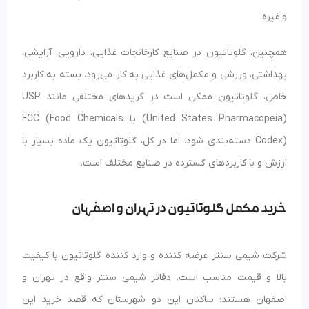
و غیره.
همچنین، گلوتاتیون در صنایع کارخانجات غذایی، دارویی، آرایشی،
بهداشتی، ورزشی و مکمل‌های غذایی به کار می‌رود. بسته به کاربرد
خاص، گلوتاتیون ممکن است در گرید‌های مختلفی مانند USP
(United States Pharmacopeia) یا FCC (Food Chemicals
Codex) دسته‌بندی شود. اما در کل، گلوتاتیون یک ماده بسیار با
ارزش و با کاربردهای گسترده در صنایع مختلف است.
خرید مکمل گلوتاتیون در تهران و اصفهان
شرکت شیمی سنتر عرضه کننده و وارد کننده گلوتاتیون با کیفیت
بالا و قیمت مناسب است. دفاتر شیمی سنتر واقع در تهران و
اصفهان هستند؛ ساکنان این دو شهرستان که قصد خرید این