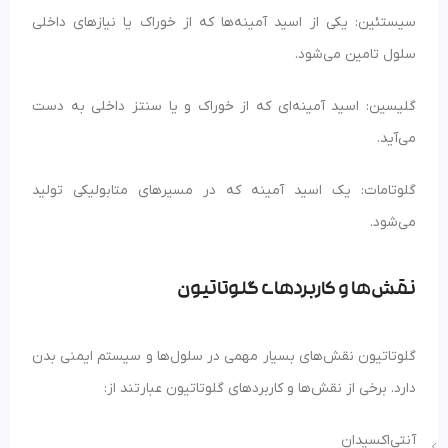
سیستئین: یکی از اسید آمینه‌ها که از خوراک یا نیازهای داخلی
سلول تامین می‌شود.
گلیسین: اسید آمینه‌ای که از خوراک و یا سنتز داخلی به دست
می‌آید.
گلوتامات: یک اسید آمینه که در مسیرهای متابولیکی تولید
می‌شود.
نقش‌ها و کاربردهای گلوتاتیون
گلوتاتیون نقش‌های بسیار مهمی در سلول‌ها و سیستم ایمنی بدن
دارد. برخی از نقش‌ها و کاربردهای گلوتاتیون عبارتند از:
آنتی‌اکسیدان