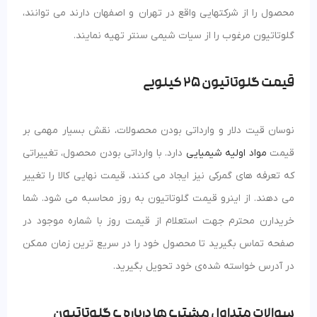
محصول را از شرکتهایی واقع در تهران و اصفهان دارند می توانند،
گلوتاتیون مرغوب را از سیات شیمی سنتر تهیه نمایند.
قیمت گلوتاتیون 25 کیلویی
نوسان قیت دلار و وارداتی بودن محصولات، نقش بسیار مهمی بر
قیمت
مواد اولیه شیمیایی
دارد. با وارداتی بودن محصول، تغییراتی
که تعرفه های گمرکی نیز ایجاد می کنند، قیمت نهایی کالا را تغییر
می دهند. از اینرو قیمت گلوتاتیون به روز محاسبه می شود. شما
خریدارن محترم جهت استعلام از قیمت روز با شماره موجود در
صفحه تماس بگیرید تا محصول خود را در سریع ترین زمان ممکن
در آدرس خواسته شده‌ی خود تحویل بگیرید.
سوالات متداول مشتری ها درباره ی گلوتاتیون