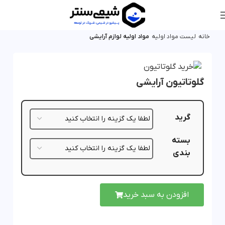
خانه
لیست مواد اولیه
مواد اولیه لوازم آرایشی
گلوتاتیون آرایشی
گرید
بسته
بندی
افزودن به سبد خرید