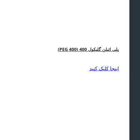
پلی اتیلن گلیکول‌ 400 (PEG 400)
اینجا کلیک کنید