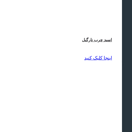
اسید چرب نارگیل
اینجا کلیک کنید