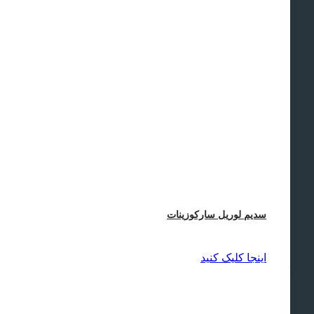
سدیم لوریل سارکوزینات
اینجا کلیک کنید