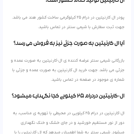
ال کارنیتین تولید کدام کشور است؟
پودر ال کارنیتین در درام 25 کیلوگرمی ساخت کشور هند می باشد.
جهت ثبت سفارش با شیمی سنتر در تماس باشید.
آیا ال کارنیتین به صورت جزئی نیز به فروش می رسد؟
بازرگانی شیمی سنتر عرضه کننده ی ال-کارنیتین به صورت عمده و
جزئی می باشد. جهت خرید ال کارنیتین به صورت عمده و جزئی با
شماره ی موجود در صفحه در تماس باشید.
ال-کارنیتین دردرام 25 کیلویی کجا نگهداری میشود؟
ال-کارنیتین در درام 25 کیلویی در محیطی با تهویه ی مناسب، به
دور از نور مستقیم خورشید و در جای خشک و خنک نگهداری
میشود. شیمی سنتر به شما اطمینان میدهد که ال-کارنیتین را با