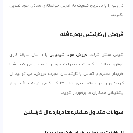
دارویی را با بالاترین کیفیت به آدرس خواسته‌ی شده‌ی خود تحویل
بگیرید.
فروش ال کارنیتین پودری فله
شیمی سنتر، شرکت
فروش مواد شیمیایی
با 10 سال سابقه کاری
موفق، اصالت و کیفیت محصولات خود را تضمین می کند. شما
خریدار محترم با تماس با کارشناسان مجرب فروش، می توانید ال
کارنیتین را در بسته بندی های 25 کیلوگرمی تهیه نمائید و از
پشتیبانی همکاران ما برخوردار شوید.
سوالات متداول مشتری‌ها درباره‌ی ال کارنیتین