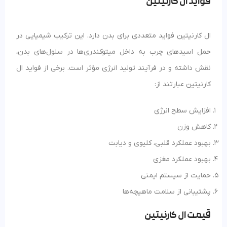
فواید ال کارنیتین
ال کارنیتین فواید متعددی برای بدن دارد. این ترکیب شیمیایی در
حمل اسیدهای چرب به داخل میتوکندری‌ها در سلول‌های بدن،
نقش داشته و در فرآیند تولید انرژی مؤثر است. برخی از فواید ال
کارنیتین عبارتند از:
افزایش سطح انرژی
کاهش وزن
بهبود عملکرد قلبی، کلیوی و دیابت
بهبود عملکرد مغزی
حمایت از سیستم ایمنی
پشتیبانی از سلامت ماهیچه‌ها
قیمت ال کارنیتین