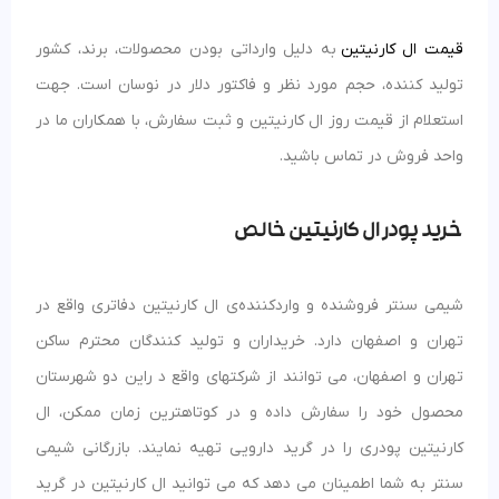
قیمت ال کارنیتین
به دلیل وارداتی بودن محصولات، برند، کشور
تولید کننده، حجم مورد نظر و فاکتور دلار در نوسان است. جهت
استعلام از قیمت روز ال کارنیتین و ثبت سفارش، با همکاران ما در
واحد فروش در تماس باشید.
خرید پودر ال کارنیتین خالص
شیمی سنتر فروشنده و واردکننده‌ی ال کارنیتین دفاتری واقع در
تهران و اصفهان دارد. خریداران و تولید کنندگان محترم ساکن
تهران و اصفهان، می توانند از شرکتهای واقع د راین دو شهرستان
محصول خود را سفارش داده و در کوتاهترین زمان ممکن، ال
کارنیتین پودری را در گرید دارویی تهیه نمایند. بازرگانی شیمی
سنتر به شما اطمینان می دهد که می توانید ال کارنیتین در گرید