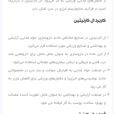
از مکمل‌های غذایی ورزشی به کار می‌رود. ال کارنیتین با تارتریک
اسید در فرآیند متابولیسم انرژی در بدن نقش دارد.
کاربرد ال کارنیتین
ال کارنیتین در صنایع مختلفی مانند داروسازی، مواد غذایی، آرایشی
و بهداشتی و صنایع ورزشی مورد استفاده قرار می‌گیرد.
از این ماده در داروسازی به عنوان عامل حامل برای داروهایی ضد
درد، قلبی و عروقی و درمان بیماری‌های عضلانی استفاده می‌شود.
در صنعت مواد غذایی به افزایش سوخت و ساز بدن در محصولاتی
مانند نوشیدنی‌های انرژی‌زا و مکمل‌های ورزشی برای کاهش وزن به
کار می رود.
در صنعت آرایشی و بهداشتی به عنوان عامل تقویت کننده عضلات
و بهبود سلامت پوست به کار گرفته می شود.