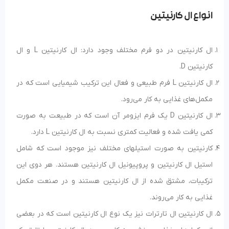
انواع ال کارنیتین
ال کارنیتین در دو فرم مختلف وجود دارد: ال کارنیتین L و ال
کارنیتین D.
ال کارنیتین L فرم طبیعی و فعال این ترکیب شیمیایی است که در
مکمل‌های غذایی به کار می‌رود.
ال کارنیتین D یک فرم ایزومر آن است که در طبیعت به صورت
کمی یافت شده و فعالیت کمتری نسبت به ال کارنیتین L دارد.
کارنیتین به صورت استیلهای مختلف نیز موجود است که شامل
استیل ال کارنیتین و پروپیونیل ال کارنیتین هستند. هر دوی این
ترکیبات، مشتق شده از ال کارنیتین هستند و در صنعت مکمل
غذایی به کار می‌روند.
ال کارنیتین ال تارترات نیز یک نوع ال کارنیتین است که در بعضی