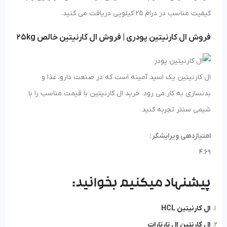
کیفیت مناسب در درام 25 کیلویی دریافت می کنید.
فروش ال کارنیتین پودری | فروش ال کارنیتین خالص 25kg
ال کارنیتین یک اسید آمینه است که در صنعت دارو، غذا و
بدنسازی به کار می رود. خرید ال کارنیتین با قیمت مناسب را با
شیمی سنتر تجربه کنید.
امتیازدهی ویرایشگر:
4.69
پیشنهاد میکنیم بخوانید:
ال کارنیتین HCL
ال کارنتین ال تارتارات