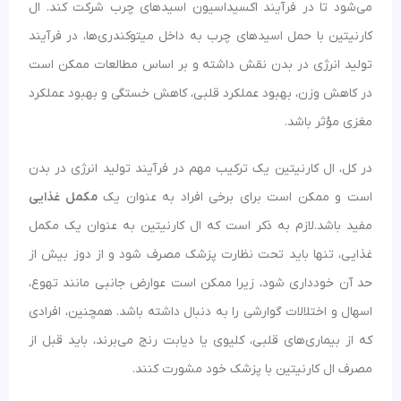
می‌شود تا در فرآیند اکسیداسیون اسیدهای چرب شرکت کند. ال
کارنیتین با حمل اسیدهای چرب به داخل میتوکندری‌ها، در فرآیند
تولید انرژی در بدن نقش داشته و بر اساس مطالعات ممکن است
در کاهش وزن، بهبود عملکرد قلبی، کاهش خستگی و بهبود عملکرد
مغزی مؤثر باشد.
در کل، ال کارنیتین یک ترکیب مهم در فرآیند تولید انرژی در بدن
است و ممکن است برای برخی افراد به عنوان یک
مکمل غذایی
مفید باشد.لازم به ذکر است که ال کارنیتین به عنوان یک مکمل
غذایی، تنها باید تحت نظارت پزشک مصرف شود و از دوز بیش از
حد آن خودداری شود، زیرا ممکن است عوارض جانبی مانند تهوع،
اسهال و اختلالات گوارشی را به دنبال داشته باشد. همچنین، افرادی
که از بیماری‌های قلبی، کلیوی یا دیابت رنج می‌برند، باید قبل از
مصرف ال کارنیتین با پزشک خود مشورت کنند.