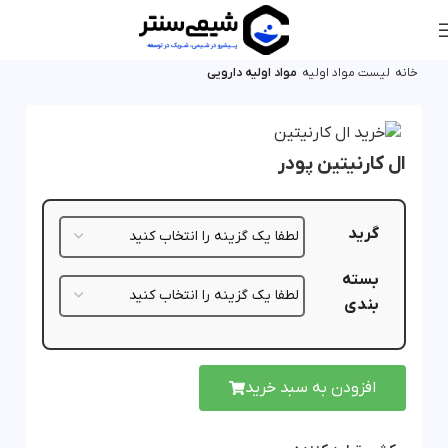
خانه
لیست مواد اولیه
مواد اولیه دارویی
ال کارنیتین پودر
گرید
بسته
بندی
افزودن به سبد خرید