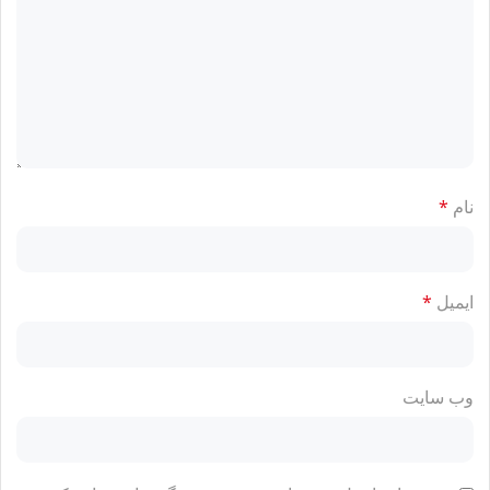
نام
*
ایمیل
*
وب‌ سایت