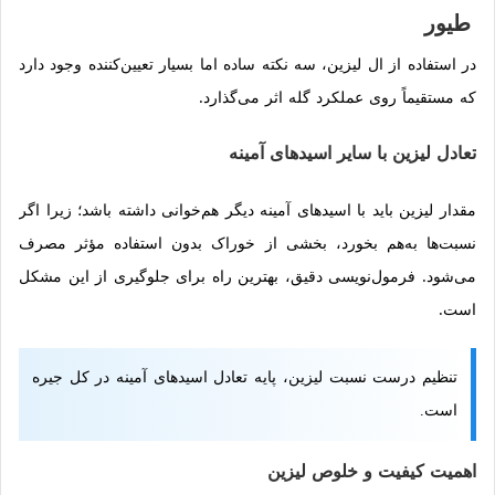
طیور
در استفاده از ال لیزین، سه نکته ساده اما بسیار تعیین‌کننده وجود دارد
که مستقیماً روی عملکرد گله اثر می‌گذارد.
تعادل لیزین با سایر اسیدهای آمینه
مقدار لیزین باید با اسیدهای آمینه دیگر هم‌خوانی داشته باشد؛ زیرا اگر
نسبت‌ها به‌هم بخورد، بخشی از خوراک بدون استفاده مؤثر مصرف
می‌شود. فرمول‌نویسی دقیق، بهترین راه برای جلوگیری از این مشکل
است.
تنظیم درست نسبت لیزین، پایه تعادل اسیدهای آمینه در کل جیره
است.
اهمیت کیفیت و خلوص لیزین