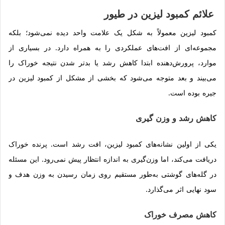
علائم کمبود لیزین در طیور
کمبود لیزین معمولاً به شکل یک علامت واحد دیده نمی‌شود؛ بلکه
مجموعه‌ای از افت‌های عملکردی را به همراه دارد. در بسیاری از
موارد، پرورش‌دهنده ابتدا کاهش رشد یا بدتر شدن نتیجه خوراک را
می‌بیند و بعد متوجه می‌شود که بخشی از مشکل از کمبود لیزین در
جیره بوده است.
کاهش رشد و وزن گیری
یکی از اولین نشانه‌های کمبود لیزین، افت رشد است. پرنده خوراک
دریافت می‌کند، اما وزن‌گیری به اندازه انتظار پیش نمی‌رود. این مسئله
در گله‌های گوشتی به‌طور مستقیم روی زمان رسیدن به وزن هدف و
سود نهایی اثر می‌گذارد.
کاهش مصرف خوراک