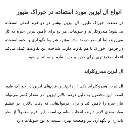
انواع ال لیزین مورد استفاده در خوراک طیور
در صنعت خوراک طیور، ال لیزین بیشتر در دو فرم اصلی استفاده
می‌شود: هیدروکلراید و سولفات. هر دو برای تأمین لیزین جیره به کار
می‌روند، اما از نظر درصد ماده مؤثر، شرایط نگهداری و نحوه استفاده
در فرمول خوراک با هم تفاوت دارند. شناخت این تفاوت‌ها کمک می‌کند
انتخاب دقیق‌تری برای جیره و خرید ماده اولیه انجام شود.
ال لیزین هیدروکلراید
ال لیزین هیدروکلراید یکی از رایج‌ترین فرم‌های لیزین در خوراک طیور
است. این محصول به دلیل درصد بالاتر لیزین، در مقدار کمتر می‌تواند
نیاز جیره را تأمین کند و برای فرمول‌هایی که دقت بالاتری در تنظیم
مواد مغذی لازم دارند، انتخاب مناسبی است. این فرم معمولاً از نظر
پایداری و نگهداری نیز وضعیت بهتری نسبت به نوع سولفات دارد.