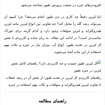
افزودنی‌های جیره در صنعت پرورش طیور شناخته می‌شود.
اما لیزین دقیقاً چه کاری در بدن طیور انجام می‌دهد؟ چرا کمبود آن
می‌تواند رشد گله را مختل کند؟ چه تفاوتی بین انواع لیزین مانند لیزین
هیدروکلراید و لیزین سولفات وجود دارد و کدام گزینه برای خوراک
مناسب‌تر است؟ در ادامه این مقاله، به زبان ساده و کاربردی با نقش
ال لیزین در تغذیه طیور، انواع آن، میزان نیاز در جیره و نکات مهم
استفاده از این ماده آشنا می‌شوید.
راهنمای کاربردی ال لیزین در تغذیه طیور؛ از نقش آن در رشد عضلات
تا تفاوت لیزین هیدروکلراید و سولفات و نکات مهم استفاده در جیره.
راهنمای مطالعه