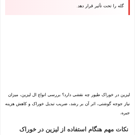
گله را تحت تأثیر قرار دهد.
لیزین در خوراک طیور چه نقشی دارد؟ بررسی انواع ال لیزین، میزان
نیاز جوجه گوشتی، اثر آن بر رشد، ضریب تبدیل خوراک و کاهش هزینه
جیره.
نکات مهم هنگام استفاده از لیزین در خوراک