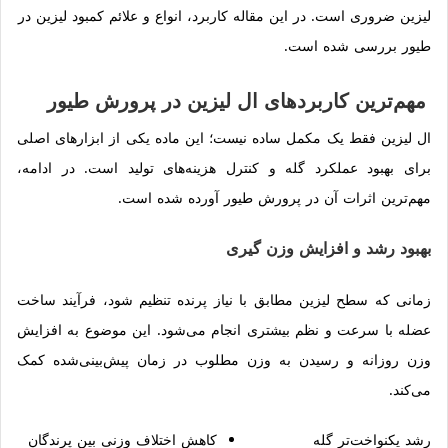
لیزین ضروری است. در این مقاله کاربرد، انواع و علائم کمبود لیزین در
طیور بررسی شده است.
مهم‌ترین کاربردهای ال لیزین در پرورش طیور
ال لیزین فقط یک مکمل ساده نیست؛ این ماده یکی از ابزارهای اصلی
برای بهبود عملکرد گله و کنترل هزینه‌های تولید است. در ادامه،
مهم‌ترین اثرات آن در پرورش طیور آورده شده است.
بهبود رشد و افزایش وزن گیری
زمانی که سطح لیزین مطابق با نیاز پرنده تنظیم شود، فرآیند ساخت
عضله با سرعت و نظم بیشتری انجام می‌شود. این موضوع به افزایش
وزن روزانه و رسیدن به وزن مطلوب در زمان پیش‌بینی‌شده کمک
می‌کند.
رشد یکنواخت‌تر گله
کاهش اختلاف وزنی بین پرندگان