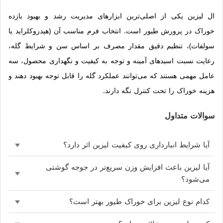
ال لیزین یکی از اصلی‌ترین ابزارهای مدیریت رشد و بهبود بازده
خوراک در پرورش طیور است. انتخاب فرم مناسب آن (هیدروکلراید یا
سولفات)، تنظیم دقیق مقدار مصرف بر اساس سن و شرایط گله،
رعایت نسبت اسیدهای آمینه و توجه به کیفیت و نگهداری محصول، سه
عامل مهمی هستند که می‌توانند عملکرد گله را قابل توجه بهبود دهند و
هزینه خوراک را تحت کنترل نگه دارند.
سوالات متداول
آیا شرایط انبارداری روی کیفیت لیزین اثر دارد؟
آیا لیزین باعث افزایش وزن سریع‌تر در جوجه گوشتی
می‌شود؟
کدام نوع لیزین برای خوراک طیور بهتر است؟