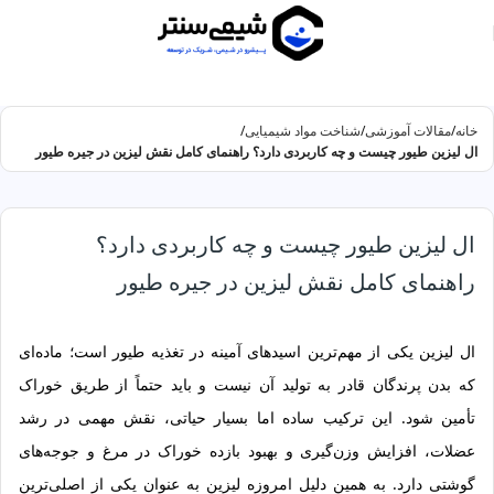
خانه
مقالات آموزشی
شناخت مواد شیمیایی
ال لیزین طیور چیست و چه کاربردی دارد؟ راهنمای کامل نقش لیزین در جیره طیور
ال لیزین طیور چیست و چه کاربردی دارد؟
راهنمای کامل نقش لیزین در جیره طیور
ال لیزین یکی از مهم‌ترین اسیدهای آمینه در تغذیه طیور است؛ ماده‌ای
که بدن پرندگان قادر به تولید آن نیست و باید حتماً از طریق خوراک
تأمین شود. این ترکیب ساده اما بسیار حیاتی، نقش مهمی در رشد
عضلات، افزایش وزن‌گیری و بهبود بازده خوراک در مرغ و جوجه‌های
گوشتی دارد. به همین دلیل امروزه لیزین به عنوان یکی از اصلی‌ترین