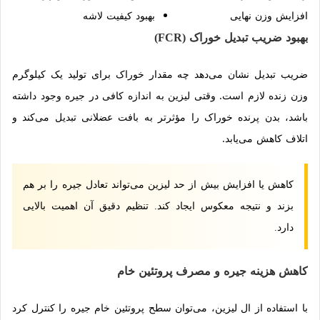
افزایش وزن نهایی
بهبود کیفیت لاشه
بهبود ضریب تبدیل خوراک (FCR)
ضریب تبدیل نشان می‌دهد چه مقدار خوراک برای تولید یک کیلوگرم
وزن زنده لازم است. وقتی لیزین به اندازه کافی در جیره وجود داشته
باشد، بدن پرنده خوراک را مؤثرتر به بافت عضلانی تبدیل می‌کند و
اتلاف کاهش می‌یابد.
کاهش یا افزایش بیش از حد لیزین می‌تواند تعادل جیره را بر هم
بزند و نتیجه معکوس ایجاد کند. تنظیم دقیق آن اهمیت بالایی
دارد.
کاهش هزینه جیره و مصرف پروتئین خام
با استفاده از ال لیزین، می‌توان سطح پروتئین خام جیره را کنترل کرد