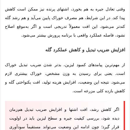
وقتی تعادل جیره به هم بخورد، اشتهای پرنده نیز ممکن است کاهش
پیدا کند. در این شرایط، هم مصرف خوراک پایین می‌آید و هم رشد گله
کندتر می‌شود. این افت معمولاً تدریجی است و اگر به‌موقع اصلاح
نشود، فاصله عملکرد واقعی با برنامه پرورش بیشتر می‌شود.
افزایش ضریب تبدیل و کاهش عملکرد گله
از مهم‌ترین پیامدهای کمبود لیزین، بدتر شدن ضریب تبدیل خوراک
است. یعنی برای رسیدن به وزن مشخص، خوراک بیشتری لازم
می‌شود. نتیجه این وضعیت، افزایش هزینه تولید، افت یکنواختی گله و
کاهش بازده کلی مزرعه است.
اگر کاهش رشد، افت اشتها و افزایش ضریب تبدیل هم‌زمان
دیده شود، بررسی کیفیت جیره و سطح لیزین باید در اولویت
قرار گیرد؛ چون ادامه این وضعیت می‌تواند مستقیماً سودآوری