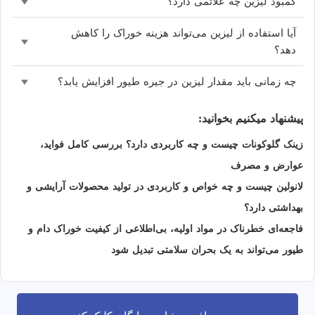
کمبود لیزین چه علائمی دارد؟
آیا استفاده از لیزین می‌تواند هزینه خوراک را کاهش
دهد؟
چه زمانی باید مقدار لیزین در جیره طیور افزایش یابد؟
پیشنهاد میکنیم بخوانید:
زینک گلوکونات چیست و چه کاربردی دارد؟ بررسی کامل فواید،
عوارض و مصرف
لانولین چیست و چه خواص و کاربردی در تولید محصولات آرایشی و
بهداشتی دارد؟
فاجعه‌ای خطرناک در مواد اولیه، بی‌اطلاعی از کیفیت خوراک دام و
طیور می‌تواند به یک بحران سلامتی تبدیل شود