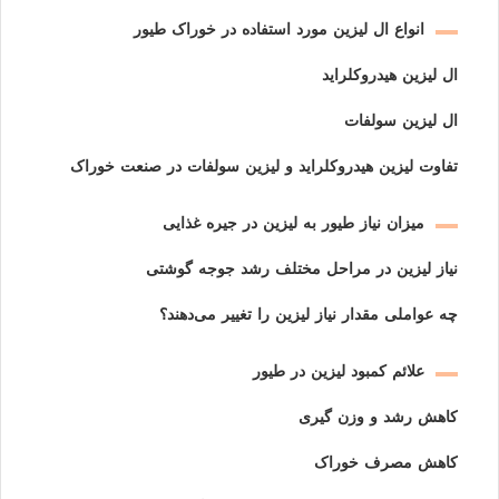
انواع ال لیزین مورد استفاده در خوراک طیور
ال لیزین هیدروکلراید
ال لیزین سولفات
تفاوت لیزین هیدروکلراید و لیزین سولفات در صنعت خوراک
میزان نیاز طیور به لیزین در جیره غذایی
نیاز لیزین در مراحل مختلف رشد جوجه گوشتی
چه عواملی مقدار نیاز لیزین را تغییر می‌دهند؟
علائم کمبود لیزین در طیور
کاهش رشد و وزن گیری
کاهش مصرف خوراک