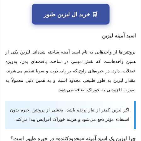
🛒 خرید ال لیزین طیور
اسید آمینه لیزین
پروتئین‌ها از واحدهایی به نام
اسید آمینه
ساخته شده‌اند. لیزین یکی از
همین واحدهاست که نقش مهمی در ساخت بافت‌های بدن، به‌ویژه
عضلات، دارد. در جیره‌های رایج که بر پایه ذرت و سویا تنظیم می‌شوند،
مقدار لیزین به طور طبیعی محدود است و به همین دلیل معمولاً به
صورت افزودنی به خوراک اضافه می‌شود.
اگر لیزین کمتر از نیاز پرنده باشد، بخشی از پروتئین جیره بدون
استفاده مؤثر دفع می‌شود و هزینه خوراک افزایش پیدا می‌کند.
چرا لیزین یک اسید آمینه «محدودکننده» در جیره طیور است؟