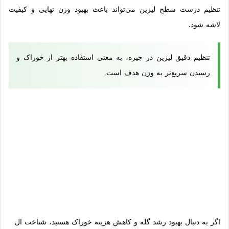
تنظیم درست سطح لیزین می‌تواند باعث بهبود وزن نهایی و کیفیت
لاشه شود.
تنظیم دقیق لیزین در جیره، به معنی استفاده بهتر از خوراک و
رسیدن سریع‌تر به وزن هدف است.
اگر به دنبال بهبود رشد گله و کاهش هزینه خوراک هستید، شناخت ال