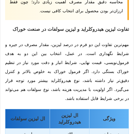
محاسبه دقیق مقدار مصرف اهمیت زیادی دارد؛ چون فقط
ارزان‌تر بودن محصول برای انتخاب کافی نیست.
تفاوت لیزین هیدروکلراید و لیزین سولفات در صنعت خوراک
مهم‌ترین تفاوت این دو فرم در درصد لیزین، مقدار مصرف در جیره و
شرایط نگهداری است. در عمل، انتخاب بین این دو به هدف
فرمول‌نویسی، قیمت نهایی، شرایط انبار و دقت مورد نیاز در تنظیم
خوراک بستگی دارد. اگر فرمول خوراک به خلوص بالاتر و کنترل
دقیق‌تر نیاز داشته باشد، نوع هیدروکلراید بیشتر مورد توجه قرار
می‌گیرد. اگر اولویت با مدیریت هزینه باشد، نوع سولفات هم می‌تواند
در برخی شرایط قابل استفاده باشد.
ال لیزین
ویژگی
ال لیزین سولفات
هیدروکلراید
درصد لیزین
بالاتر
پایین‌تر