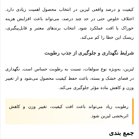
کیفیت و درصد واقعی لیزین در انتخاب محصول اهمیت زیادی دارد.
اختلاف خلوص حتی در حد چند درصد، می‌تواند باعث افزایش هزینه
خوراک یا افت عملکرد شود. انتخاب برندهای معتبر و قابل‌پیگیری،
ریسک این خطا را کم می‌کند.
شرایط نگهداری و جلوگیری از جذب رطوبت
لیزین، به‌ویژه نوع سولفات، نسبت به رطوبت حساس است. نگهداری
در فضای خشک و بسته، باعث حفظ کیفیت محصول می‌شود و از تغییر
وزن و کاهش ماده مؤثر جلوگیری می‌کند.
رطوبت زیاد می‌تواند باعث افت کیفیت، تغییر وزن و کاهش
اثربخشی لیزین شود.
جمع بندی