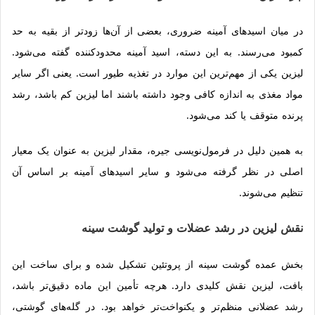
در میان اسیدهای آمینه ضروری، بعضی از آن‌ها زودتر از بقیه به حد
کمبود می‌رسند. به این دسته، اسید آمینه محدودکننده گفته می‌شود.
لیزین یکی از مهم‌ترین این موارد در تغذیه طیور است. یعنی اگر سایر
مواد مغذی به اندازه کافی وجود داشته باشند اما لیزین کم باشد، رشد
پرنده متوقف یا کند می‌شود.
به همین دلیل در فرمول‌نویسی جیره، مقدار لیزین به عنوان یک معیار
اصلی در نظر گرفته می‌شود و سایر اسیدهای آمینه بر اساس آن
تنظیم می‌شوند.
نقش لیزین در رشد عضلات و تولید گوشت سینه
بخش عمده گوشت سینه از پروتئین تشکیل شده و برای ساخت این
بافت، لیزین نقش کلیدی دارد. هرچه تأمین این ماده دقیق‌تر باشد،
رشد عضلانی منظم‌تر و یکنواخت‌تر خواهد بود. در گله‌های گوشتی،