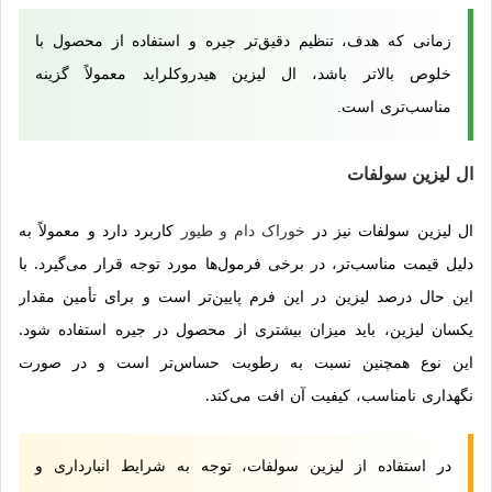
زمانی که هدف، تنظیم دقیق‌تر جیره و استفاده از محصول با
خلوص بالاتر باشد، ال لیزین هیدروکلراید معمولاً گزینه
مناسب‌تری است.
ال لیزین سولفات
ال لیزین سولفات نیز در
خوراک دام و طیور
کاربرد دارد و معمولاً به
دلیل قیمت مناسب‌تر، در برخی فرمول‌ها مورد توجه قرار می‌گیرد. با
این حال درصد لیزین در این فرم پایین‌تر است و برای تأمین مقدار
یکسان لیزین، باید میزان بیشتری از محصول در جیره استفاده شود.
این نوع همچنین نسبت به رطوبت حساس‌تر است و در صورت
نگهداری نامناسب، کیفیت آن افت می‌کند.
در استفاده از لیزین سولفات، توجه به شرایط انبارداری و