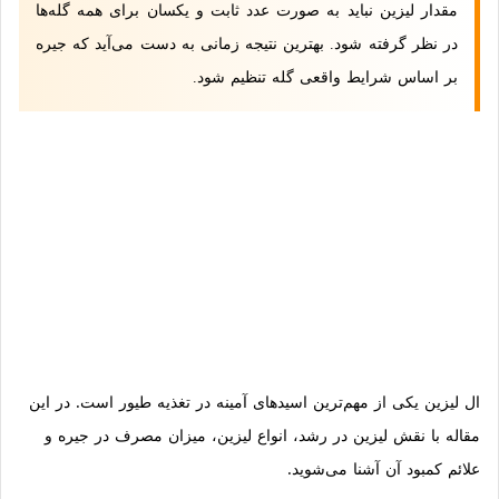
مقدار لیزین نباید به صورت عدد ثابت و یکسان برای همه گله‌ها
در نظر گرفته شود. بهترین نتیجه زمانی به دست می‌آید که جیره
بر اساس شرایط واقعی گله تنظیم شود.
ال لیزین یکی از مهم‌ترین اسیدهای آمینه در تغذیه طیور است. در این
مقاله با نقش لیزین در رشد، انواع لیزین، میزان مصرف در جیره و
علائم کمبود آن آشنا می‌شوید.