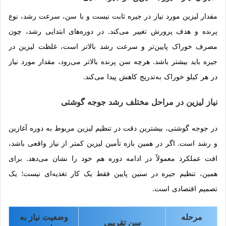
مقدار لیزین مورد نیاز در جیره ثابت نیست و با سن، سرعت رشد، نوع
پرنده و هدف پرورش تغییر می‌کند. در دوره‌های ابتدایی رشد، چون
مصرف خوراک پایین‌تر و سرعت رشد بالاتر است، غلظت لیزین در
جیره باید بیشتر باشد. هرچه سن پرنده بالاتر می‌رود، مقدار مورد نیاز
در هر کیلو خوراک به‌تدریج کاهش پیدا می‌کند.
نیاز لیزین در مراحل مختلف رشد جوجه گوشتی
در جوجه گوشتی، بیشترین دقت در تنظیم لیزین مربوط به دوره آغازین
و رشد است. اگر در همین بازه تأمین لیزین کمتر از نیاز واقعی باشد،
افت عملکرد معمولاً در ادامه دوره هم خود را نشان می‌دهد. برای
همین، تنظیم جیره در سنین پایین فقط یک کار تغذیه‌ای نیست؛ یک
تصمیم اقتصادی است.
مرحله
وضعیت نیاز به
سن تقریبی