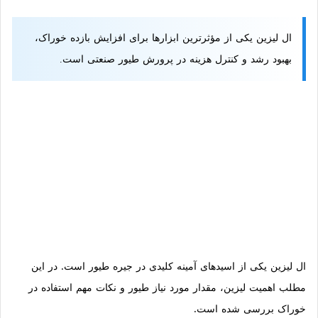
ال لیزین یکی از مؤثرترین ابزارها برای افزایش بازده خوراک،
بهبود رشد و کنترل هزینه در پرورش طیور صنعتی است.
ال لیزین یکی از اسیدهای آمینه کلیدی در جیره طیور است. در این
مطلب اهمیت لیزین، مقدار مورد نیاز طیور و نکات مهم استفاده در
خوراک بررسی شده است.