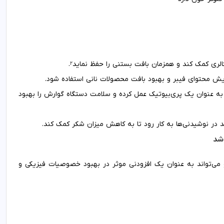
الری کمک کند و همزمان بافت بستنی را حفظ نماید​
​.
2
فزایش محتوای فیبر و بهبود بافت محصولات نانی استفاده شود.
د به عنوان یک پری‌بیوتیک عمل کرده و سلامت دستگاه گوارش را بهبود
ند در نوشیدنی‌ها به کار رود تا به کاهش میزان شکر کمک کند.
و می‌تواند به عنوان یک افزودنی موثر در بهبود خصوصیات فیزیکی و