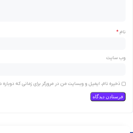
نام
*
وب‌ سایت
ذخیره نام، ایمیل و وبسایت من در مرورگر برای زمانی که دوباره