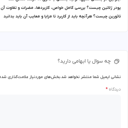
پودر ژلاتین چیست؟ بررسی کامل خواص، کاربردها، مضرات و تفاوت آن با
تائورین چیست؟ هرآنچه باید از کاربرد تا مزایا و معایب آن باید بدانید
چه سوال یا ابهامی دارید؟
نشانی ایمیل شما منتشر نخواهد شد.
بخش‌های موردنیاز علامت‌گذاری شده‌
دیدگاه
*