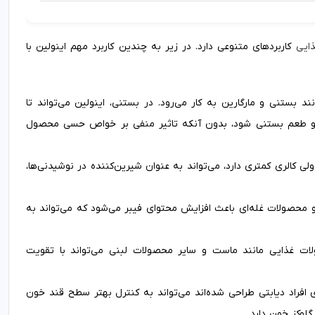
ایی
کاربردهای متنوعی دارد. در زیر به چندین کاربرد مهم اینولین با
 بستنی و مارگارین به کار می‌رود. در بستنی، اینولین می‌تواند تا
 و طعم بستنی شود، بدون آنکه تاثیر منفی بر خواص حسی محصول
نی شکر را دارد ولی کالری کمتری دارد، می‌تواند به عنوان شیرین‌کننده در نوشیدنی‌ها،
 و محصولات غله‌ای باعث افزایش محتوای فیبر می‌شود که می‌تواند به
لات غذایی مانند ماست و سایر محصولات لبنی می‌تواند با تقویت
ی افراد دیابتی طراحی شده‌اند می‌تواند به کنترل بهتر سطح قند خون
گلوکز خون دارد