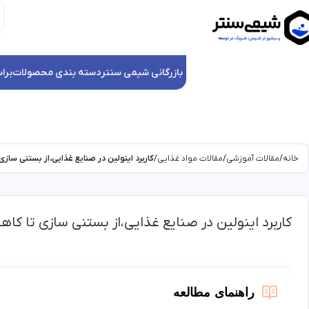
بازرگانی شیمی سنتر
دسته بندی محصولات
برا
خانه
مقالات آموزشی
مقالات مواد غذایی
کاربرد اینولین در صنایع غذایی،از بستنی ساز
کاربرد اینولین در صنایع غذایی،از بستنی سازی تا کا
راهنمای مطالعه