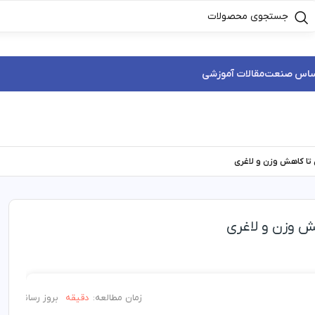
ساس صنعت
مقالات آموزشی
ی تا کاهش وزن و لاغری
هش وزن و لاغری
زمان مطالعه:
دقیقه
بروز رسانی:
/۱۳