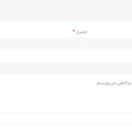
ایمیل
*
 دیدگاهی می‌نویسم.