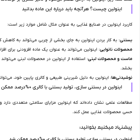
اینولین چیست؟ هرآنچه باید درباره این ماده بدانید
کاربرد اینولین در صنایع غذایی به عنوان مثال شامل موارد زیر است:
بستنی
: به کار بردن اینولین به جای بخشی از چربی می‌تواند به کاهش ک
محصولات نانوایی
: اینولین می‌تواند به عنوان یک ماده افزودنی برای ا
ماست و محصولات لبنی
: استفاده از اینولین در محصولات لبنی می‌توان
بخشد.
نوشیدنی‌ها
: اینولین به دلیل شیرینی طبیعی و کالری پایین خود، می‌توا
اینولین در بستنی سازی، تولید بستنی با کالری 0%درصد ممکن شد
مطالعات علمی نشان داده‌اند که اینولین مزایای سلامتی متعددی دارد 
حسی محصولات غذایی عمل کند.
پیشنهاد میکنیم بخوانید:
اینولین در بستنی سازی، تولید بستنی با کالری 0%درصد ممکن شد